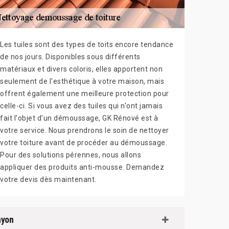
Les tuiles sont des types de toits encore tendance
de nos jours. Disponibles sous différents
matériaux et divers coloris, elles apportent non
seulement de l'esthétique à votre maison, mais
offrent également une meilleure protection pour
celle-ci. Si vous avez des tuiles qui n'ont jamais
fait l'objet d'un démoussage, GK Rénové est à
votre service. Nous prendrons le soin de nettoyer
votre toiture avant de procéder au démoussage.
Pour des solutions pérennes, nous allons
appliquer des produits anti-mousse. Demandez
votre devis dès maintenant.
ayon