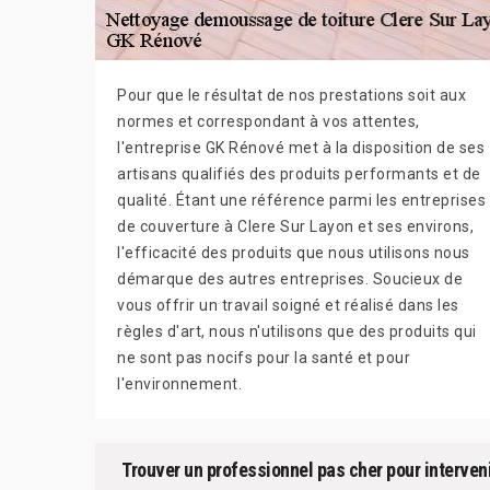
Pour que le résultat de nos prestations soit aux
normes et correspondant à vos attentes,
l'entreprise GK Rénové met à la disposition de ses
artisans qualifiés des produits performants et de
qualité. Étant une référence parmi les entreprises
de couverture à Clere Sur Layon et ses environs,
l'efficacité des produits que nous utilisons nous
démarque des autres entreprises. Soucieux de
vous offrir un travail soigné et réalisé dans les
règles d'art, nous n'utilisons que des produits qui
ne sont pas nocifs pour la santé et pour
l'environnement.
Trouver un professionnel pas cher pour interveni