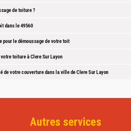
sage de toiture ?
it dans le 49560
e pour le démoussage de votre toit
votre toiture à Clere Sur Layon
é de votre couverture dans la ville de Clere Sur Layon
Autres services