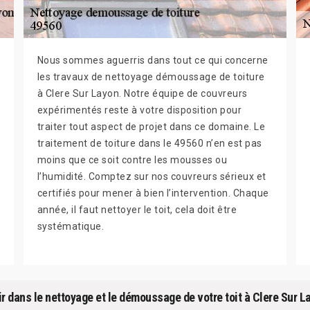
Nous sommes aguerris dans tout ce qui concerne
les travaux de nettoyage démoussage de toiture
à Clere Sur Layon. Notre équipe de couvreurs
expérimentés reste à votre disposition pour
traiter tout aspect de projet dans ce domaine. Le
traitement de toiture dans le 49560 n’en est pas
moins que ce soit contre les mousses ou
l’humidité. Comptez sur nos couvreurs sérieux et
certifiés pour mener à bien l’intervention. Chaque
année, il faut nettoyer le toit, cela doit être
systématique.
r dans le nettoyage et le démoussage de votre toit à Clere Sur L