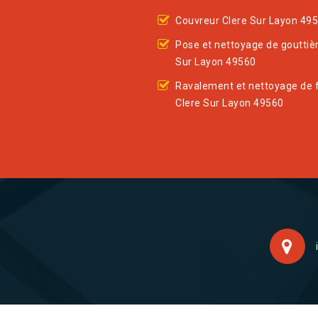
Couvreur Clere Sur Layon 49
Pose et nettoyage de gouttiè
Sur Layon 49560
Ravalement et nettoyage de 
Clere Sur Layon 49560