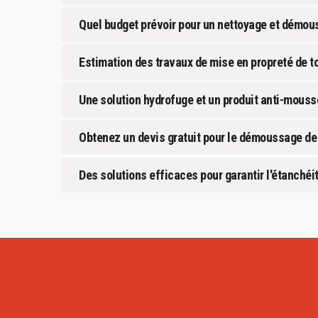
Quel budget prévoir pour un nettoyage et démous
Estimation des travaux de mise en propreté de to
Une solution hydrofuge et un produit anti-mouss
Obtenez un devis gratuit pour le démoussage de 
Des solutions efficaces pour garantir l'étanchéit