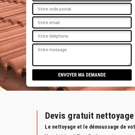
Devis gratuit nettoyag
Le nettoyage et le démoussage de vot