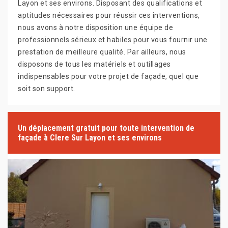
Layon et ses environs. Disposant des qualifications et
aptitudes nécessaires pour réussir ces interventions,
nous avons à notre disposition une équipe de
professionnels sérieux et habiles pour vous fournir une
prestation de meilleure qualité. Par ailleurs, nous
disposons de tous les matériels et outillages
indispensables pour votre projet de façade, quel que
soit son support.
Un déplacement gratuit pour toute intervention de
façade à Clere Sur Layon et ses environs