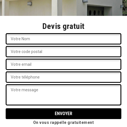
Devis gratuit
On vous rappelle gratuitement