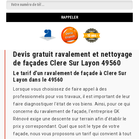
Devis gratuit ravalement et nettoyage
de façades Clere Sur Layon 49560
Le tarif d'un ravalement de façade à Clere Sur
Layon dans le 49560
Lorsque vous choisissez de faire appel à des
professionnels pour vos travaux, il est important de leur
faire diagnostiquer l'état de vos biens. Ainsi, pour ce qui
concerne du ravalement de façade, l'entreprise GK
Rénové exige une descente sur terrain afin d'établir le
prix y correspondant. Quel que soit le type de votre
façade, nous vous proposons un tarif qui convient à tout