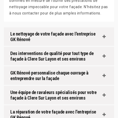
sommes en mesure de fournir des prestations de
nettoyage impeccable pour votre façade. N'hésitez pas
à nous contacter pour de plus amples informations.
Le nettoyage de votre façade avec l'entreprise
GK Rénové
Des interventions de qualité pour tout type de
façade à Clere Sur Layon et ses environs
GK Rénové personnalise chaque ouvrage à
entreprendre sur la façade
Une équipe de ravaleurs spécialisés pour votre
façade à Clere Sur Layon et ses environs
La réparation de votre façade avec l'entreprise
GK Rénové