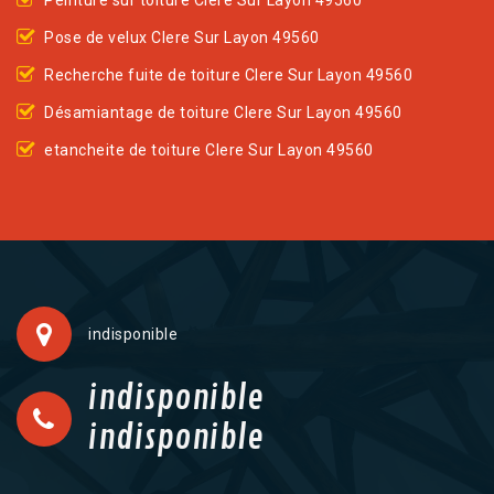
Peinture sur toiture Clere Sur Layon 49560
Pose de velux Clere Sur Layon 49560
Recherche fuite de toiture Clere Sur Layon 49560
Désamiantage de toiture Clere Sur Layon 49560
etancheite de toiture Clere Sur Layon 49560
indisponible
indisponible
indisponible