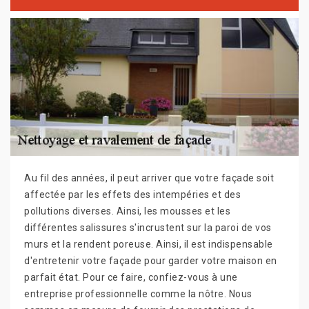
Au fil des années, il peut arriver que votre façade soit
affectée par les effets des intempéries et des
pollutions diverses. Ainsi, les mousses et les
différentes salissures s'incrustent sur la paroi de vos
murs et la rendent poreuse. Ainsi, il est indispensable
d'entretenir votre façade pour garder votre maison en
parfait état. Pour ce faire, confiez-vous à une
entreprise professionnelle comme la nôtre. Nous