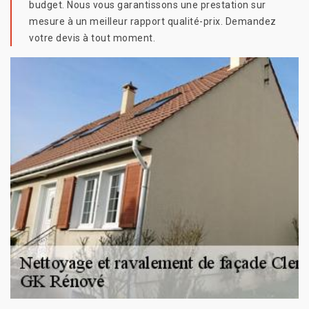
budget. Nous vous garantissons une prestation sur
mesure à un meilleur rapport qualité-prix. Demandez
votre devis à tout moment.