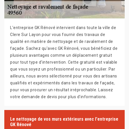
L'entreprise GK Rénové intervient dans toute la ville de
Clere Sur Layon pour vous fournir des travaux de
qualité en matière de nettoyage et de ravalement de
façade. Sachez qu'avec GK Rénové, vous bénéficiez de
plusieurs avantages comme un déplacement gratuit
pour tout type d'intervention. Cette gratuité est valable
que vous soyez un professionnel ou un particulier. Par
ailleurs, nous avons sélectionné pour vous des artisans
qualifiés et expérimentés dans les travaux de façade,
pour vous procurer un résultat irréprochable. Laissez
votre demande de devis pour plus d'informations.
Le nettoyage de vos murs extérieurs avec l'entreprise
GK Rénové