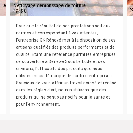
Pour que le résultat de nos prestations soit aux
normes et correspondant à vos attentes,
l'entreprise GK Rénové met à la disposition de ses
artisans qualifiés des produits performants et de
qualité. Étant une référence parmi les entreprises
de couverture à Deneze Sous Le Lude et ses
environs, l'efficacité des produits que nous
utilisons nous démarque des autres entreprises.
Soucieux de vous offrir un travail soigné et réalisé
dans les règles d'art, nous n'utilisons que des
produits qui ne sont pas nocifs pour la santé et
pour l'environnement.