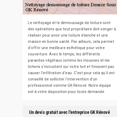
Le nettoyage et le démoussage de toiture sont
des opérations que tout propriétaire doit songer à
réaliser pour avoir une toiture étanche et une
maison en bonne santé. Par ailleurs, cela permet
d'offrir une meilleure esthétique pour votre
couverture. Avec le temps, les différents
parasites végétaux comme les mousses et les
lichens s'incrustent sur votre toit et finissent pas
causer l'infiltration d'eau. C'est pour cela qu'il est
conseillé de solliciter l'intervention d'un
professionnel comme GK Rénové. Notre équipe
est à votre disposition pour toute demande.
Un devis gratuit avec l'entreprise GK Rénové