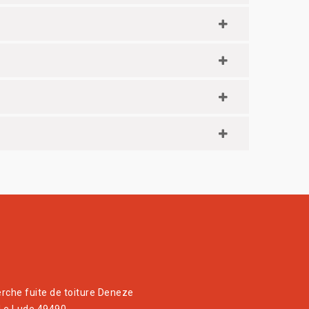
rche fuite de toiture Deneze