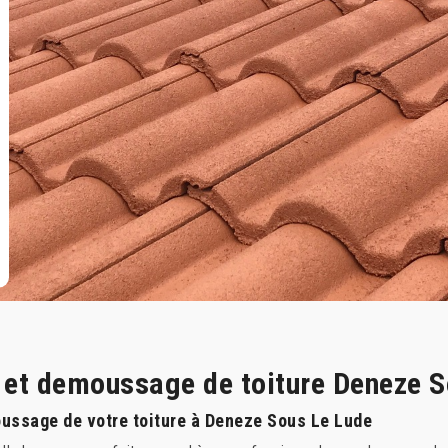
e et demoussage de toiture Deneze 
oussage de votre toiture à Deneze Sous Le Lude