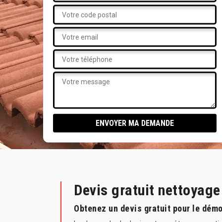
Devis gratuit nettoyag
Obtenez un devis gratuit pour le dém