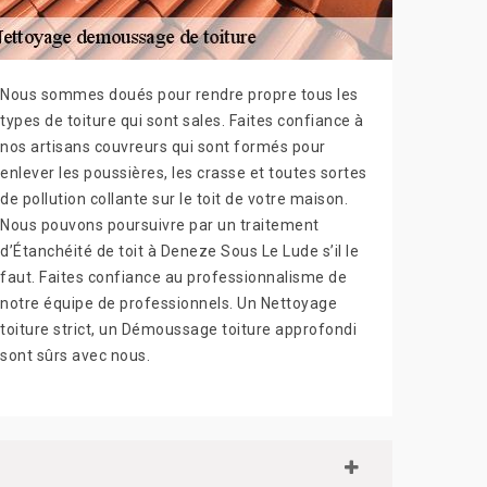
Nous sommes doués pour rendre propre tous les
types de toiture qui sont sales. Faites confiance à
nos artisans couvreurs qui sont formés pour
enlever les poussières, les crasse et toutes sortes
de pollution collante sur le toit de votre maison.
Nous pouvons poursuivre par un traitement
d’Étanchéité de toit à Deneze Sous Le Lude s’il le
faut. Faites confiance au professionnalisme de
notre équipe de professionnels. Un Nettoyage
toiture strict, un Démoussage toiture approfondi
sont sûrs avec nous.