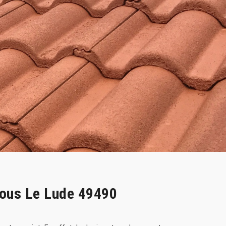
Sous Le Lude 49490