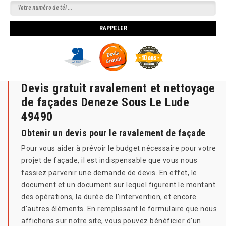
Devis gratuit ravalement et nettoyage
de façades Deneze Sous Le Lude
49490
Obtenir un devis pour le ravalement de façade
Pour vous aider à prévoir le budget nécessaire pour votre
projet de façade, il est indispensable que vous nous
fassiez parvenir une demande de devis. En effet, le
document et un document sur lequel figurent le montant
des opérations, la durée de l'intervention, et encore
d'autres éléments. En remplissant le formulaire que nous
affichons sur notre site, vous pouvez bénéficier d'un