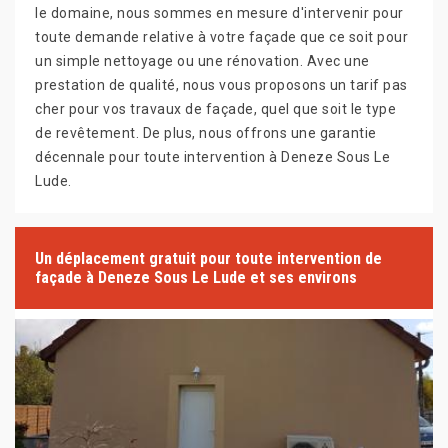
le domaine, nous sommes en mesure d'intervenir pour
toute demande relative à votre façade que ce soit pour
un simple nettoyage ou une rénovation. Avec une
prestation de qualité, nous vous proposons un tarif pas
cher pour vos travaux de façade, quel que soit le type
de revêtement. De plus, nous offrons une garantie
décennale pour toute intervention à Deneze Sous Le
Lude.
Un déplacement gratuit pour toute intervention de
façade à Deneze Sous Le Lude et ses environs