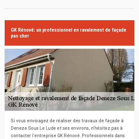
GK Rénové: un professionnel en ravalement de façade
pas cher
Si vous envisagez de réaliser des travaux de façade à
Deneze Sous Le Lude et ses environs, n'hésitez pas à
contacter l'entreprise GK Rénové. Professionnels dans