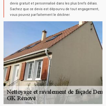
devis gratuit et personnalisé dans les plus brefs délais.
Sachez que ce devis est dépourvu de tout engagement,
vous pouvez parfaitement le décliner.