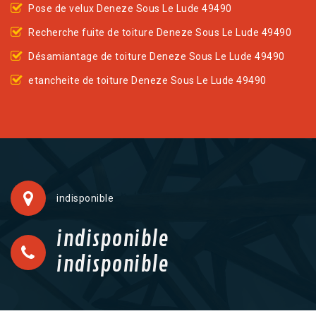
Pose de velux Deneze Sous Le Lude 49490
Recherche fuite de toiture Deneze Sous Le Lude 49490
Désamiantage de toiture Deneze Sous Le Lude 49490
etancheite de toiture Deneze Sous Le Lude 49490
indisponible
indisponible
indisponible