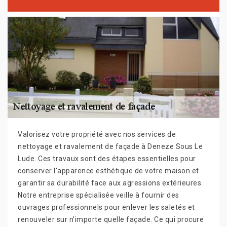
Valorisez votre propriété avec nos services de
nettoyage et ravalement de façade à Deneze Sous Le
Lude. Ces travaux sont des étapes essentielles pour
conserver l'apparence esthétique de votre maison et
garantir sa durabilité face aux agressions extérieures.
Notre entreprise spécialisée veille à fournir des
ouvrages professionnels pour enlever les saletés et
renouveler sur n’importe quelle façade. Ce qui procure