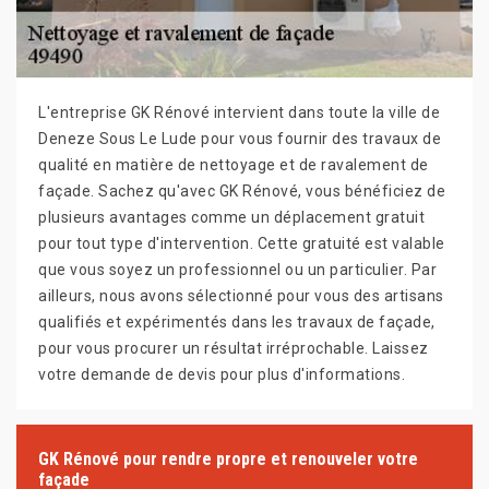
L'entreprise GK Rénové intervient dans toute la ville de
Deneze Sous Le Lude pour vous fournir des travaux de
qualité en matière de nettoyage et de ravalement de
façade. Sachez qu'avec GK Rénové, vous bénéficiez de
plusieurs avantages comme un déplacement gratuit
pour tout type d'intervention. Cette gratuité est valable
que vous soyez un professionnel ou un particulier. Par
ailleurs, nous avons sélectionné pour vous des artisans
qualifiés et expérimentés dans les travaux de façade,
pour vous procurer un résultat irréprochable. Laissez
votre demande de devis pour plus d'informations.
GK Rénové pour rendre propre et renouveler votre
façade