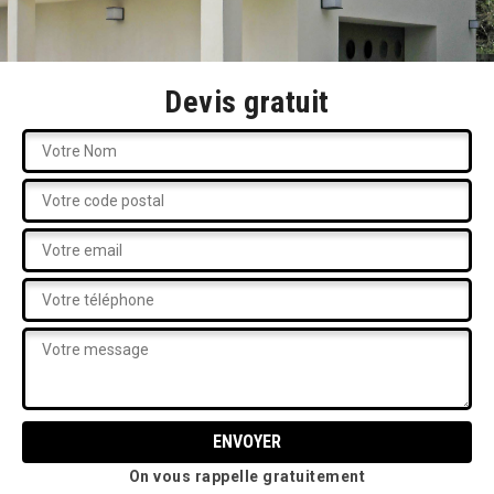
Devis gratuit
On vous rappelle gratuitement