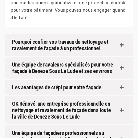
une modification significative et une protection durable
pour votre bâtiment. Vous pouvez nous engager quand
il le faut.
Pourquoi confier vos travaux de nettoyage et
ravalement de façade à un professionnel
Une équipe de ravaleurs spécialisés pour votre
façade à Deneze Sous Le Lude et ses environs
Les avantages de crépi pour votre façade
GK Rénové: une entreprise professionnelle en
nettoyage et ravalement de façade dans toute
la ville de Deneze Sous Le Lude
Une équipe de façadiers professionnels au