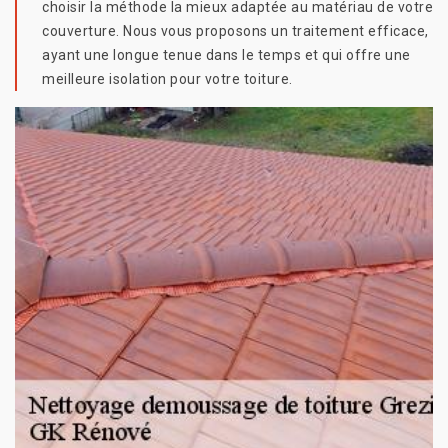
choisir la méthode la mieux adaptée au matériau de votre
couverture. Nous vous proposons un traitement efficace,
ayant une longue tenue dans le temps et qui offre une
meilleure isolation pour votre toiture.