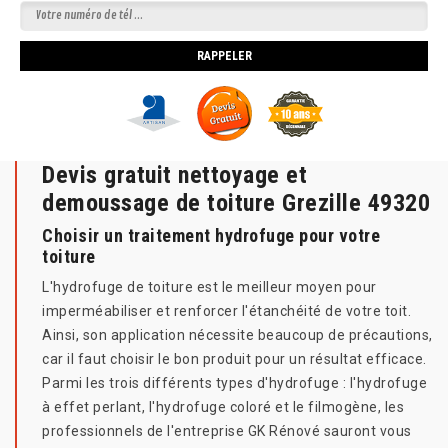
Devis gratuit nettoyage et
demoussage de toiture Grezille 49320
Choisir un traitement hydrofuge pour votre
toiture
L'hydrofuge de toiture est le meilleur moyen pour
imperméabiliser et renforcer l'étanchéité de votre toit.
Ainsi, son application nécessite beaucoup de précautions,
car il faut choisir le bon produit pour un résultat efficace.
Parmi les trois différents types d'hydrofuge : l'hydrofuge
à effet perlant, l'hydrofuge coloré et le filmogène, les
professionnels de l'entreprise GK Rénové sauront vous