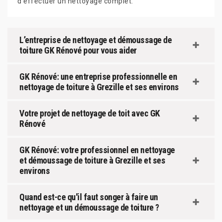
d’effectuer un nettoyage complet.
L’entreprise de nettoyage et démoussage de
toiture GK Rénové pour vous aider
GK Rénové: une entreprise professionnelle en
nettoyage de toiture à Grezille et ses environs
Votre projet de nettoyage de toit avec GK
Rénové
GK Rénové: votre professionnel en nettoyage
et démoussage de toiture à Grezille et ses
environs
Quand est-ce qu'il faut songer à faire un
nettoyage et un démoussage de toiture ?