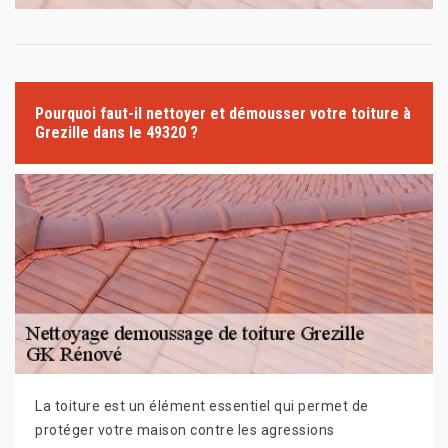
Pourquoi faut-il nettoyer et démousser votre toiture à
Grezille dans le 49320 ?
La toiture est un élément essentiel qui permet de
protéger votre maison contre les agressions