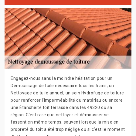
Engagez-nous sans la moindre hésitation pour un
Démoussage de tuile nécessaire tous les 5 ans, un
Nettoyage de tuile annuel, un soin Hydrofuge de toiture
pour renforcer l’imperméabilité du matériau ou encore
une Étanchéité toit terrasse dans les 49320 ou sa
région. C’est rare que nettoyer et démousser se
fassent en même temps, souvent lorsque la mise en
propreté du toit a été trop négligé ou si c’est le moment