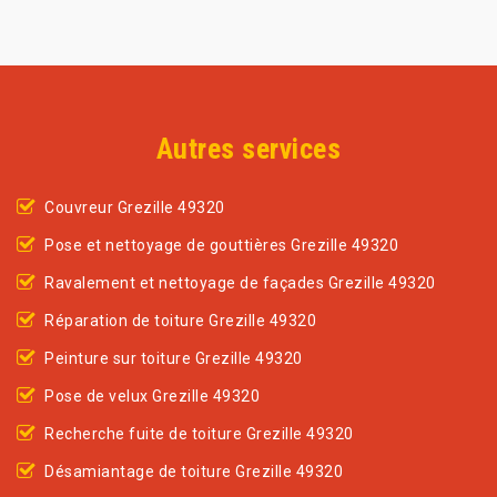
Autres services
Couvreur Grezille 49320
Pose et nettoyage de gouttières Grezille 49320
Ravalement et nettoyage de façades Grezille 49320
Réparation de toiture Grezille 49320
Peinture sur toiture Grezille 49320
Pose de velux Grezille 49320
Recherche fuite de toiture Grezille 49320
Désamiantage de toiture Grezille 49320