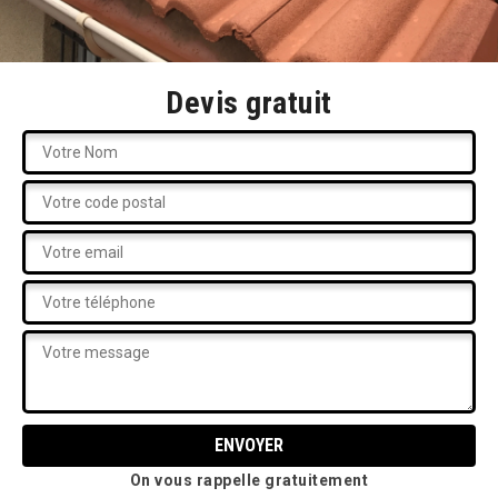
Devis gratuit
On vous rappelle gratuitement