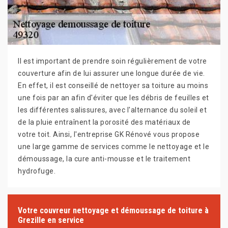
Il est important de prendre soin régulièrement de votre
couverture afin de lui assurer une longue durée de vie.
En effet, il est conseillé de nettoyer sa toiture au moins
une fois par an afin d'éviter que les débris de feuilles et
les différentes salissures, avec l'alternance du soleil et
de la pluie entraînent la porosité des matériaux de
votre toit. Ainsi, l'entreprise GK Rénové vous propose
une large gamme de services comme le nettoyage et le
démoussage, la cure anti-mousse et le traitement
hydrofuge.
Votre couvreur nettoyage et démoussage de toiture à
Grezille en service