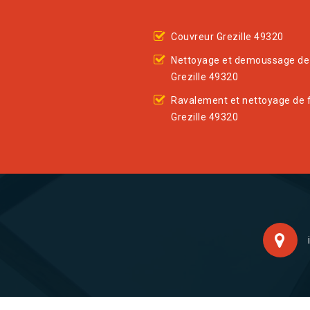
Couvreur Grezille 49320
Nettoyage et demoussage de 
Grezille 49320
Ravalement et nettoyage de 
Grezille 49320