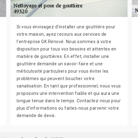
Si vous envisagez d’installer une gouttière pour
votre maison, ayez recours aux services de
l’entreprise GK Rénové. Nous sommes à votre
disposition pour tous vos besoins et attentes en
matière de gouttières. En effet, installer une
gouttière demande un savoir-faire et une
méticulosité particuliers pour vous éviter les
problèmes qui peuvent boucher votre
canalisation. En tant que professionnel, nous vous
proposons une intervention fiable et qui aura une
longue tenue dans le temps. Contactez-nous pour
plus d’informations ou faites-nous parvenir votre
demande de devis.