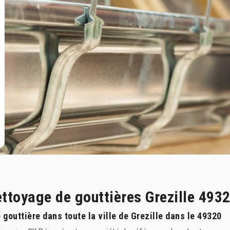
ettoyage de gouttières Grezille 493
gouttière dans toute la ville de Grezille dans le 49320