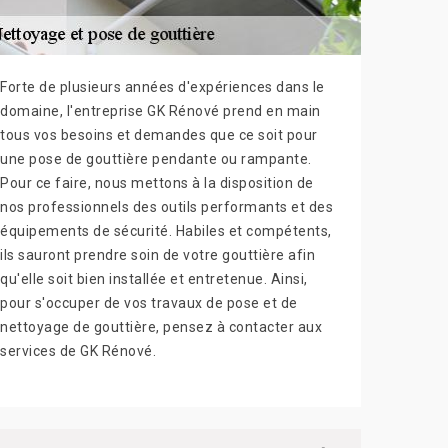
Forte de plusieurs années d'expériences dans le
domaine, l'entreprise GK Rénové prend en main
tous vos besoins et demandes que ce soit pour
une pose de gouttière pendante ou rampante.
Pour ce faire, nous mettons à la disposition de
nos professionnels des outils performants et des
équipements de sécurité. Habiles et compétents,
ils sauront prendre soin de votre gouttière afin
qu'elle soit bien installée et entretenue. Ainsi,
pour s'occuper de vos travaux de pose et de
nettoyage de gouttière, pensez à contacter aux
services de GK Rénové.