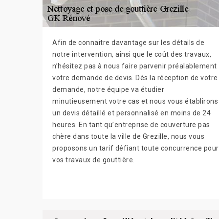
Afin de connaitre davantage sur les détails de
notre intervention, ainsi que le coût des travaux,
n’hésitez pas à nous faire parvenir préalablement
votre demande de devis. Dès la réception de votre
demande, notre équipe va étudier
minutieusement votre cas et nous vous établirons
un devis détaillé et personnalisé en moins de 24
heures. En tant qu’entreprise de couverture pas
chère dans toute la ville de Grezille, nous vous
proposons un tarif défiant toute concurrence pour
vos travaux de gouttière.