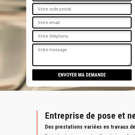
Entreprise de pose et n
Des prestations variées en travaux de 