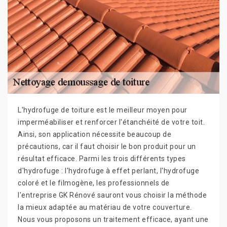
L'hydrofuge de toiture est le meilleur moyen pour
imperméabiliser et renforcer l'étanchéité de votre toit.
Ainsi, son application nécessite beaucoup de
précautions, car il faut choisir le bon produit pour un
résultat efficace. Parmi les trois différents types
d'hydrofuge : l'hydrofuge à effet perlant, l'hydrofuge
coloré et le filmogène, les professionnels de
l'entreprise GK Rénové sauront vous choisir la méthode
la mieux adaptée au matériau de votre couverture.
Nous vous proposons un traitement efficace, ayant une