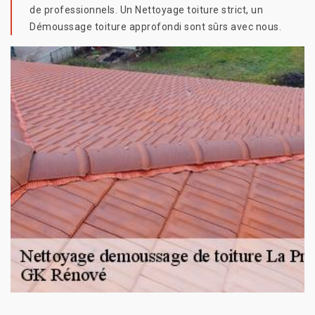
de professionnels. Un Nettoyage toiture strict, un
Démoussage toiture approfondi sont sûrs avec nous.