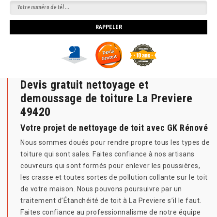
Devis gratuit nettoyage et
demoussage de toiture La Previere
49420
Votre projet de nettoyage de toit avec GK Rénové
Nous sommes doués pour rendre propre tous les types de
toiture qui sont sales. Faites confiance à nos artisans
couvreurs qui sont formés pour enlever les poussières,
les crasse et toutes sortes de pollution collante sur le toit
de votre maison. Nous pouvons poursuivre par un
traitement d’Étanchéité de toit à La Previere s’il le faut.
Faites confiance au professionnalisme de notre équipe