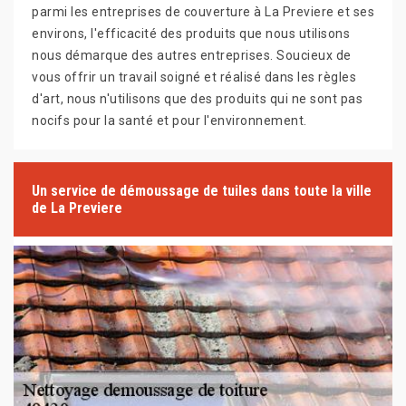
parmi les entreprises de couverture à La Previere et ses
environs, l'efficacité des produits que nous utilisons
nous démarque des autres entreprises. Soucieux de
vous offrir un travail soigné et réalisé dans les règles
d'art, nous n'utilisons que des produits qui ne sont pas
nocifs pour la santé et pour l'environnement.
Un service de démoussage de tuiles dans toute la ville
de La Previere