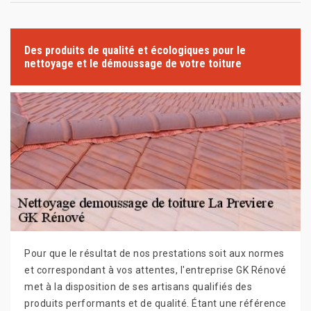
Des produits de qualité et écologiques pour le
nettoyage et le démoussage de votre toiture
Pour que le résultat de nos prestations soit aux normes
et correspondant à vos attentes, l'entreprise GK Rénové
met à la disposition de ses artisans qualifiés des
produits performants et de qualité. Étant une référence