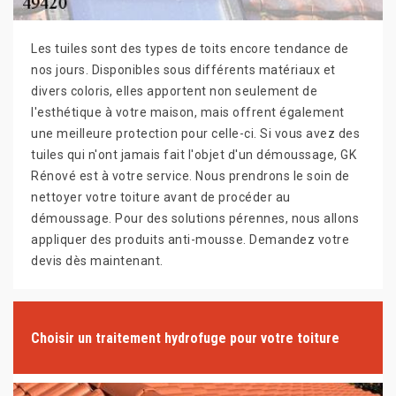
Les tuiles sont des types de toits encore tendance de
nos jours. Disponibles sous différents matériaux et
divers coloris, elles apportent non seulement de
l'esthétique à votre maison, mais offrent également
une meilleure protection pour celle-ci. Si vous avez des
tuiles qui n'ont jamais fait l'objet d'un démoussage, GK
Rénové est à votre service. Nous prendrons le soin de
nettoyer votre toiture avant de procéder au
démoussage. Pour des solutions pérennes, nous allons
appliquer des produits anti-mousse. Demandez votre
devis dès maintenant.
Choisir un traitement hydrofuge pour votre toiture