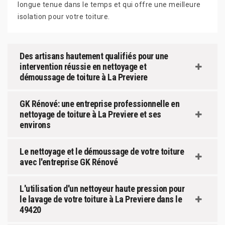
longue tenue dans le temps et qui offre une meilleure
isolation pour votre toiture.
Des artisans hautement qualifiés pour une
intervention réussie en nettoyage et
démoussage de toiture à La Previere
GK Rénové: une entreprise professionnelle en
nettoyage de toiture à La Previere et ses
environs
Le nettoyage et le démoussage de votre toiture
avec l'entreprise GK Rénové
L'utilisation d'un nettoyeur haute pression pour
le lavage de votre toiture à La Previere dans le
49420