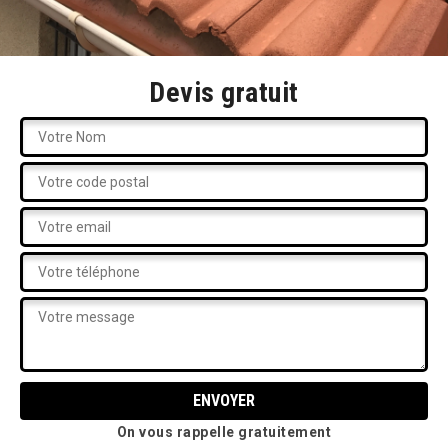
Devis gratuit
On vous rappelle gratuitement