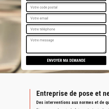
Entreprise de pose et n
Des interventions aux normes et de q