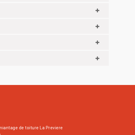
iantage de toiture La Previere