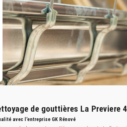
ettoyage de gouttières La Previere 
ualité avec l’entreprise GK Rénové