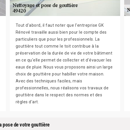
Tout d'abord, il faut noter que l'entreprise GK
Rénové travaille aussi bien pour le compte des
particuliers que pour les professionnels. La
gouttière tout comme le toit contribue à la
préservation de la durée de vie de votre bâtiment
en ce qu'elle permet de collecter et d'évacuer les
eaux de pluie. Nous vous proposons ainsi un large
choix de gouttière pour habiller votre maison.
Avec des techniques faciles, mais
professionnelles, nous réalisons vos travaux de
gouttière dans le respect des normes et des
règles d'art.
a pose de votre gouttière