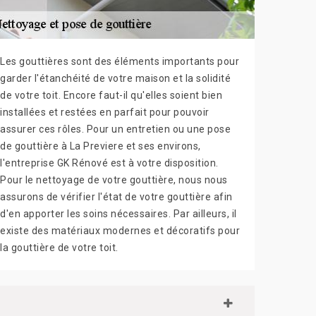
Les gouttières sont des éléments importants pour
garder l'étanchéité de votre maison et la solidité
de votre toit. Encore faut-il qu'elles soient bien
installées et restées en parfait pour pouvoir
assurer ces rôles. Pour un entretien ou une pose
de gouttière à La Previere et ses environs,
l'entreprise GK Rénové est à votre disposition.
Pour le nettoyage de votre gouttière, nous nous
assurons de vérifier l'état de votre gouttière afin
d'en apporter les soins nécessaires. Par ailleurs, il
existe des matériaux modernes et décoratifs pour
la gouttière de votre toit.