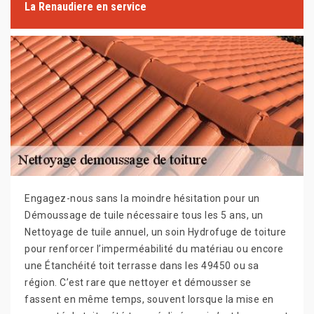
La Renaudiere en service
Engagez-nous sans la moindre hésitation pour un
Démoussage de tuile nécessaire tous les 5 ans, un
Nettoyage de tuile annuel, un soin Hydrofuge de toiture
pour renforcer l’imperméabilité du matériau ou encore
une Étanchéité toit terrasse dans les 49450 ou sa
région. C’est rare que nettoyer et démousser se
fassent en même temps, souvent lorsque la mise en