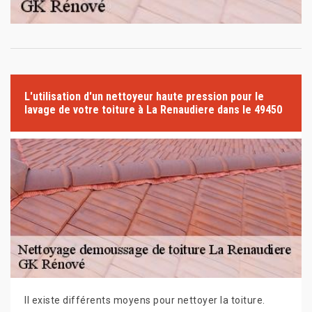
L'utilisation d'un nettoyeur haute pression pour le
lavage de votre toiture à La Renaudiere dans le 49450
Il existe différents moyens pour nettoyer la toiture.