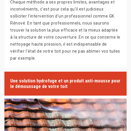
Chaque méthode a ses propres limites, avantages et
inconvénients, c'est pour cela qu'il est judicieux
solliciter l'intervention d'un professionnel comme GK
Rénové. En tant que professionnels, nous saurons
trouver la solution la plus efficace et la mieux adaptée
à la structure de votre couverture. En ce qui concerne le
nettoyage haute pression, il est indispensable de
vérifier l'état de votre toit pour ne pas abîmer vos tuiles
par exemple.
Une solution hydrofuge et un produit anti-mousse pour
le démoussage de votre toit