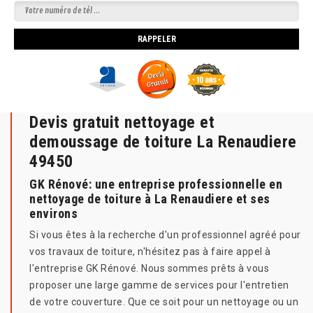
Devis gratuit nettoyage et
demoussage de toiture La Renaudiere
49450
GK Rénové: une entreprise professionnelle en
nettoyage de toiture à La Renaudiere et ses
environs
Si vous êtes à la recherche d'un professionnel agréé pour
vos travaux de toiture, n'hésitez pas à faire appel à
l'entreprise GK Rénové. Nous sommes prêts à vous
proposer une large gamme de services pour l'entretien
de votre couverture. Que ce soit pour un nettoyage ou un