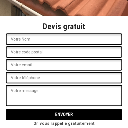
Devis gratuit
On vous rappelle gratuitement