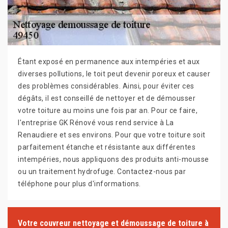
Étant exposé en permanence aux intempéries et aux
diverses pollutions, le toit peut devenir poreux et causer
des problèmes considérables. Ainsi, pour éviter ces
dégâts, il est conseillé de nettoyer et de démousser
votre toiture au moins une fois par an. Pour ce faire,
l'entreprise GK Rénové vous rend service à La
Renaudiere et ses environs. Pour que votre toiture soit
parfaitement étanche et résistante aux différentes
intempéries, nous appliquons des produits anti-mousse
ou un traitement hydrofuge. Contactez-nous par
téléphone pour plus d'informations.
Votre couvreur nettoyage et démoussage de toiture à