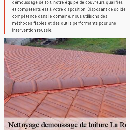
démoussage de toit, notre équipe de couvreurs qualifiés
et compétents est à votre disposition. Disposant de solide
compétence dans le domaine, nous utilisons des
méthodes fiables et des outils performants pour une
intervention réussie.