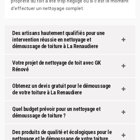
propreté du toit a été trop négligé ou si c’est le moment
d’effectuer un nettoyage complet.
Des artisans hautement qualifiés pour une
intervention réussie en nettoyage et
démoussage de toiture à La Renaudiere
Votre projet de nettoyage de toit avec GK
Rénové
Obtenez un devis gratuit pour le démoussage
de votre toiture à La Renaudiere
Quel budget prévoir pour un nettoyage et
démoussage de toiture ?
Des produits de qualité et écologiques pour le
nettoyage et le démoussage de votre toiture