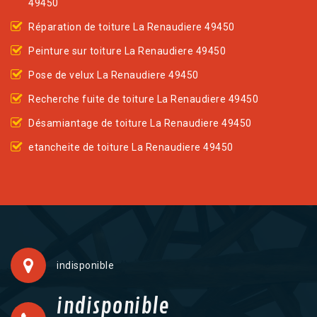
49450
Réparation de toiture La Renaudiere 49450
Peinture sur toiture La Renaudiere 49450
Pose de velux La Renaudiere 49450
Recherche fuite de toiture La Renaudiere 49450
Désamiantage de toiture La Renaudiere 49450
etancheite de toiture La Renaudiere 49450
indisponible
indisponible