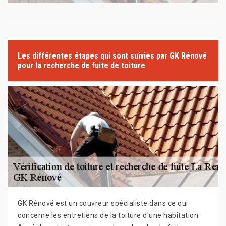
Les différentes étapes qui sont suivies par GK Rénové
pour la recherche de fuite de toiture
GK Rénové est un couvreur spécialiste dans ce qui
concerne les entretiens de la toiture d'une habitation.