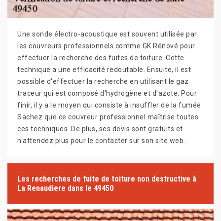
Une sonde électro-acoustique est souvent utilisée par
les couvreurs professionnels comme GK Rénové pour
effectuer la recherche des fuites de toiture. Cette
technique a une efficacité redoutable. Ensuite, il est
possible d'effectuer la recherche en utilisant le gaz
traceur qui est composé d'hydrogène et d'azote. Pour
finir, il y a le moyen qui consiste à insuffler de la fumée.
Sachez que ce couvreur professionnel maîtrise toutes
ces techniques. De plus, ses devis sont gratuits et
n'attendez plus pour le contacter sur son site web.
Les recherches de fuite de toiture non destructive à
La Renaudiere dans le 49450