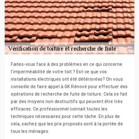
Faites-vous face à des problèmes en ce qui concerne
l'imperméabilité de votre toit ? Est-ce que vos
installations électriques ont été détériorées? On vous
conseille de faire appel à GK Rénové pour effectuer des
opérations de recherche de fuite de toiture. Cela se fait
par des moyens non destructifs qui peuvent être très
efficaces. Ce professionnel connait toutes les
techniques nécessaires pour cette tâche. En plus de
cela, sachez que les prix proposés sont à la portée de
tous les ménages.