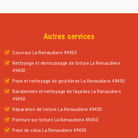
Autres services
Couvreur La Renaudiere 49450
Nettoyage et demoussage de toiture La Renaudiere
49450
Pose et nettoyage de gouttières La Renaudiere 49450
Ravalement et nettoyage de façades La Renaudiere
49450
Réparation de toiture La Renaudiere 49450
Peinture sur toiture La Renaudiere 49450
Pose de velux La Renaudiere 49450