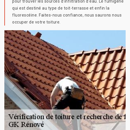
pour trouver les sources d'infiltration d'eau. Le fumigène
qui est destiné au type de toit-terrasse et enfin la
fluorescéine. Faites-nous confiance, nous saurons nous
occuper de votre toiture.