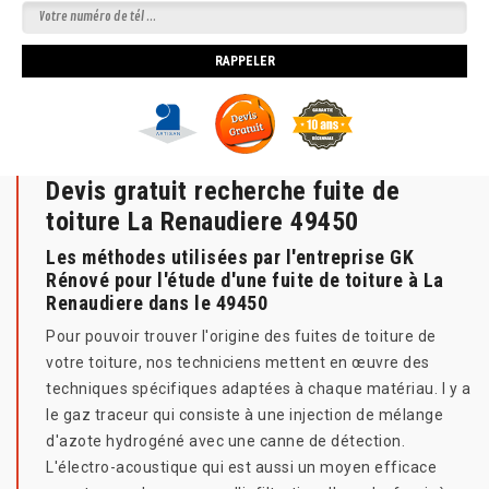
Devis gratuit recherche fuite de
toiture La Renaudiere 49450
Les méthodes utilisées par l'entreprise GK
Rénové pour l'étude d'une fuite de toiture à La
Renaudiere dans le 49450
Pour pouvoir trouver l'origine des fuites de toiture de
votre toiture, nos techniciens mettent en œuvre des
techniques spécifiques adaptées à chaque matériau. I y a
le gaz traceur qui consiste à une injection de mélange
d'azote hydrogéné avec une canne de détection.
L'électro-acoustique qui est aussi un moyen efficace