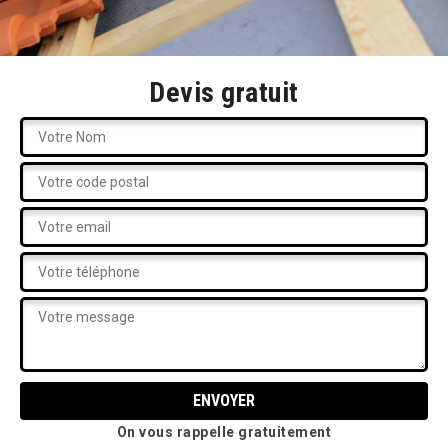
Devis gratuit
On vous rappelle gratuitement