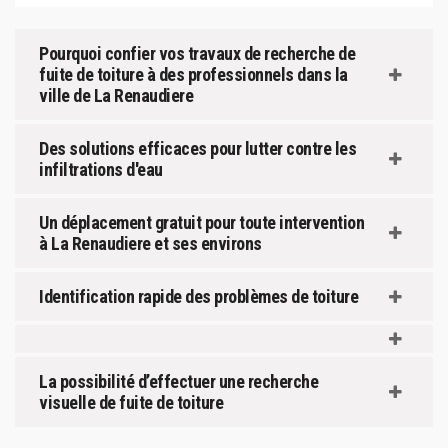
Pourquoi confier vos travaux de recherche de
fuite de toiture à des professionnels dans la
ville de La Renaudiere
Des solutions efficaces pour lutter contre les
infiltrations d'eau
Un déplacement gratuit pour toute intervention
à La Renaudiere et ses environs
Identification rapide des problèmes de toiture
La possibilité d’effectuer une recherche
visuelle de fuite de toiture