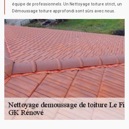
équipe de professionnels. Un Nettoyage toiture strict, un
Démoussage toiture approfondi sont sûrs avec nous.