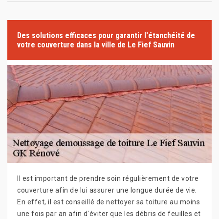
Des solutions efficaces pour garantir l'étanchéité de
votre couverture dans la ville de Le Fief Sauvin
Il est important de prendre soin régulièrement de votre
couverture afin de lui assurer une longue durée de vie.
En effet, il est conseillé de nettoyer sa toiture au moins
une fois par an afin d'éviter que les débris de feuilles et