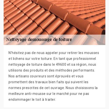
N’hésitez pas de nous appeler pour retirer les mousses
et lichens sur votre toiture. En tant que professionnel
nettoyage de toiture dans le 49600 et sa région, nous
utilisons des produits et des méthodes performants.
Nos artisans couvreurs sont éprouvés et vous
promettent des travaux bien faits qui suivent les
normes prescrites de cet ouvrage. Nous choisissons la
meilleure anti-mousse sur le marché pour ne pas
endommager le toit à traiter.