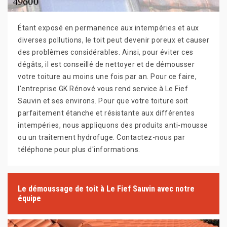
Étant exposé en permanence aux intempéries et aux
diverses pollutions, le toit peut devenir poreux et causer
des problèmes considérables. Ainsi, pour éviter ces
dégâts, il est conseillé de nettoyer et de démousser
votre toiture au moins une fois par an. Pour ce faire,
l'entreprise GK Rénové vous rend service à Le Fief
Sauvin et ses environs. Pour que votre toiture soit
parfaitement étanche et résistante aux différentes
intempéries, nous appliquons des produits anti-mousse
ou un traitement hydrofuge. Contactez-nous par
téléphone pour plus d'informations.
Le démoussage de toit à Le Fief Sauvin avec notre
équipe