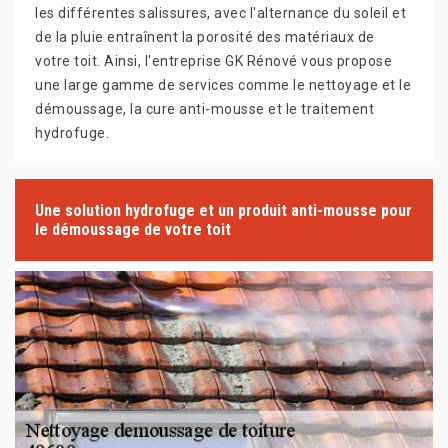
les différentes salissures, avec l'alternance du soleil et
de la pluie entraînent la porosité des matériaux de
votre toit. Ainsi, l'entreprise GK Rénové vous propose
une large gamme de services comme le nettoyage et le
démoussage, la cure anti-mousse et le traitement
hydrofuge.
Une solution hydrofuge et un produit anti-mousse pour
le démoussage de votre toit