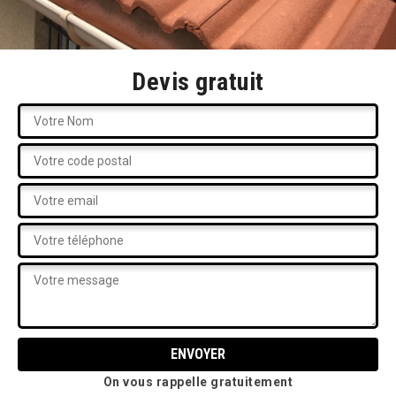
Devis gratuit
On vous rappelle gratuitement