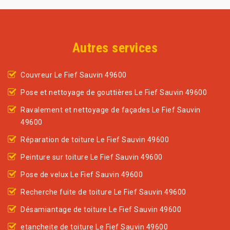
Autres services
Couvreur Le Fief Sauvin 49600
Pose et nettoyage de gouttières Le Fief Sauvin 49600
Ravalement et nettoyage de façades Le Fief Sauvin
49600
Réparation de toiture Le Fief Sauvin 49600
Peinture sur toiture Le Fief Sauvin 49600
Pose de velux Le Fief Sauvin 49600
Recherche fuite de toiture Le Fief Sauvin 49600
Désamiantage de toiture Le Fief Sauvin 49600
etancheite de toiture Le Fief Sauvin 49600