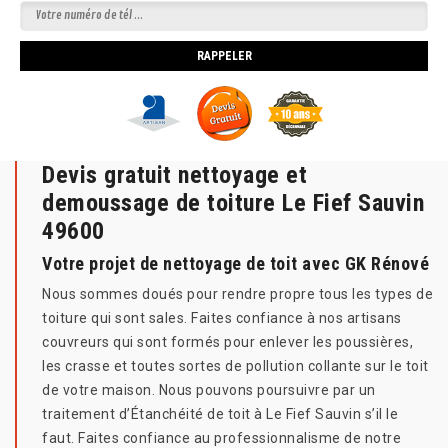
Devis gratuit nettoyage et
demoussage de toiture Le Fief Sauvin
49600
Votre projet de nettoyage de toit avec GK Rénové
Nous sommes doués pour rendre propre tous les types de
toiture qui sont sales. Faites confiance à nos artisans
couvreurs qui sont formés pour enlever les poussières,
les crasse et toutes sortes de pollution collante sur le toit
de votre maison. Nous pouvons poursuivre par un
traitement d’Étanchéité de toit à Le Fief Sauvin s’il le
faut. Faites confiance au professionnalisme de notre