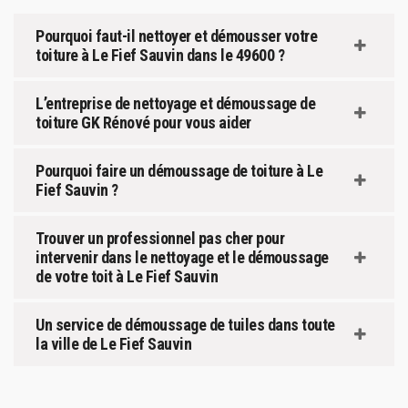
Pourquoi faut-il nettoyer et démousser votre
toiture à Le Fief Sauvin dans le 49600 ?
L’entreprise de nettoyage et démoussage de
toiture GK Rénové pour vous aider
Pourquoi faire un démoussage de toiture à Le
Fief Sauvin ?
Trouver un professionnel pas cher pour
intervenir dans le nettoyage et le démoussage
de votre toit à Le Fief Sauvin
Un service de démoussage de tuiles dans toute
la ville de Le Fief Sauvin