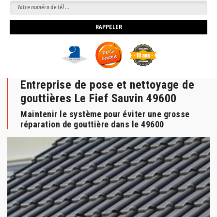
Entreprise de pose et nettoyage de
gouttières Le Fief Sauvin 49600
Maintenir le système pour éviter une grosse
réparation de gouttière dans le 49600