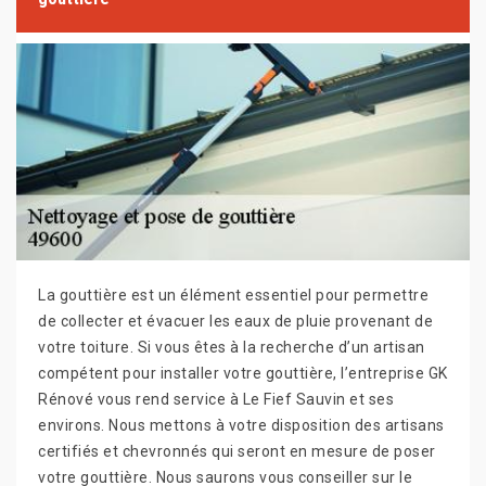
La gouttière est un élément essentiel pour permettre
de collecter et évacuer les eaux de pluie provenant de
votre toiture. Si vous êtes à la recherche d’un artisan
compétent pour installer votre gouttière, l’entreprise GK
Rénové vous rend service à Le Fief Sauvin et ses
environs. Nous mettons à votre disposition des artisans
certifiés et chevronnés qui seront en mesure de poser
votre gouttière. Nous saurons vous conseiller sur le