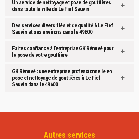
Un service de nettoyage et pose de gouttières
dans toute la ville de Le Fief Sauvin
Des services diversifiés et de qualité à Le Fief
Sauvin et ses environs dans le 49600
Faites confiance à l'entreprise GK Rénové pour
la pose de votre gouttière
GK Rénové : une entreprise professionnelle en
pose et nettoyage de gouttières à Le Fief
Sauvin dans le 49600
Autres services