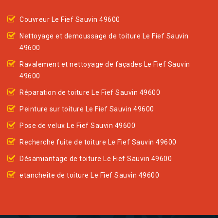
Couvreur Le Fief Sauvin 49600
Nettoyage et demoussage de toiture Le Fief Sauvin
49600
Ravalement et nettoyage de façades Le Fief Sauvin
49600
Réparation de toiture Le Fief Sauvin 49600
Peinture sur toiture Le Fief Sauvin 49600
Pose de velux Le Fief Sauvin 49600
Recherche fuite de toiture Le Fief Sauvin 49600
Désamiantage de toiture Le Fief Sauvin 49600
etancheite de toiture Le Fief Sauvin 49600