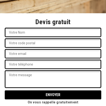
Devis gratuit
On vous rappelle gratuitement