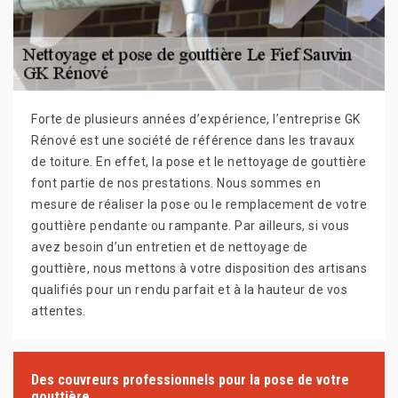
Forte de plusieurs années d’expérience, l’entreprise GK
Rénové est une société de référence dans les travaux
de toiture. En effet, la pose et le nettoyage de gouttière
font partie de nos prestations. Nous sommes en
mesure de réaliser la pose ou le remplacement de votre
gouttière pendante ou rampante. Par ailleurs, si vous
avez besoin d’un entretien et de nettoyage de
gouttière, nous mettons à votre disposition des artisans
qualifiés pour un rendu parfait et à la hauteur de vos
attentes.
Des couvreurs professionnels pour la pose de votre
gouttière