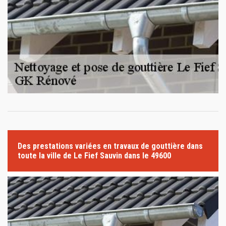
Des prestations variées en travaux de gouttière dans
toute la ville de Le Fief Sauvin dans le 49600