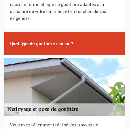
choix de forme et type de gouttière adaptés à la
structure de votre bâtiment et en fonction de vos
exigences.
Quel type de gouttière choisir ?
Vous avez récemment réalisé des travaux de