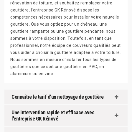
rénovation de toiture, et souhaitez remplacer votre
gouttière, l’entreprise GK Rénové dispose les
compétences nécessaires pour installer votre nouvelle
gouttière. Que vous optiez pour un chéneau, une
gouttière rampante ou une gouttière pendante, nous
sommes à votre disposition. Toutefois, en tant que
professionnel, notre équipe de couvreurs qualifiés peut
vous aider à choisir la gouttière adaptée à votre toiture.
Nous sommes en mesure d’installer tous les types de
gouttières que ce soit une gouttière en PVC, en
aluminium ou en zinc.
Connaitre le tarif d’un nettoyage de gouttière
Une intervention rapide et efficace avec
l'entreprise GK Rénové