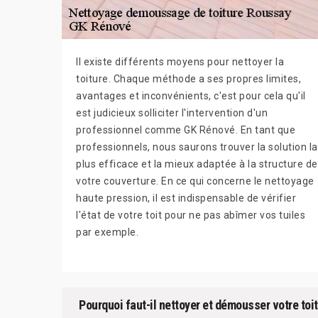
Il existe différents moyens pour nettoyer la
toiture. Chaque méthode a ses propres limites,
avantages et inconvénients, c'est pour cela qu'il
est judicieux solliciter l'intervention d'un
professionnel comme GK Rénové. En tant que
professionnels, nous saurons trouver la solution la
plus efficace et la mieux adaptée à la structure de
votre couverture. En ce qui concerne le nettoyage
haute pression, il est indispensable de vérifier
l'état de votre toit pour ne pas abîmer vos tuiles
par exemple.
Pourquoi faut-il nettoyer et démousser votre toi