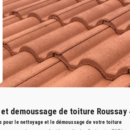
e et demoussage de toiture Roussay
s pour le nettoyage et le démoussage de votre toiture