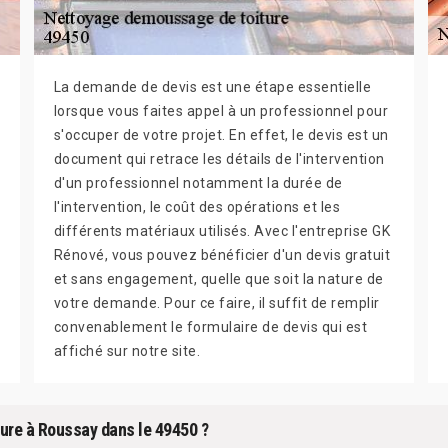
La demande de devis est une étape essentielle
lorsque vous faites appel à un professionnel pour
s'occuper de votre projet. En effet, le devis est un
document qui retrace les détails de l'intervention
d'un professionnel notamment la durée de
l'intervention, le coût des opérations et les
différents matériaux utilisés. Avec l'entreprise GK
Rénové, vous pouvez bénéficier d'un devis gratuit
et sans engagement, quelle que soit la nature de
votre demande. Pour ce faire, il suffit de remplir
convenablement le formulaire de devis qui est
affiché sur notre site.
ture à Roussay dans le 49450 ?