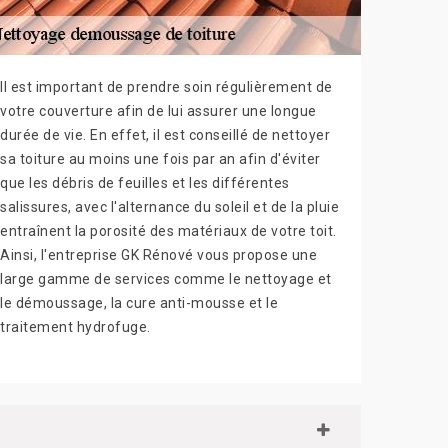
Il est important de prendre soin régulièrement de
votre couverture afin de lui assurer une longue
durée de vie. En effet, il est conseillé de nettoyer
sa toiture au moins une fois par an afin d'éviter
que les débris de feuilles et les différentes
salissures, avec l'alternance du soleil et de la pluie
entraînent la porosité des matériaux de votre toit.
Ainsi, l'entreprise GK Rénové vous propose une
large gamme de services comme le nettoyage et
le démoussage, la cure anti-mousse et le
traitement hydrofuge.