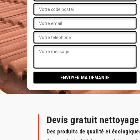
Devis gratuit nettoyag
Des produits de qualité et écologique