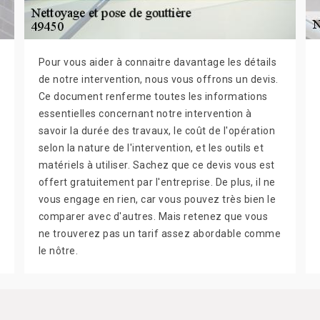
Pour vous aider à connaitre davantage les détails
de notre intervention, nous vous offrons un devis.
Ce document renferme toutes les informations
essentielles concernant notre intervention à
savoir la durée des travaux, le coût de l'opération
selon la nature de l'intervention, et les outils et
matériels à utiliser. Sachez que ce devis vous est
offert gratuitement par l'entreprise. De plus, il ne
vous engage en rien, car vous pouvez très bien le
comparer avec d'autres. Mais retenez que vous
ne trouverez pas un tarif assez abordable comme
le nôtre.