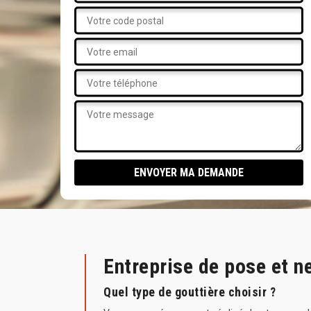
Entreprise de pose et 
Quel type de gouttière choisir ?