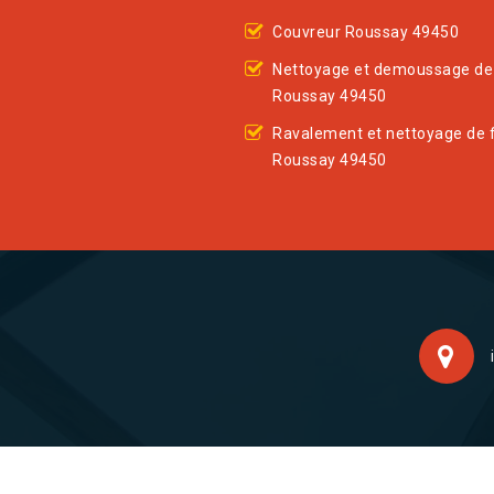
Couvreur Roussay 49450
Nettoyage et demoussage de 
Roussay 49450
Ravalement et nettoyage de 
Roussay 49450