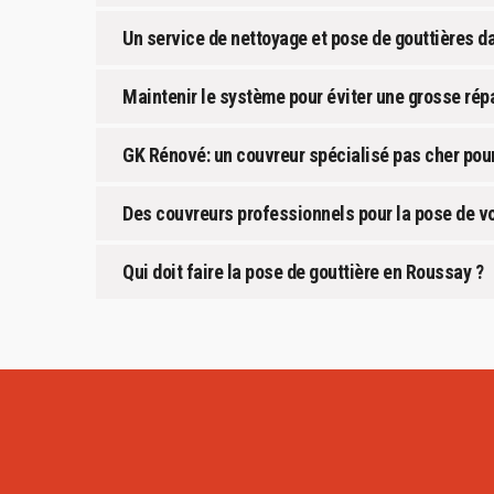
Un service de nettoyage et pose de gouttières da
Maintenir le système pour éviter une grosse rép
GK Rénové: un couvreur spécialisé pas cher pour
Des couvreurs professionnels pour la pose de vo
Qui doit faire la pose de gouttière en Roussay ?