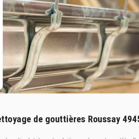
nettoyage de gouttières Roussay 494