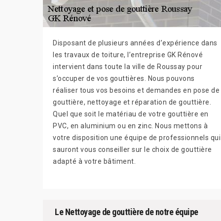
Disposant de plusieurs années d’expérience dans
les travaux de toiture, l’entreprise GK Rénové
intervient dans toute la ville de Roussay pour
s’occuper de vos gouttières. Nous pouvons
réaliser tous vos besoins et demandes en pose de
gouttière, nettoyage et réparation de gouttière.
Quel que soit le matériau de votre gouttière en
PVC, en aluminium ou en zinc. Nous mettons à
votre disposition une équipe de professionnels qui
sauront vous conseiller sur le choix de gouttière
adapté à votre bâtiment.
Le Nettoyage de gouttière de notre équipe