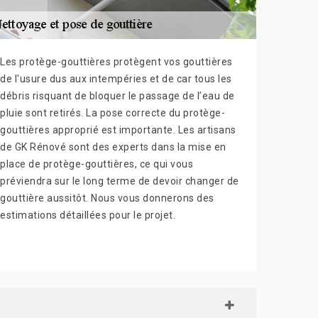
Les protège-gouttières protègent vos gouttières
de l'usure dus aux intempéries et de car tous les
débris risquant de bloquer le passage de l’eau de
pluie sont retirés. La pose correcte du protège-
gouttières approprié est importante. Les artisans
de GK Rénové sont des experts dans la mise en
place de protège-gouttières, ce qui vous
préviendra sur le long terme de devoir changer de
gouttière aussitôt. Nous vous donnerons des
estimations détaillées pour le projet.