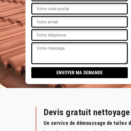
Devis gratuit nettoyag
Un service de démoussage de tuiles da