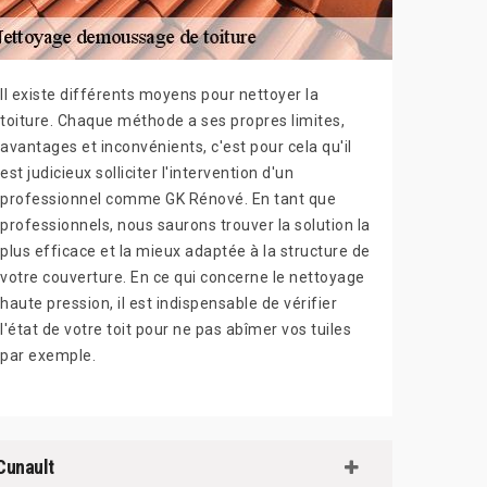
Il existe différents moyens pour nettoyer la
toiture. Chaque méthode a ses propres limites,
avantages et inconvénients, c'est pour cela qu'il
est judicieux solliciter l'intervention d'un
professionnel comme GK Rénové. En tant que
professionnels, nous saurons trouver la solution la
plus efficace et la mieux adaptée à la structure de
votre couverture. En ce qui concerne le nettoyage
haute pression, il est indispensable de vérifier
l'état de votre toit pour ne pas abîmer vos tuiles
par exemple.
Cunault