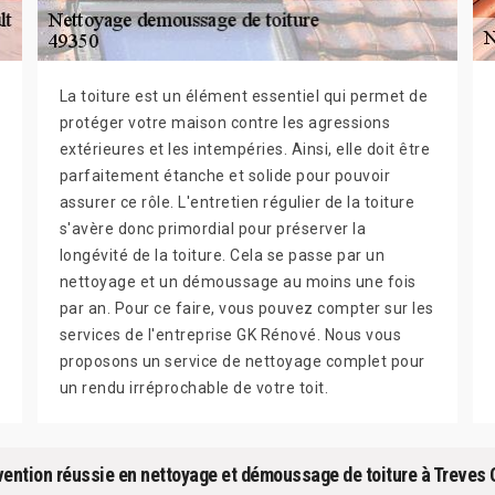
La toiture est un élément essentiel qui permet de
protéger votre maison contre les agressions
extérieures et les intempéries. Ainsi, elle doit être
parfaitement étanche et solide pour pouvoir
assurer ce rôle. L'entretien régulier de la toiture
s'avère donc primordial pour préserver la
longévité de la toiture. Cela se passe par un
nettoyage et un démoussage au moins une fois
par an. Pour ce faire, vous pouvez compter sur les
services de l'entreprise GK Rénové. Nous vous
proposons un service de nettoyage complet pour
un rendu irréprochable de votre toit.
vention réussie en nettoyage et démoussage de toiture à Treves 