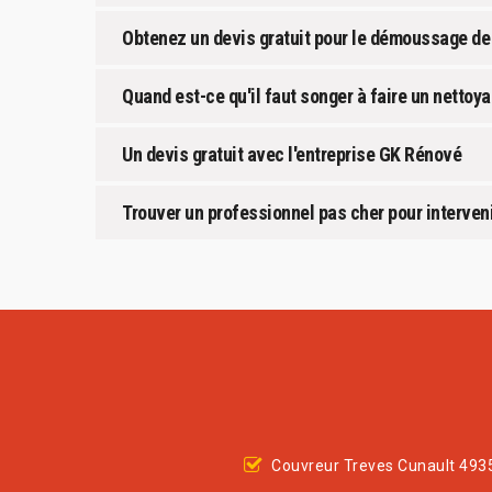
Obtenez un devis gratuit pour le démoussage de 
Quand est-ce qu'il faut songer à faire un nettoy
Un devis gratuit avec l'entreprise GK Rénové
Trouver un professionnel pas cher pour interveni
Couvreur Treves Cunault 493