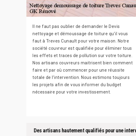
Il ne faut pas oublier de demander le Devis
nettoyage et démoussage de toiture qu’il vous
faut à Treves Cunault pour votre maison. Notre
société couvreur est qualifiée pour éliminer tous
les effets et traces de pollution sur votre toiture.
Nos artisans couvreurs maitrisent bien comment
faire et par où commencer pour une réussite
totale de l’intervention. Nous estimons toujours
les projets afin de vous informer du budget
nécessaire pour votre investissement.
Des artisans hautement qualifiés pour une inter