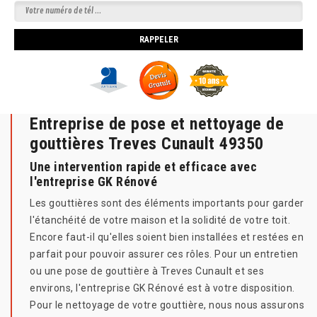
Entreprise de pose et nettoyage de
gouttières Treves Cunault 49350
Une intervention rapide et efficace avec
l'entreprise GK Rénové
Les gouttières sont des éléments importants pour garder
l'étanchéité de votre maison et la solidité de votre toit.
Encore faut-il qu'elles soient bien installées et restées en
parfait pour pouvoir assurer ces rôles. Pour un entretien
ou une pose de gouttière à Treves Cunault et ses
environs, l'entreprise GK Rénové est à votre disposition.
Pour le nettoyage de votre gouttière, nous nous assurons