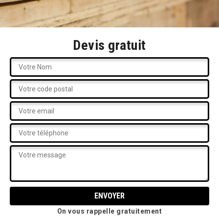
Devis gratuit
On vous rappelle gratuitement