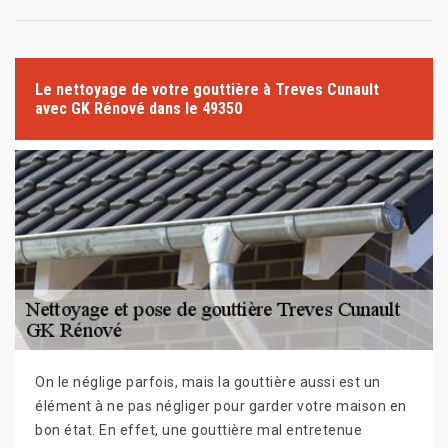
Le nettoyage de votre gouttière à Treves Cunault
avec GK Rénové dans le 49350
On le néglige parfois, mais la gouttière aussi est un
élément à ne pas négliger pour garder votre maison en
bon état. En effet, une gouttière mal entretenue