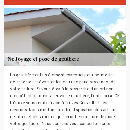
La gouttière est un élément essentiel pour permettre
de collecter et évacuer les eaux de pluie provenant de
votre toiture. Si vous êtes à la recherche d’un artisan
compétent pour installer votre gouttière, l’entreprise GK
Rénové vous rend service à Treves Cunault et ses
environs. Nous mettons à votre disposition des artisans
certifiés et chevronnés qui seront en mesure de poser
votre gouttière. Nous saurons vous conseiller sur le