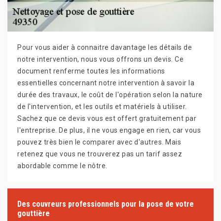
Pour vous aider à connaitre davantage les détails de
notre intervention, nous vous offrons un devis. Ce
document renferme toutes les informations
essentielles concernant notre intervention à savoir la
durée des travaux, le coût de l'opération selon la nature
de l'intervention, et les outils et matériels à utiliser.
Sachez que ce devis vous est offert gratuitement par
l'entreprise. De plus, il ne vous engage en rien, car vous
pouvez très bien le comparer avec d'autres. Mais
retenez que vous ne trouverez pas un tarif assez
abordable comme le nôtre.
Des couvreurs professionnels pour la pose de votre
gouttière