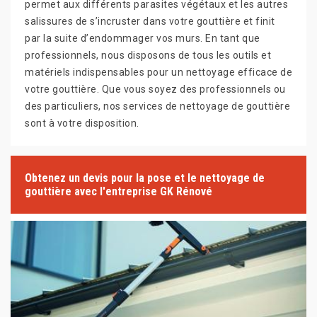
permet aux différents parasites végétaux et les autres
salissures de s’incruster dans votre gouttière et finit
par la suite d’endommager vos murs. En tant que
professionnels, nous disposons de tous les outils et
matériels indispensables pour un nettoyage efficace de
votre gouttière. Que vous soyez des professionnels ou
des particuliers, nos services de nettoyage de gouttière
sont à votre disposition.
Obtenez un devis pour la pose et le nettoyage de
gouttière avec l'entreprise GK Rénové