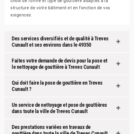
choix de forme et type de gouttière adaptés à la
structure de votre bâtiment et en fonction de vos
exigences.
Des services diversifiés et de qualité à Treves
Cunault et ses environs dans le 49350
Faites votre demande de devis pour la pose et
le nettoyage de gouttière à Treves Cunault
Qui doit faire la pose de gouttière en Treves
Cunault ?
Un service de nettoyage et pose de gouttières
dans toute la ville de Treves Cunault
Des prestations variées en travaux de
gouttière dans toute la ville de Treves Cunault