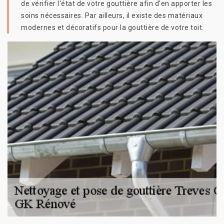
de vérifier l'état de votre gouttière afin d'en apporter les
soins nécessaires. Par ailleurs, il existe des matériaux
modernes et décoratifs pour la gouttière de votre toit.