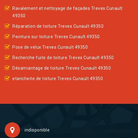
Ravalement et nettoyage de façades Treves Cunault
49350
Réparation de toiture Treves Cunault 49350
Peinture sur toiture Treves Cunault 49350
Pose de velux Treves Cunault 49350
Recherche fuite de toiture Treves Cunault 49350
Désamiantage de toiture Treves Cunault 49350
etancheite de toiture Treves Cunault 49350
indisponible