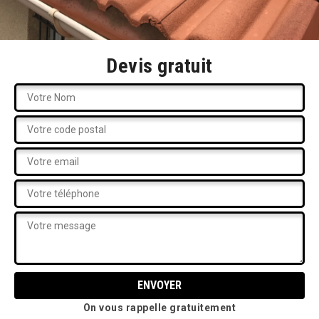
Devis gratuit
On vous rappelle gratuitement