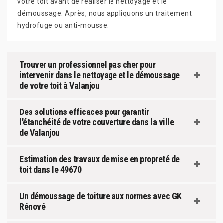
votre toit avant de réaliser le nettoyage et le
démoussage. Après, nous appliquons un traitement
hydrofuge ou anti-mousse.
Trouver un professionnel pas cher pour
intervenir dans le nettoyage et le démoussage
de votre toit à Valanjou
Des solutions efficaces pour garantir
l'étanchéité de votre couverture dans la ville
de Valanjou
Estimation des travaux de mise en propreté de
toit dans le 49670
Un démoussage de toiture aux normes avec GK
Rénové