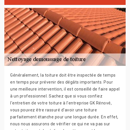
Généralement, la toiture doit être inspectée de temps
en temps pour prévenir des dégâts importants. Pour
une meilleure intervention, il est conseillé de faire appel
à un professionnel. Sachez que si vous confiez
l'entretien de votre toiture à l'entreprise GK Rénové,
vous pouvez être rassuré d'avoir une toiture
parfaitement étanche pour une longue durée. En effet,
nous nous assurons de vérifier ce qui ne va pas sur