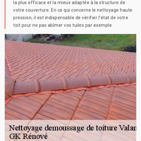
la plus efficace et la mieux adaptée à la structure de
votre couverture. En ce qui concerne le nettoyage haute
pression, il est indispensable de vérifier l'état de votre
toit pour ne pas abîmer vos tuiles par exemple.