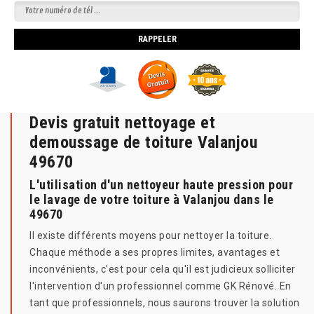
Devis gratuit nettoyage et
demoussage de toiture Valanjou
49670
L'utilisation d'un nettoyeur haute pression pour
le lavage de votre toiture à Valanjou dans le
49670
Il existe différents moyens pour nettoyer la toiture.
Chaque méthode a ses propres limites, avantages et
inconvénients, c'est pour cela qu'il est judicieux solliciter
l'intervention d'un professionnel comme GK Rénové. En
tant que professionnels, nous saurons trouver la solution