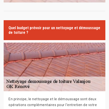
Quel budget prévoir pour un nettoyage et démoussage
de toiture ?
En principe, le nettoyage et le démoussage sont deux
opérations complémentaires pour l'entretien de votre