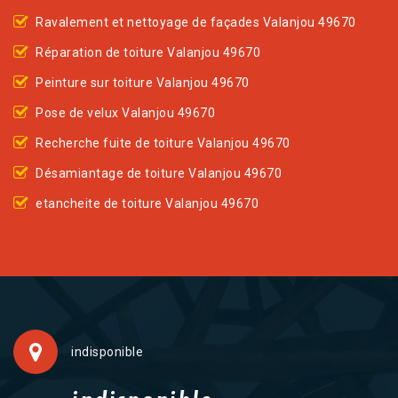
Ravalement et nettoyage de façades Valanjou 49670
Réparation de toiture Valanjou 49670
Peinture sur toiture Valanjou 49670
Pose de velux Valanjou 49670
Recherche fuite de toiture Valanjou 49670
Désamiantage de toiture Valanjou 49670
etancheite de toiture Valanjou 49670
indisponible