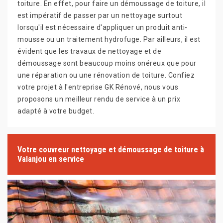
toiture. En effet, pour faire un démoussage de toiture, il
est impératif de passer par un nettoyage surtout
lorsqu'il est nécessaire d'appliquer un produit anti-
mousse ou un traitement hydrofuge. Par ailleurs, il est
évident que les travaux de nettoyage et de
démoussage sont beaucoup moins onéreux que pour
une réparation ou une rénovation de toiture. Confiez
votre projet à l'entreprise GK Rénové, nous vous
proposons un meilleur rendu de service à un prix
adapté à votre budget.
Votre couvreur nettoyage et démoussage de toiture à
Valanjou en service