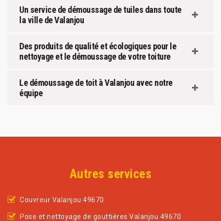
Un service de démoussage de tuiles dans toute
la ville de Valanjou
Des produits de qualité et écologiques pour le
nettoyage et le démoussage de votre toiture
Le démoussage de toit à Valanjou avec notre
équipe
Autres services
Couvreur Valanjou 49670
Pose et nettoyage de gouttières Valanjou 49670