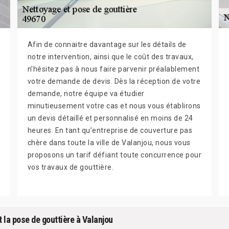
Afin de connaitre davantage sur les détails de
notre intervention, ainsi que le coût des travaux,
n’hésitez pas à nous faire parvenir préalablement
votre demande de devis. Dès la réception de votre
demande, notre équipe va étudier
minutieusement votre cas et nous vous établirons
un devis détaillé et personnalisé en moins de 24
heures. En tant qu’entreprise de couverture pas
chère dans toute la ville de Valanjou, nous vous
proposons un tarif défiant toute concurrence pour
vos travaux de gouttière.
t la pose de gouttière à Valanjou