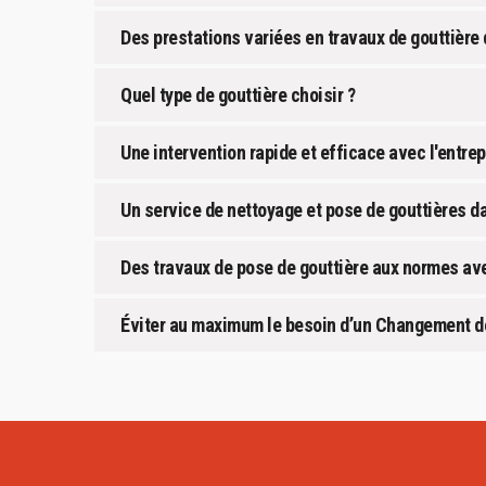
Des prestations variées en travaux de gouttière 
Quel type de gouttière choisir ?
Une intervention rapide et efficace avec l'entr
Un service de nettoyage et pose de gouttières da
Des travaux de pose de gouttière aux normes a
Éviter au maximum le besoin d’un Changement de