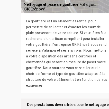
La gouttière est un élément essentiel pour
permettre de collecter et évacuer les eaux de
pluie provenant de votre toiture. Si vous êtes à la
recherche d’un artisan compétent pour installer
votre gouttière, l’entreprise GK Rénové vous rend
service à Valanjou et ses environs. Nous mettons
à votre disposition des artisans certifiés et
chevronnés qui seront en mesure de poser votre
gouttière. Nous saurons vous conseiller sur le
choix de forme et type de gouttière adaptés à la
structure de votre bâtiment et en fonction de vos
exigences.
Des prestations diversifiées pour le nettoyage e