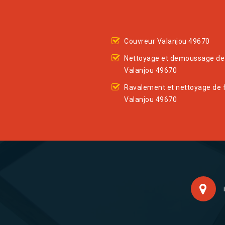
Couvreur Valanjou 49670
Nettoyage et demoussage de 
Valanjou 49670
Ravalement et nettoyage de 
Valanjou 49670