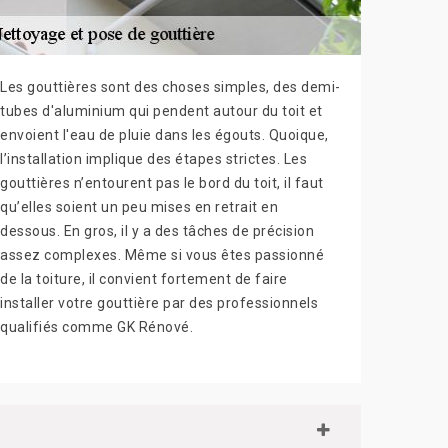
Les gouttières sont des choses simples, des demi-
tubes d'aluminium qui pendent autour du toit et
envoient l'eau de pluie dans les égouts. Quoique,
l’installation implique des étapes strictes. Les
gouttières n’entourent pas le bord du toit, il faut
qu’elles soient un peu mises en retrait en
dessous. En gros, il y a des tâches de précision
assez complexes. Même si vous êtes passionné
de la toiture, il convient fortement de faire
installer votre gouttière par des professionnels
qualifiés comme GK Rénové.