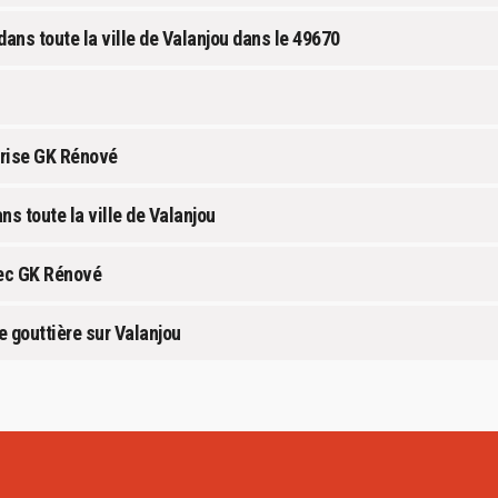
dans toute la ville de Valanjou dans le 49670
eprise GK Rénové
ns toute la ville de Valanjou
vec GK Rénové
 gouttière sur Valanjou