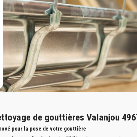
ettoyage de gouttières Valanjou 49
nové pour la pose de votre gouttière