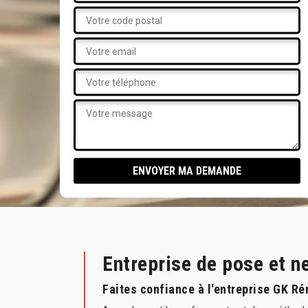
Entreprise de pose et n
Faites confiance à l'entreprise GK Ré