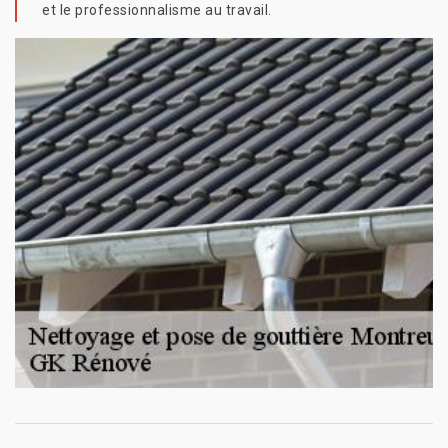
et le professionnalisme au travail.