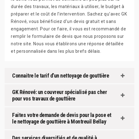
durée des travaux, les matériaux à utiliser, le budget à
préparer et le coût de l’intervention. Sachez qu’avec GK
Rénové, vous bénéficiez d’un devis gratuit et sans
engagement. Pour ce faire, il vous est recommandé de
remplir le formulaire de devis que nous proposons sur
notre site. Nous vous établirons une réponse détaillée
et personnalisée dans les plus brefs délais.
Connaitre le tarif d’un nettoyage de gouttière
GK Rénové: un couvreur spécialisé pas cher
pour vos travaux de gouttière
Faites votre demande de devis pour la pose et
le nettoyage de gouttière à Montreuil Bellay
Des services diversifiés et de qualité à