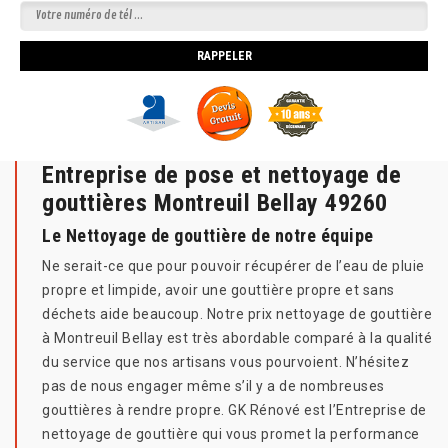
Entreprise de pose et nettoyage de
gouttières Montreuil Bellay 49260
Le Nettoyage de gouttière de notre équipe
Ne serait-ce que pour pouvoir récupérer de l’eau de pluie
propre et limpide, avoir une gouttière propre et sans
déchets aide beaucoup. Notre prix nettoyage de gouttière
à Montreuil Bellay est très abordable comparé à la qualité
du service que nos artisans vous pourvoient. N’hésitez
pas de nous engager même s’il y a de nombreuses
gouttières à rendre propre. GK Rénové est l’Entreprise de
nettoyage de gouttière qui vous promet la performance