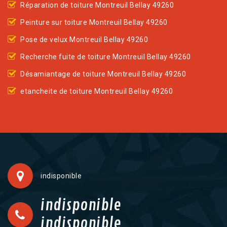
Réparation de toiture Montreuil Bellay 49260
Peinture sur toiture Montreuil Bellay 49260
Pose de velux Montreuil Bellay 49260
Recherche fuite de toiture Montreuil Bellay 49260
Désamiantage de toiture Montreuil Bellay 49260
etancheite de toiture Montreuil Bellay 49260
indisponible
indisponible
indisponible