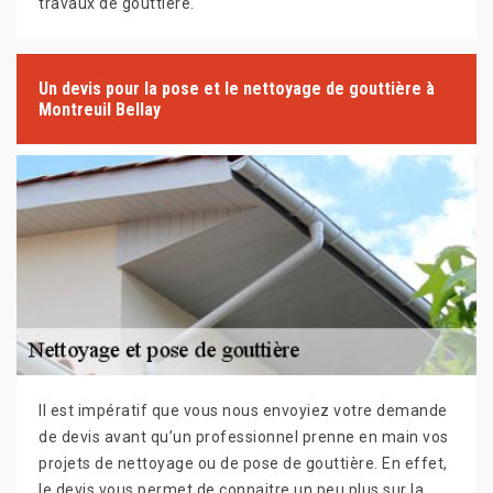
travaux de gouttière.
Un devis pour la pose et le nettoyage de gouttière à
Montreuil Bellay
Il est impératif que vous nous envoyiez votre demande
de devis avant qu’un professionnel prenne en main vos
projets de nettoyage ou de pose de gouttière. En effet,
le devis vous permet de connaitre un peu plus sur la