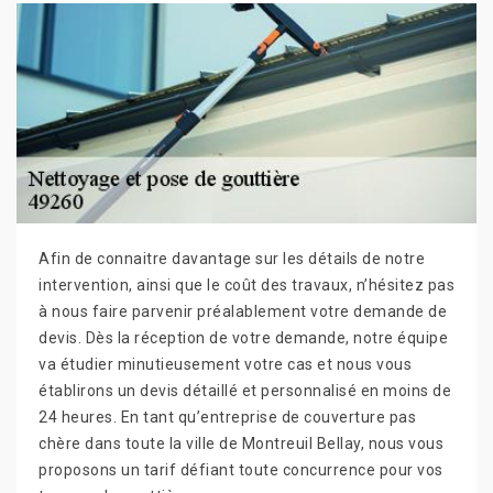
Afin de connaitre davantage sur les détails de notre
intervention, ainsi que le coût des travaux, n’hésitez pas
à nous faire parvenir préalablement votre demande de
devis. Dès la réception de votre demande, notre équipe
va étudier minutieusement votre cas et nous vous
établirons un devis détaillé et personnalisé en moins de
24 heures. En tant qu’entreprise de couverture pas
chère dans toute la ville de Montreuil Bellay, nous vous
proposons un tarif défiant toute concurrence pour vos