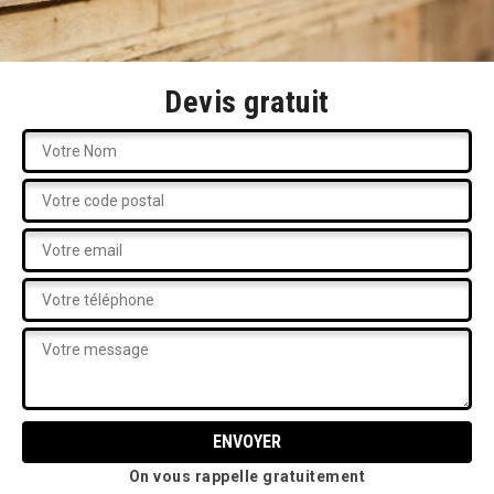
Devis gratuit
On vous rappelle gratuitement