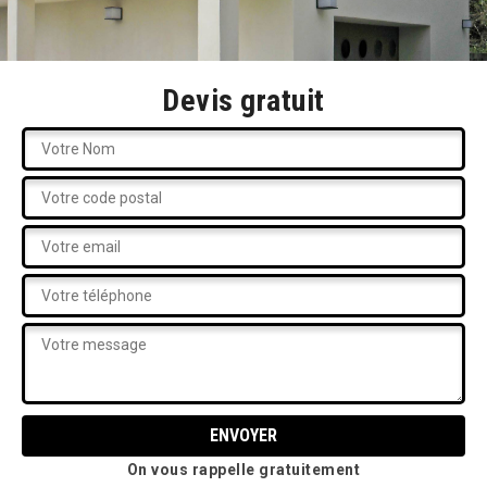
Devis gratuit
On vous rappelle gratuitement