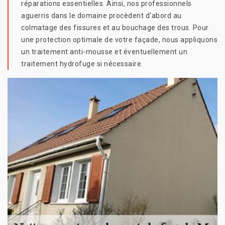
réparations essentielles. Ainsi, nos professionnels
aguerris dans le domaine procèdent d'abord au
colmatage des fissures et au bouchage des trous. Pour
une protection optimale de votre façade, nous appliquons
un traitement anti-mousse et éventuellement un
traitement hydrofuge si nécessaire.