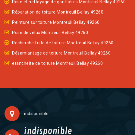
Pose et nettoyage de gouttières Montreuil Bellay 49260
Réparation de toiture Montreuil Bellay 49260
Peinture sur toiture Montreuil Bellay 49260
Pose de velux Montreuil Bellay 49260
Recherche fuite de toiture Montreuil Bellay 49260
Désamiantage de toiture Montreuil Bellay 49260
etancheite de toiture Montreuil Bellay 49260
indisponible
indisponible