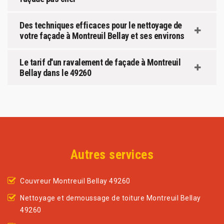
Des techniques efficaces pour le nettoyage de
votre façade à Montreuil Bellay et ses environs
Le tarif d'un ravalement de façade à Montreuil
Bellay dans le 49260
Autres services
Couvreur Montreuil Bellay 49260
Nettoyage et demoussage de toiture Montreuil Bellay
49260