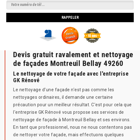
Devis gratuit ravalement et nettoyage
de façades Montreuil Bellay 49260
Le nettoyage de votre façade avec l'entreprise
GK Rénové
Le nettoyage d'une façade n'est pas comme les
nettoyages ordinaires, il demande une certaine
précaution pour un meilleur résultat. C'est pour cela que
l'entreprise GK Rénové vous propose ses services de
nettoyage de façade à Montreuil Bellay et ses environs.
En tant que professionnel, nous ne nous contentons pas
de nettoyer votre façade, mais effectuons quelques