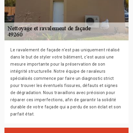
Le ravalement de façade n'est pas uniquement réalisé
dans le but de styler votre bâtiment, c'est aussi une
mesure importante pour la préservation de son
intégrité structurelle. Notre équipe de ravaleurs
spécialisés commence par faire un diagnostic strict
pour trouver les éventuels fissures, défauts et signes
de dégradation. Nous travaillons avec précision pour
réparer ces imperfections, afin de garantir la solidité
durable de votre façade qui a perdu de son éclat et son
parfait état.