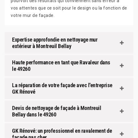
pourvoit des résultats qui conviennent sans erreur à
vos attentes que ce soit pour le design ou la fonction de
votre mur de façade.
Expertise approfondie en nettoyage mur
extérieur à Montreuil Bellay
Haute performance en tant que Ravaleur dans
le 49260
La réparation de votre façade avec l'entreprise
GK Rénové
Devis de nettoyage de façade à Montreuil
Bellay dans le 49260
GK Rénové: un professionnel en ravalement de
façade pas cher