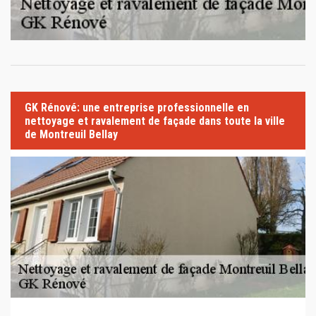
GK Rénové: une entreprise professionnelle en
nettoyage et ravalement de façade dans toute la ville
de Montreuil Bellay