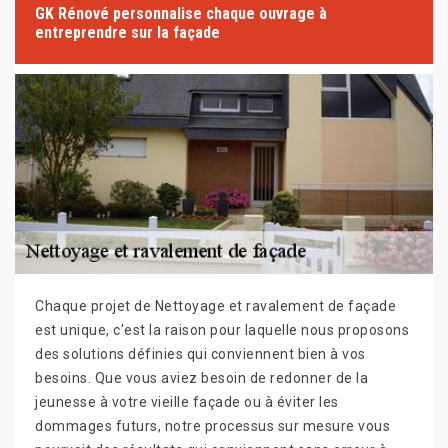
GK Rénové personnalise chaque ouvrage à
entreprendre sur la façade
Chaque projet de Nettoyage et ravalement de façade
est unique, c'est la raison pour laquelle nous proposons
des solutions définies qui conviennent bien à vos
besoins. Que vous aviez besoin de redonner de la
jeunesse à votre vieille façade ou à éviter les
dommages futurs, notre processus sur mesure vous