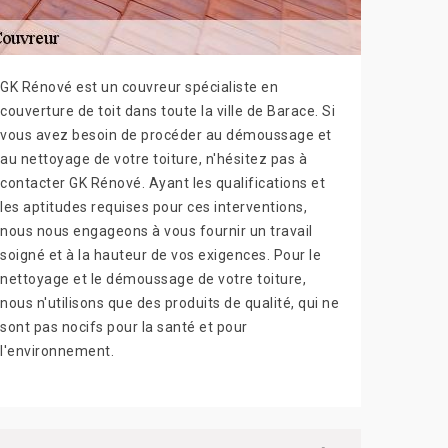
GK Rénové est un couvreur spécialiste en
couverture de toit dans toute la ville de Barace. Si
vous avez besoin de procéder au démoussage et
au nettoyage de votre toiture, n'hésitez pas à
contacter GK Rénové. Ayant les qualifications et
les aptitudes requises pour ces interventions,
nous nous engageons à vous fournir un travail
soigné et à la hauteur de vos exigences. Pour le
nettoyage et le démoussage de votre toiture,
nous n'utilisons que des produits de qualité, qui ne
sont pas nocifs pour la santé et pour
l'environnement.