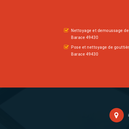
Nettoyage et demoussage de 
Barace 49430
Pose et nettoyage de gouttiè
Barace 49430