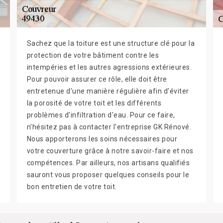
Sachez que la toiture est une structure clé pour la
protection de votre bâtiment contre les
intempéries et les autres agressions extérieures.
Pour pouvoir assurer ce rôle, elle doit être
entretenue d'une manière régulière afin d'éviter
la porosité de votre toit et les différents
problèmes d'infiltration d'eau. Pour ce faire,
n'hésitez pas à contacter l'entreprise GK Rénové.
Nous apporterons les soins nécessaires pour
votre couverture grâce à notre savoir-faire et nos
compétences. Par ailleurs, nos artisans qualifiés
sauront vous proposer quelques conseils pour le
bon entretien de votre toit.