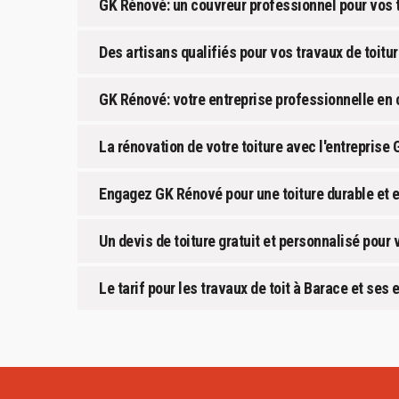
GK Rénové: un couvreur professionnel pour vos t
Des artisans qualifiés pour vos travaux de toitu
GK Rénové: votre entreprise professionnelle en 
La rénovation de votre toiture avec l'entreprise
Engagez GK Rénové pour une toiture durable et 
Un devis de toiture gratuit et personnalisé pour v
Le tarif pour les travaux de toit à Barace et ses 