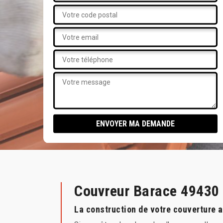
Couvreur Barace 49430
La construction de votre couverture 