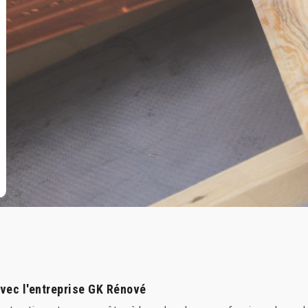
avec l'entreprise GK Rénové