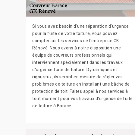
Si vous avez besoin d'une réparation d'urgence
pour la fuite de votre toiture, vous pouvez
compter sur les services de l'entreprise GK
Rénové. Nous avons à notre disposition une
équipe de couvreurs professionnels qui
interviennent spécialement dans les travaux
d'urgence fuite de toiture. Dynamiques et
rigoureux, ils seront en mesure de régler vos
problèmes de toiture en installant une bâche de
protection de toit. Faites appel à nos services à
tout moment pour vos travaux d'urgence de fuite
de toiture à Barace.