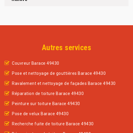
Autres services
Couvreur Barace 49430
Pose et nettoyage de gouttières Barace 49430
Ravalement et nettoyage de façades Barace 49430
Réparation de toiture Barace 49430
Peinture sur toiture Barace 49430
Pose de velux Barace 49430
Recherche fuite de toiture Barace 49430