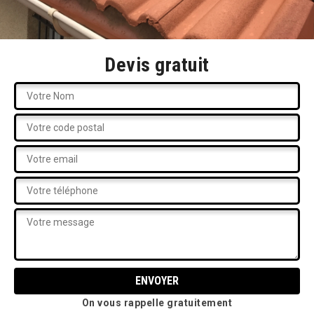
Devis gratuit
On vous rappelle gratuitement