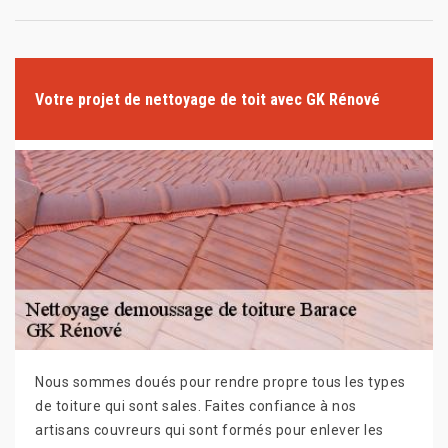
Votre projet de nettoyage de toit avec GK Rénové
Nous sommes doués pour rendre propre tous les types
de toiture qui sont sales. Faites confiance à nos
artisans couvreurs qui sont formés pour enlever les