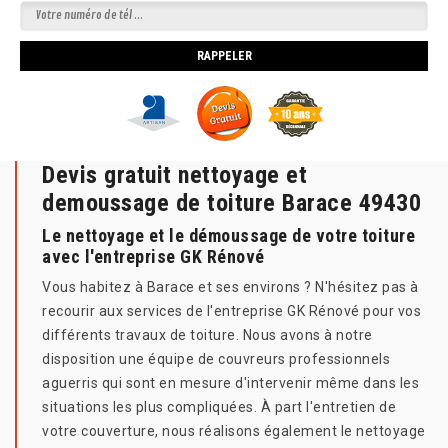
Devis gratuit nettoyage et
demoussage de toiture Barace 49430
Le nettoyage et le démoussage de votre toiture
avec l'entreprise GK Rénové
Vous habitez à Barace et ses environs ? N'hésitez pas à
recourir aux services de l'entreprise GK Rénové pour vos
différents travaux de toiture. Nous avons à notre
disposition une équipe de couvreurs professionnels
aguerris qui sont en mesure d'intervenir même dans les
situations les plus compliquées. À part l'entretien de
votre couverture, nous réalisons également le nettoyage