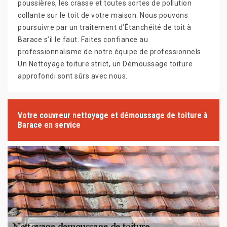
poussières, les crasse et toutes sortes de pollution
collante sur le toit de votre maison. Nous pouvons
poursuivre par un traitement d’Étanchéité de toit à
Barace s’il le faut. Faites confiance au
professionnalisme de notre équipe de professionnels.
Un Nettoyage toiture strict, un Démoussage toiture
approfondi sont sûrs avec nous.
Votre couvreur nettoyage et démoussage de toiture à
Barace en service