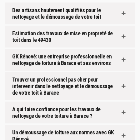
Des artisans hautement qualifiés pour le
nettoyage et le démoussage de votre toit
Estimation des travaux de mise en propreté de
toit dans le 49430
GK Rénové: une entreprise professionnelle en
nettoyage de toiture à Barace et ses environs
Trouver un professionnel pas cher pour
intervenir dans le nettoyage et le démoussage
de votre toit à Barace
A qui faire confiance pour les travaux de
nettoyage de votre toiture à Barace ?
Un démoussage de toiture aux normes avec GK
Rénové