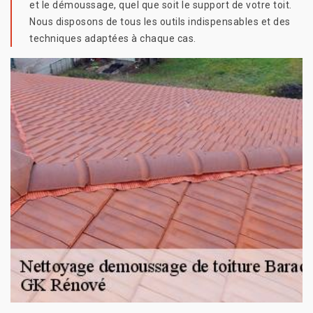
et le démoussage, quel que soit le support de votre toit.
Nous disposons de tous les outils indispensables et des
techniques adaptées à chaque cas.