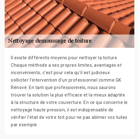
Il existe différents moyens pour nettoyer la toiture.
Chaque méthode a ses propres limites, avantages et
inconvénients, c'est pour cela qu'il est judicieux
solliciter l'intervention d'un professionnel comme GK
Rénové. En tant que professionnels, nous saurons
trouver la solution la plus efficace et la mieux adaptée
à la structure de votre couverture. En ce qui concerne le
nettoyage haute pression, il est indispensable de
vérifier l'état de votre toit pour ne pas abîmer vos tuiles
par exemple.