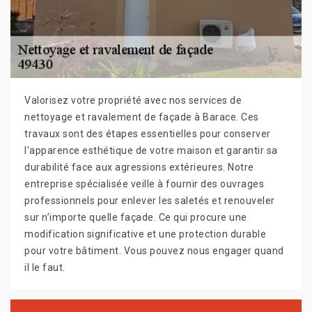
Valorisez votre propriété avec nos services de
nettoyage et ravalement de façade à Barace. Ces
travaux sont des étapes essentielles pour conserver
l'apparence esthétique de votre maison et garantir sa
durabilité face aux agressions extérieures. Notre
entreprise spécialisée veille à fournir des ouvrages
professionnels pour enlever les saletés et renouveler
sur n’importe quelle façade. Ce qui procure une
modification significative et une protection durable
pour votre bâtiment. Vous pouvez nous engager quand
il le faut.