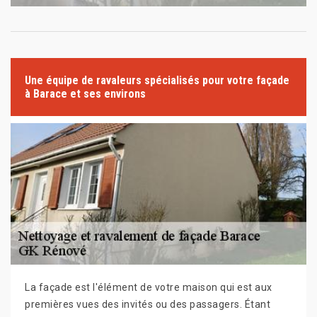
Une équipe de ravaleurs spécialisés pour votre façade
à Barace et ses environs
La façade est l'élément de votre maison qui est aux
premières vues des invités ou des passagers. Étant