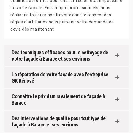
qualifiés et formés pour une remise en état impeccable
de votre façade. En tant que professionnels, nous
réalisons toujours nos travaux dans le respect des
règles d'art. Faites nous parvenir votre demande de
devis dès maintenant.
Des techniques efficaces pour le nettoyage de
votre façade à Barace et ses environs
La réparation de votre façade avec l'entreprise
GK Rénové
Connaitre le prix d'un ravalement de façade à
Barace
Des interventions de qualité pour tout type de
façade à Barace et ses environs