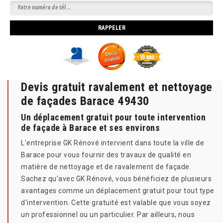
Devis gratuit ravalement et nettoyage
de façades Barace 49430
Un déplacement gratuit pour toute intervention
de façade à Barace et ses environs
L'entreprise GK Rénové intervient dans toute la ville de
Barace pour vous fournir des travaux de qualité en
matière de nettoyage et de ravalement de façade.
Sachez qu'avec GK Rénové, vous bénéficiez de plusieurs
avantages comme un déplacement gratuit pour tout type
d'intervention. Cette gratuité est valable que vous soyez
un professionnel ou un particulier. Par ailleurs, nous