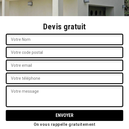
Devis gratuit
On vous rappelle gratuitement