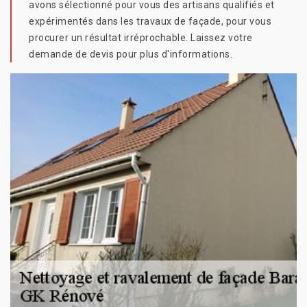
avons sélectionné pour vous des artisans qualifiés et
expérimentés dans les travaux de façade, pour vous
procurer un résultat irréprochable. Laissez votre
demande de devis pour plus d'informations.