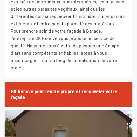
exposés en permanence aux intempéries, les mousses
et les autres parasites végétaux, ainsi que les
différentes salissures peuvent s'incruster sur vos murs
extérieurs, et entrainent la porosité des matériaux.
Pour prendre soin de votre façade à Barace,
l'entreprise GK Rénové vous propose un service de
qualité. Nous mettons à votre disposition une équipe
d'artisans compétents et habiles, aptes à vous
accompagner tout au long de la réalisation de votre
projet.
GK Rénové pour rendre propre et renouveler votre
façade