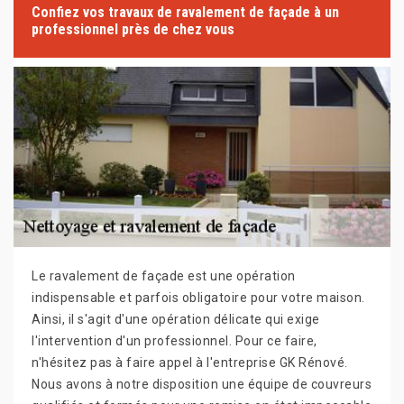
Confiez vos travaux de ravalement de façade à un
professionnel près de chez vous
Le ravalement de façade est une opération
indispensable et parfois obligatoire pour votre maison.
Ainsi, il s'agit d'une opération délicate qui exige
l'intervention d'un professionnel. Pour ce faire,
n'hésitez pas à faire appel à l'entreprise GK Rénové.
Nous avons à notre disposition une équipe de couvreurs