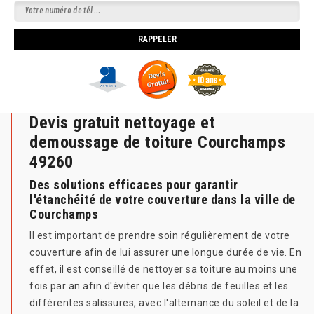
Devis gratuit nettoyage et
demoussage de toiture Courchamps
49260
Des solutions efficaces pour garantir
l'étanchéité de votre couverture dans la ville de
Courchamps
Il est important de prendre soin régulièrement de votre
couverture afin de lui assurer une longue durée de vie. En
effet, il est conseillé de nettoyer sa toiture au moins une
fois par an afin d'éviter que les débris de feuilles et les
différentes salissures, avec l'alternance du soleil et de la