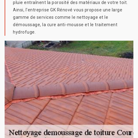
pluie entraînent la porosité des matériaux de votre toit.
Ainsi, l'entreprise GK Rénové vous propose une large
gamme de services comme le nettoyage et le
démoussage, la cure anti-mousse et le traitement
hydrofuge.