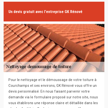
Un devis gratuit avec l'entreprise GK Rénové
Pour le nettoyage et le démoussage de votre toiture à
Courchamps et ses environs, GK Rénové vous offre un
devis personnalisé. En nous faisant parvenir votre
demande via le formulaire proposé sur notre site, nous
vous établirons une réponse claire et détaillée dans les