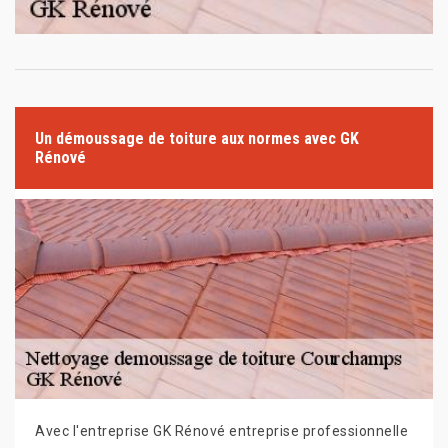
Un démoussage de toiture aux normes avec GK
Rénové
Avec l'entreprise GK Rénové entreprise professionnelle