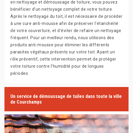
en nettoyage et démoussage de toiture, vous pouvez
bénéficier d'un nettoyage complet de votre toiture.
Après le nettoyage du toit, il est nécessaire de procéder
à une cure anti-mousse afin de préserver l'étanchéité
de votre couverture, et d'éviter de refaire un nettoyage
fréquent. Pour un meilleur rendu, nous utilisons des
produits anti-mousse pour éliminer les différents
parasites végétaux présents sur votre toit. Ayant un
rôle préventif, cette intervention permet de protéger
votre toiture contre l'humidité pour de longues
périodes.
Un service de démoussage de tuiles dans toute la ville
de Courchamps