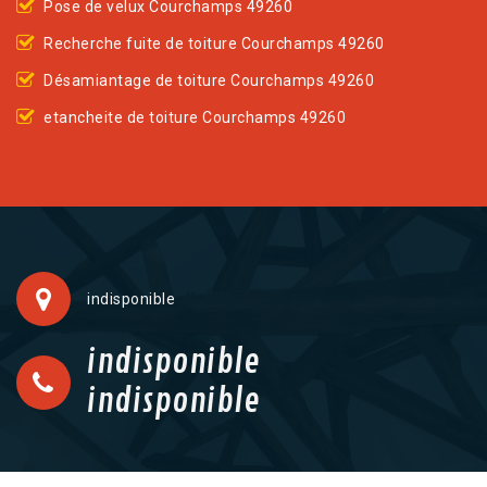
Pose de velux Courchamps 49260
Recherche fuite de toiture Courchamps 49260
Désamiantage de toiture Courchamps 49260
etancheite de toiture Courchamps 49260
indisponible
indisponible
indisponible