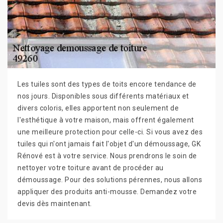
Les tuiles sont des types de toits encore tendance de
nos jours. Disponibles sous différents matériaux et
divers coloris, elles apportent non seulement de
l'esthétique à votre maison, mais offrent également
une meilleure protection pour celle-ci. Si vous avez des
tuiles qui n'ont jamais fait l'objet d'un démoussage, GK
Rénové est à votre service. Nous prendrons le soin de
nettoyer votre toiture avant de procéder au
démoussage. Pour des solutions pérennes, nous allons
appliquer des produits anti-mousse. Demandez votre
devis dès maintenant.