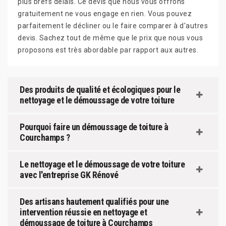
plus brefs délais. Ce devis que nous vous offrons
gratuitement ne vous engage en rien. Vous pouvez
parfaitement le décliner ou le faire comparer à d'autres
devis. Sachez tout de même que le prix que nous vous
proposons est très abordable par rapport aux autres.
Des produits de qualité et écologiques pour le
nettoyage et le démoussage de votre toiture
Pourquoi faire un démoussage de toiture à
Courchamps ?
Le nettoyage et le démoussage de votre toiture
avec l'entreprise GK Rénové
Des artisans hautement qualifiés pour une
intervention réussie en nettoyage et
démoussage de toiture à Courchamps