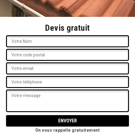
Devis gratuit
On vous rappelle gratuitement