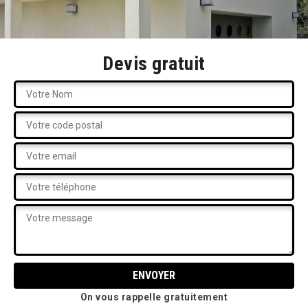
Devis gratuit
On vous rappelle gratuitement