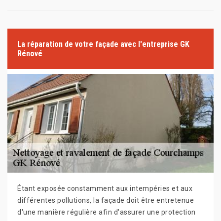
La réparation de votre façade avec l'entreprise GK
Rénové
Étant exposée constamment aux intempéries et aux
différentes pollutions, la façade doit être entretenue
d'une manière régulière afin d'assurer une protection