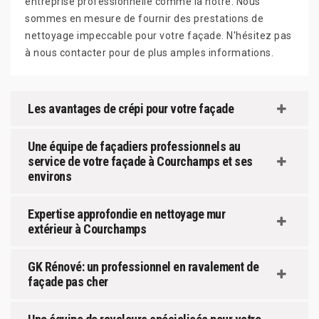
entreprise professionnelle comme la nôtre. Nous
sommes en mesure de fournir des prestations de
nettoyage impeccable pour votre façade. N'hésitez pas
à nous contacter pour de plus amples informations.
Les avantages de crépi pour votre façade
Une équipe de façadiers professionnels au
service de votre façade à Courchamps et ses
environs
Expertise approfondie en nettoyage mur
extérieur à Courchamps
GK Rénové: un professionnel en ravalement de
façade pas cher