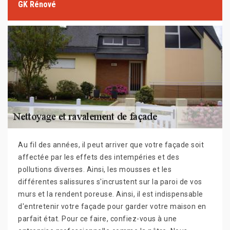
GK Rénové
Au fil des années, il peut arriver que votre façade soit
affectée par les effets des intempéries et des
pollutions diverses. Ainsi, les mousses et les
différentes salissures s'incrustent sur la paroi de vos
murs et la rendent poreuse. Ainsi, il est indispensable
d'entretenir votre façade pour garder votre maison en
parfait état. Pour ce faire, confiez-vous à une