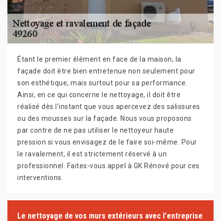
Étant le premier élément en face de la maison, la
façade doit être bien entretenue non seulement pour
son esthétique, mais surtout pour sa performance.
Ainsi, en ce qui concerne le nettoyage, il doit être
réalisé dès l'instant que vous apercevez des salissures
ou des mousses sur la façade. Nous vous proposons
par contre de ne pas utiliser le nettoyeur haute
pression si vous envisagez de le faire soi-même. Pour
le ravalement, il est strictement réservé à un
professionnel. Faites-vous appel à GK Rénové pour ces
interventions.
Le nettoyage de vos murs extérieurs avec l'entreprise