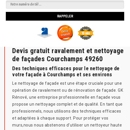
Devis gratuit ravalement et nettoyage
de façades Courchamps 49260
Des techniques efficaces pour le nettoyage de
votre façade à Courchamps et ses environs
Le nettoyage de façade est une étape cruciale pour une
opération de ravalement ou de rénovation de façade. GK
Rénové, une entreprise professionnelle en façade vous
propose un nettoyage complet et de qualité. En tant que
professionnels, nous utilisons des techniques efficaces
et adaptées à chaque support. Pour protéger vos
murs,nous nous abstenons d'utiliser un nettoyeur haute