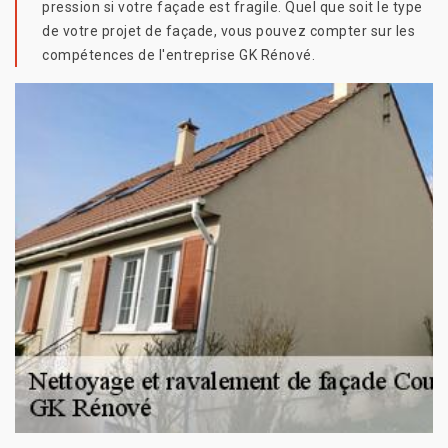
pression si votre façade est fragile. Quel que soit le type
de votre projet de façade, vous pouvez compter sur les
compétences de l'entreprise GK Rénové.