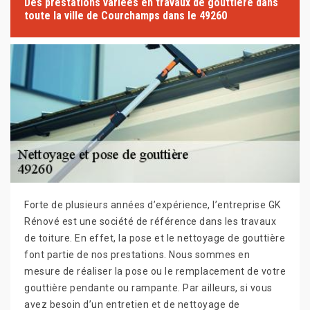
Des prestations variées en travaux de gouttière dans
toute la ville de Courchamps dans le 49260
Forte de plusieurs années d’expérience, l’entreprise GK
Rénové est une société de référence dans les travaux
de toiture. En effet, la pose et le nettoyage de gouttière
font partie de nos prestations. Nous sommes en
mesure de réaliser la pose ou le remplacement de votre
gouttière pendante ou rampante. Par ailleurs, si vous
avez besoin d’un entretien et de nettoyage de