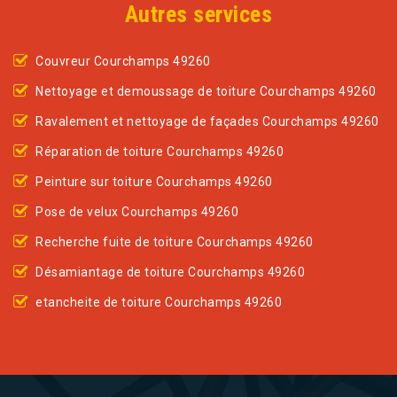
Autres services
Couvreur Courchamps 49260
Nettoyage et demoussage de toiture Courchamps 49260
Ravalement et nettoyage de façades Courchamps 49260
Réparation de toiture Courchamps 49260
Peinture sur toiture Courchamps 49260
Pose de velux Courchamps 49260
Recherche fuite de toiture Courchamps 49260
Désamiantage de toiture Courchamps 49260
etancheite de toiture Courchamps 49260