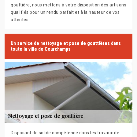
gouttière, nous mettons à votre disposition des artisans
qualifiés pour un rendu parfait et à la hauteur de vos
attentes.
Un service de nettoyage et pose de gouttières dans
toute la ville de Courchamps
Disposant de solide compétence dans les travaux de