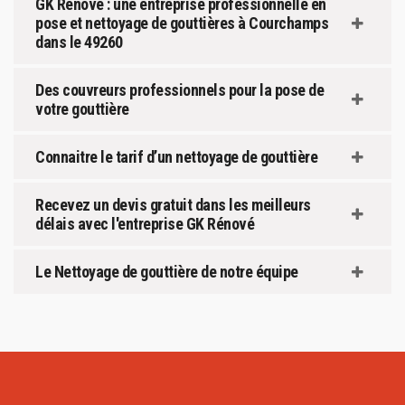
GK Rénové : une entreprise professionnelle en
pose et nettoyage de gouttières à Courchamps
dans le 49260
Des couvreurs professionnels pour la pose de
votre gouttière
Connaitre le tarif d’un nettoyage de gouttière
Recevez un devis gratuit dans les meilleurs
délais avec l'entreprise GK Rénové
Le Nettoyage de gouttière de notre équipe