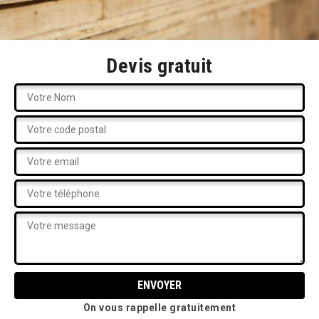
Devis gratuit
On vous rappelle gratuitement