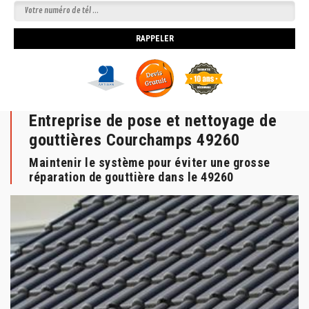
Entreprise de pose et nettoyage de
gouttières Courchamps 49260
Maintenir le système pour éviter une grosse
réparation de gouttière dans le 49260