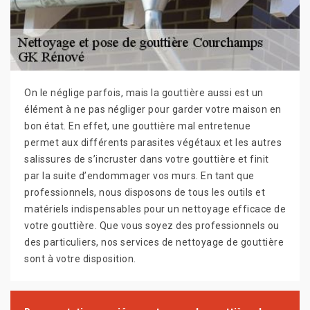
On le néglige parfois, mais la gouttière aussi est un
élément à ne pas négliger pour garder votre maison en
bon état. En effet, une gouttière mal entretenue
permet aux différents parasites végétaux et les autres
salissures de s’incruster dans votre gouttière et finit
par la suite d’endommager vos murs. En tant que
professionnels, nous disposons de tous les outils et
matériels indispensables pour un nettoyage efficace de
votre gouttière. Que vous soyez des professionnels ou
des particuliers, nos services de nettoyage de gouttière
sont à votre disposition.