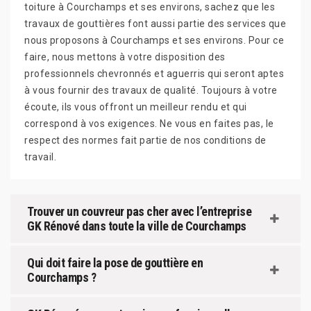
toiture à Courchamps et ses environs, sachez que les
travaux de gouttières font aussi partie des services que
nous proposons à Courchamps et ses environs. Pour ce
faire, nous mettons à votre disposition des
professionnels chevronnés et aguerris qui seront aptes
à vous fournir des travaux de qualité. Toujours à votre
écoute, ils vous offront un meilleur rendu et qui
correspond à vos exigences. Ne vous en faites pas, le
respect des normes fait partie de nos conditions de
travail.
Trouver un couvreur pas cher avec l’entreprise
GK Rénové dans toute la ville de Courchamps
Qui doit faire la pose de gouttière en
Courchamps ?