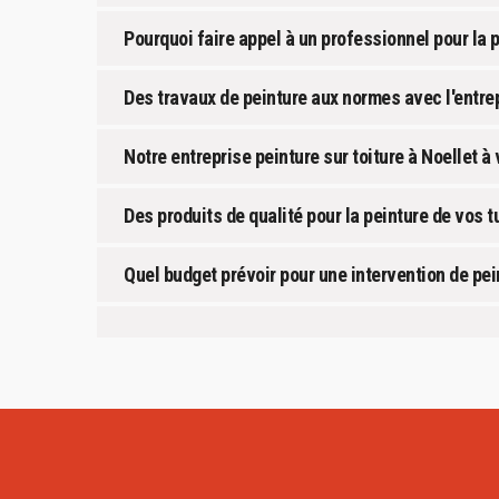
Pourquoi faire appel à un professionnel pour la p
Des travaux de peinture aux normes avec l'entr
Notre entreprise peinture sur toiture à Noellet à
Des produits de qualité pour la peinture de vos t
Quel budget prévoir pour une intervention de pein