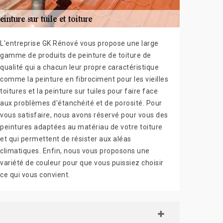
L'entreprise GK Rénové vous propose une large
gamme de produits de peinture de toiture de
qualité qui a chacun leur propre caractéristique
comme la peinture en fibrociment pour les vieilles
toitures et la peinture sur tuiles pour faire face
aux problèmes d'étanchéité et de porosité. Pour
vous satisfaire, nous avons réservé pour vous des
peintures adaptées au matériau de votre toiture
et qui permettent de résister aux aléas
climatiques. Enfin, nous vous proposons une
variété de couleur pour que vous puissiez choisir
ce qui vous convient.