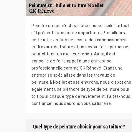
Peindre un toit n'est pas une chose facile surtout
s'il présente une pente importante. Par ailleurs,
cette intervention nécessite des connaissances
en travaux de toiture et un savoir-faire particulier
pour obtenir un meilleur rendu. Ainsi, il est
conseillé de faire appel à une entreprise
professionnelle comme GK Rénové. Étant une
entreprise spécialisée dans les travaux de
peinture à Noellet et ses environs, nous disposons
également une pléthore de type de peinture pour
toit pour chaque type de revêtement. Faites-nous
confiance, nous saurons vous satisfaire.
Quel type de peinture choisir pour sa toiture?