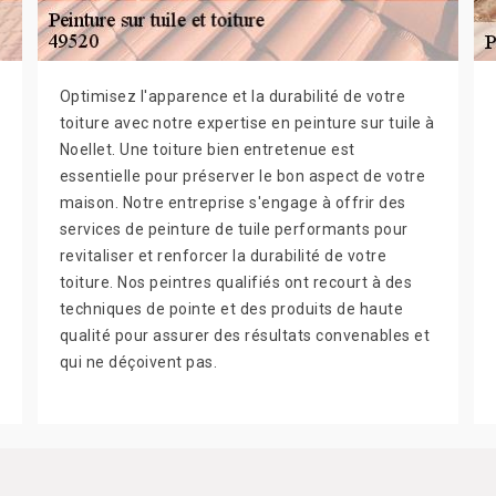
Optimisez l'apparence et la durabilité de votre
toiture avec notre expertise en peinture sur tuile à
Noellet. Une toiture bien entretenue est
essentielle pour préserver le bon aspect de votre
maison. Notre entreprise s'engage à offrir des
services de peinture de tuile performants pour
revitaliser et renforcer la durabilité de votre
toiture. Nos peintres qualifiés ont recourt à des
techniques de pointe et des produits de haute
qualité pour assurer des résultats convenables et
qui ne déçoivent pas.