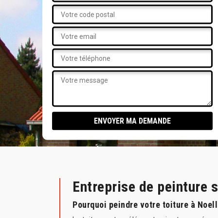
Entreprise de peinture 
Pourquoi peindre votre toiture à Noell