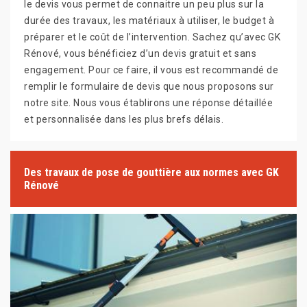
le devis vous permet de connaitre un peu plus sur la
durée des travaux, les matériaux à utiliser, le budget à
préparer et le coût de l’intervention. Sachez qu’avec GK
Rénové, vous bénéficiez d’un devis gratuit et sans
engagement. Pour ce faire, il vous est recommandé de
remplir le formulaire de devis que nous proposons sur
notre site. Nous vous établirons une réponse détaillée
et personnalisée dans les plus brefs délais.
Des travaux de pose de gouttière aux normes avec GK
Rénové