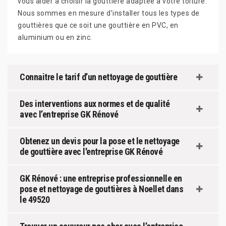
vous aider à choisir la gouttière adaptée à votre toiture.
Nous sommes en mesure d’installer tous les types de
gouttières que ce soit une gouttière en PVC, en
aluminium ou en zinc.
Connaitre le tarif d’un nettoyage de gouttière
Des interventions aux normes et de qualité
avec l’entreprise GK Rénové
Obtenez un devis pour la pose et le nettoyage
de gouttière avec l'entreprise GK Rénové
GK Rénové : une entreprise professionnelle en
pose et nettoyage de gouttières à Noellet dans
le 49520