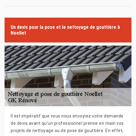
Un devis pour la pose et le nettoyage de gouttière à
Noellet
Il est impératif que vous nous envoyiez votre demande
de devis avant qu’un professionnel prenne en main vos
projets de nettoyage ou de pose de gouttière. En effet,