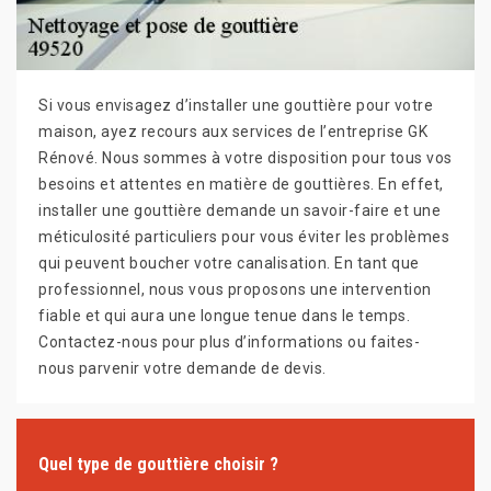
Si vous envisagez d’installer une gouttière pour votre
maison, ayez recours aux services de l’entreprise GK
Rénové. Nous sommes à votre disposition pour tous vos
besoins et attentes en matière de gouttières. En effet,
installer une gouttière demande un savoir-faire et une
méticulosité particuliers pour vous éviter les problèmes
qui peuvent boucher votre canalisation. En tant que
professionnel, nous vous proposons une intervention
fiable et qui aura une longue tenue dans le temps.
Contactez-nous pour plus d’informations ou faites-
nous parvenir votre demande de devis.
Quel type de gouttière choisir ?