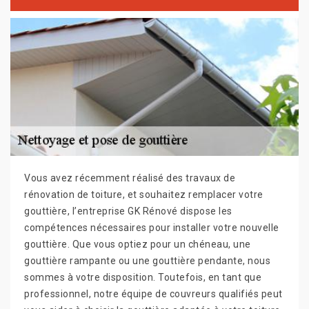
Vous avez récemment réalisé des travaux de
rénovation de toiture, et souhaitez remplacer votre
gouttière, l’entreprise GK Rénové dispose les
compétences nécessaires pour installer votre nouvelle
gouttière. Que vous optiez pour un chéneau, une
gouttière rampante ou une gouttière pendante, nous
sommes à votre disposition. Toutefois, en tant que
professionnel, notre équipe de couvreurs qualifiés peut