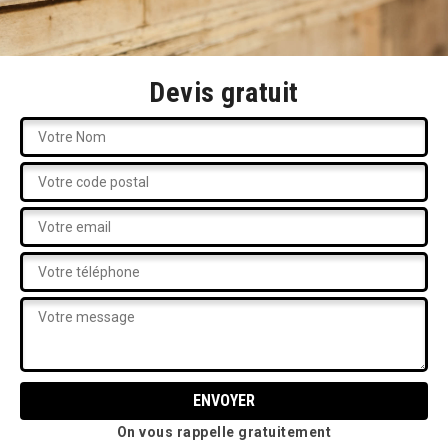
Devis gratuit
On vous rappelle gratuitement