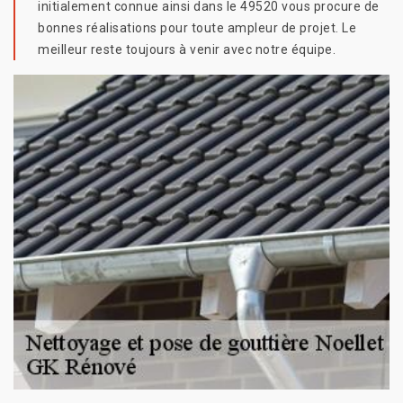
initialement connue ainsi dans le 49520 vous procure de
bonnes réalisations pour toute ampleur de projet. Le
meilleur reste toujours à venir avec notre équipe.