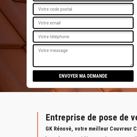
Entreprise de pose de v
GK Rénové, votre meilleur Couvreur 