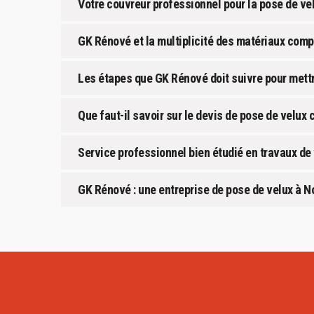
Votre couvreur professionnel pour la pose de vel
GK Rénové et la multiplicité des matériaux comp
Les étapes que GK Rénové doit suivre pour mettre
Que faut-il savoir sur le devis de pose de velu
Service professionnel bien étudié en travaux de
GK Rénové : une entreprise de pose de velux à No