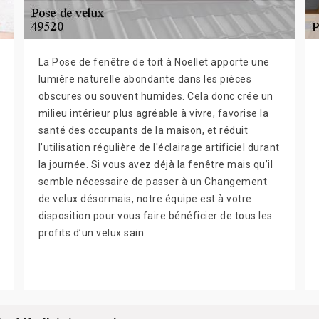
La Pose de fenêtre de toit à Noellet apporte une
lumière naturelle abondante dans les pièces
obscures ou souvent humides. Cela donc crée un
milieu intérieur plus agréable à vivre, favorise la
santé des occupants de la maison, et réduit
l’utilisation régulière de l'éclairage artificiel durant
la journée. Si vous avez déjà la fenêtre mais qu’il
semble nécessaire de passer à un Changement
de velux désormais, notre équipe est à votre
disposition pour vous faire bénéficier de tous les
profits d’un velux sain.