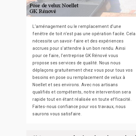
L’aménagement ou le remplacement d’une
fenêtre de toit n’est pas une opération facile. Cela
nécessite un savoir-faire et des expériences
accrues pour s'attendre à un bon rendu. Ainsi
pour ce faire, l'entreprise GK Rénové vous
propose ses services de qualité. Nous nous
déplaçons gratuitement chez vous pour tous vos
besoins en pose ou remplacement de velux à
Noellet et ses environs. Avec nos artisans
qualifiés et compétents, notre intervention sera
rapide tout en étant réalisée en toute efficacité.
Faites-nous confiance pour vos travaux, nous
saurons vous satisfaire.