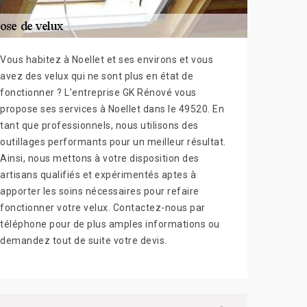
Vous habitez à Noellet et ses environs et vous
avez des velux qui ne sont plus en état de
fonctionner ? L’entreprise GK Rénové vous
propose ses services à Noellet dans le 49520. En
tant que professionnels, nous utilisons des
outillages performants pour un meilleur résultat.
Ainsi, nous mettons à votre disposition des
artisans qualifiés et expérimentés aptes à
apporter les soins nécessaires pour refaire
fonctionner votre velux. Contactez-nous par
téléphone pour de plus amples informations ou
demandez tout de suite votre devis.