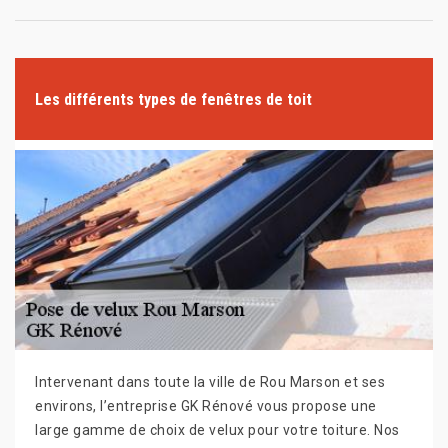
Les différents types de fenêtres de toit
Intervenant dans toute la ville de Rou Marson et ses
environs, l’entreprise GK Rénové vous propose une
large gamme de choix de velux pour votre toiture. Nos