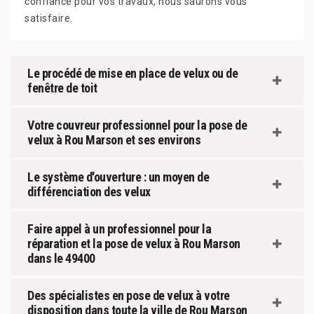
confiance pour vos travaux, nous saurons vous
satisfaire.
Le procédé de mise en place de velux ou de
fenêtre de toit
Votre couvreur professionnel pour la pose de
velux à Rou Marson et ses environs
Le système d'ouverture : un moyen de
différenciation des velux
Faire appel à un professionnel pour la
réparation et la pose de velux à Rou Marson
dans le 49400
Des spécialistes en pose de velux à votre
disposition dans toute la ville de Rou Marson