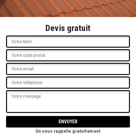
Devis gratuit
On vous rappelle gratuitement