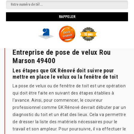
Entreprise de pose de velux Rou
Marson 49400
Les étapes que GK Rénové doit suivre pour
mettre en place le velux ou la fenêtre de toit
La pose de velux ou de fenêtre de toit est une opération
qui doit être faite en suivant des étapes établies à
l'avance. Ainsi, pour commencer, le couvreur
professionnel comme GK Rénové devrait débuter par un
diagnostic du toit et un état des lieux. Cela va permettre
de dresser la liste des matériels nécessaires pour le
travail et son ampleur. Pour poursuivre, il va effectuer le