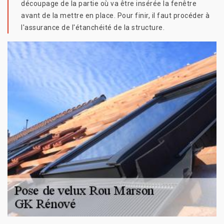
découpage de la partie où va être insérée la fenêtre
avant de la mettre en place. Pour finir, il faut procéder à
l'assurance de l'étanchéité de la structure.