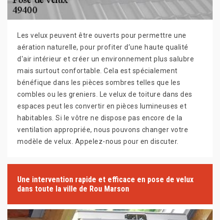
Les velux peuvent être ouverts pour permettre une
aération naturelle, pour profiter d’une haute qualité
d'air intérieur et créer un environnement plus salubre
mais surtout confortable. Cela est spécialement
bénéfique dans les pièces sombres telles que les
combles ou les greniers. Le velux de toiture dans des
espaces peut les convertir en pièces lumineuses et
habitables. Si le vôtre ne dispose pas encore de la
ventilation appropriée, nous pouvons changer votre
modèle de velux. Appelez-nous pour en discuter.
Une intervention rapide et efficace en pose de velux
dans toute la ville de Rou Marson