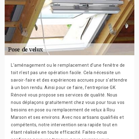
L’aménagement ou le remplacement d’une fenêtre de
toit n’est pas une opération facile. Cela nécessite un
savoir-faire et des expériences accrues pour s'attendre
à un bon rendu. Ainsi pour ce faire, l'entreprise GK
Rénové vous propose ses services de qualité. Nous
nous déplaçons gratuitement chez vous pour tous vos
besoins en pose ou remplacement de velux à Rou
Marson et ses environs. Avec nos artisans qualifiés et
compétents, notre intervention sera rapide tout en
étant réalisée en toute efficacité. Faites-nous