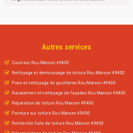
Autres services
Couvreur Rou Marson 49400
Nettoyage et demoussage de toiture Rou Marson 49400
Pose et nettoyage de gouttières Rou Marson 49400
Ravalement et nettoyage de façades Rou Marson 49400
Réparation de toiture Rou Marson 49400
Peinture sur toiture Rou Marson 49400
Recherche fuite de toiture Rou Marson 49400