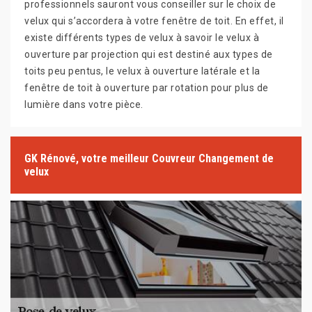
professionnels sauront vous conseiller sur le choix de
velux qui s’accordera à votre fenêtre de toit. En effet, il
existe différents types de velux à savoir le velux à
ouverture par projection qui est destiné aux types de
toits peu pentus, le velux à ouverture latérale et la
fenêtre de toit à ouverture par rotation pour plus de
lumière dans votre pièce.
GK Rénové, votre meilleur Couvreur Changement de
velux