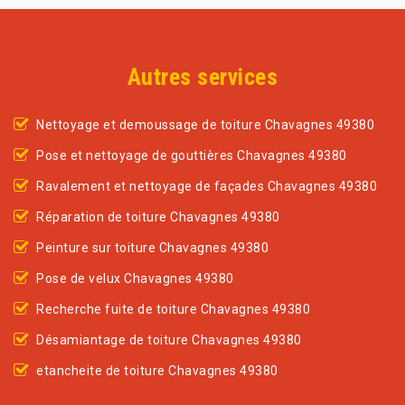
Autres services
Nettoyage et demoussage de toiture Chavagnes 49380
Pose et nettoyage de gouttières Chavagnes 49380
Ravalement et nettoyage de façades Chavagnes 49380
Réparation de toiture Chavagnes 49380
Peinture sur toiture Chavagnes 49380
Pose de velux Chavagnes 49380
Recherche fuite de toiture Chavagnes 49380
Désamiantage de toiture Chavagnes 49380
etancheite de toiture Chavagnes 49380