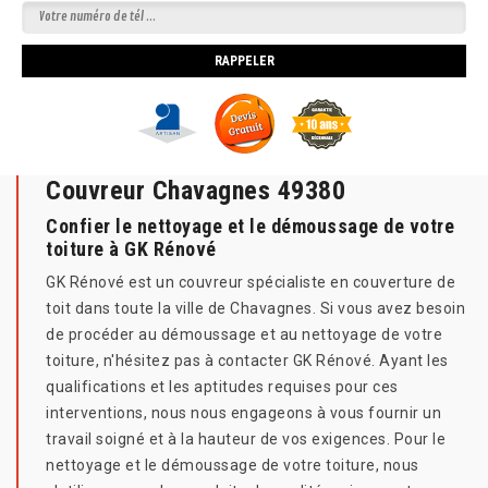
Couvreur Chavagnes 49380
Confier le nettoyage et le démoussage de votre
toiture à GK Rénové
GK Rénové est un couvreur spécialiste en couverture de
toit dans toute la ville de Chavagnes. Si vous avez besoin
de procéder au démoussage et au nettoyage de votre
toiture, n'hésitez pas à contacter GK Rénové. Ayant les
qualifications et les aptitudes requises pour ces
interventions, nous nous engageons à vous fournir un
travail soigné et à la hauteur de vos exigences. Pour le
nettoyage et le démoussage de votre toiture, nous