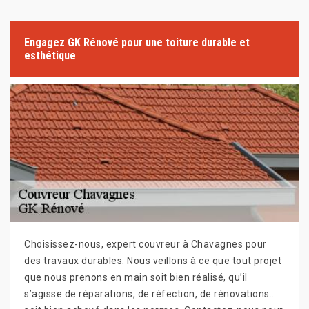
Engagez GK Rénové pour une toiture durable et
esthétique
Choisissez-nous, expert couvreur à Chavagnes pour
des travaux durables. Nous veillons à ce que tout projet
que nous prenons en main soit bien réalisé, qu’il
s’agisse de réparations, de réfection, de rénovations…