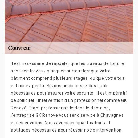
Il est nécessaire de rappeler que les travaux de toiture
sont des travaux à risques surtout lorsque votre
bâtiment comprend plusieurs étages, ou que votre toit
est assez pentu. Si vous ne disposez des outils
nécessaires pour assurer votre sécurité , il est impératif
de solliciter l'intervention d'un professionnel comme GK
Rénové. Étant professionnelle dans le domaine,
l'entreprise GK Rénové vous rend service à Chavagnes
et ses environs. Nous avons les qualifications et
aptitudes nécessaires pour réussir notre intervention.