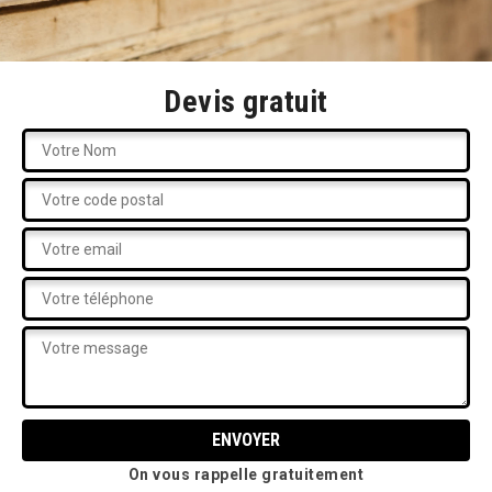
Devis gratuit
On vous rappelle gratuitement