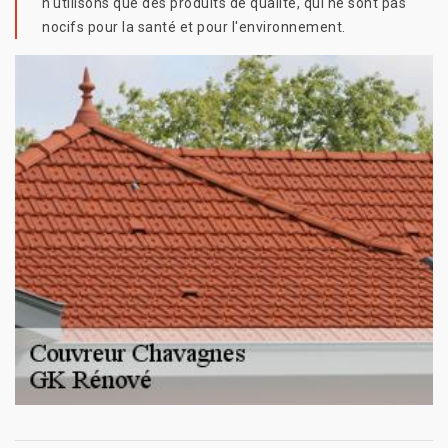
n'utilisons que des produits de qualité, qui ne sont pas
nocifs pour la santé et pour l'environnement.