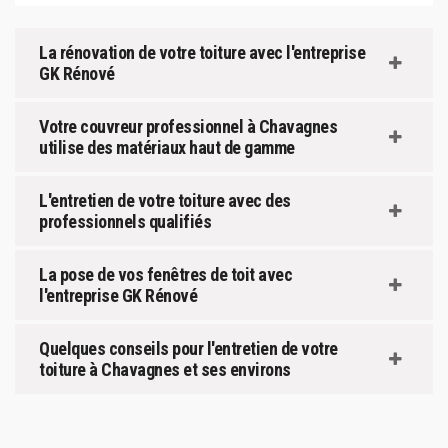
La rénovation de votre toiture avec l'entreprise
GK Rénové
Votre couvreur professionnel à Chavagnes
utilise des matériaux haut de gamme
L'entretien de votre toiture avec des
professionnels qualifiés
La pose de vos fenêtres de toit avec
l'entreprise GK Rénové
Quelques conseils pour l'entretien de votre
toiture à Chavagnes et ses environs