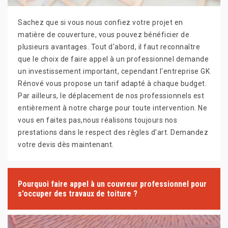
Sachez que si vous nous confiez votre projet en
matière de couverture, vous pouvez bénéficier de
plusieurs avantages. Tout d'abord, il faut reconnaître
que le choix de faire appel à un professionnel demande
un investissement important, cependant l'entreprise GK
Rénové vous propose un tarif adapté à chaque budget.
Par ailleurs, le déplacement de nos professionnels est
entièrement à notre charge pour toute intervention. Ne
vous en faites pas,nous réalisons toujours nos
prestations dans le respect des règles d'art. Demandez
votre devis dès maintenant.
Pourquoi faire appel à un couvreur professionnel pour
s'occuper des travaux de toiture ?