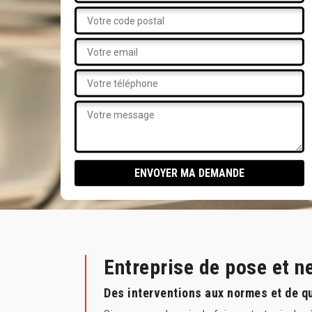
Entreprise de pose et 
Des interventions aux normes et de q