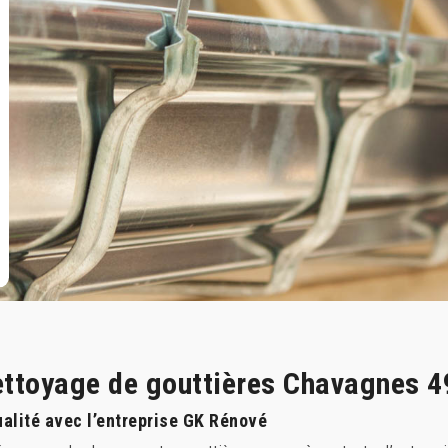
nettoyage de gouttières Chavagnes 
ualité avec l’entreprise GK Rénové