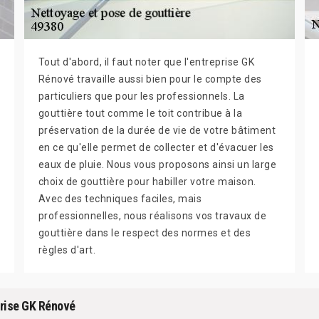
Tout d'abord, il faut noter que l'entreprise GK
Rénové travaille aussi bien pour le compte des
particuliers que pour les professionnels. La
gouttière tout comme le toit contribue à la
préservation de la durée de vie de votre bâtiment
en ce qu'elle permet de collecter et d'évacuer les
eaux de pluie. Nous vous proposons ainsi un large
choix de gouttière pour habiller votre maison.
Avec des techniques faciles, mais
professionnelles, nous réalisons vos travaux de
gouttière dans le respect des normes et des
règles d'art.
eprise GK Rénové