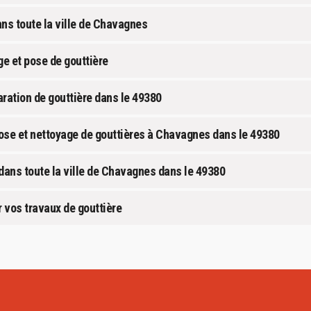
ans toute la ville de Chavagnes
e et pose de gouttière
aration de gouttière dans le 49380
pose et nettoyage de gouttières à Chavagnes dans le 49380
 dans toute la ville de Chavagnes dans le 49380
 vos travaux de gouttière