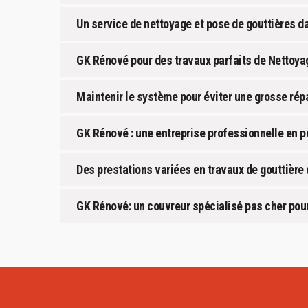
Un service de nettoyage et pose de gouttières d
GK Rénové pour des travaux parfaits de Nettoyag
Maintenir le système pour éviter une grosse rép
GK Rénové : une entreprise professionnelle en 
Des prestations variées en travaux de gouttière
GK Rénové: un couvreur spécialisé pas cher pour