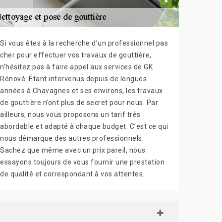
Si vous êtes à la recherche d’un professionnel pas
cher pour effectuer vos travaux de gouttière,
n’hésitez pas à faire appel aux services de GK
Rénové. Étant intervenus depuis de longues
années à Chavagnes et ses environs, les travaux
de gouttière n’ont plus de secret pour nous. Par
ailleurs, nous vous proposons un tarif très
abordable et adapté à chaque budget. C’est ce qui
nous démarque des autres professionnels.
Sachez que même avec un prix pareil, nous
essayons toujours de vous fournir une prestation
de qualité et correspondant à vos attentes.