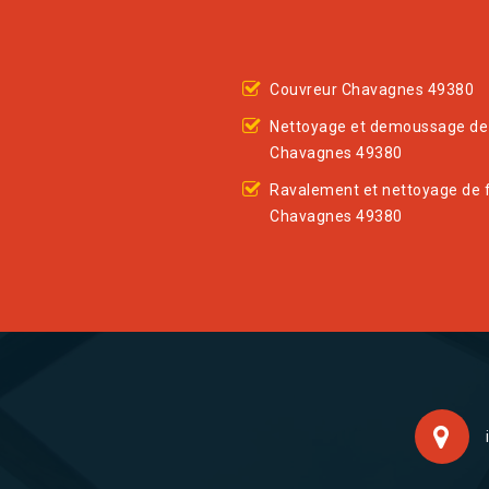
Couvreur Chavagnes 49380
Nettoyage et demoussage de 
Chavagnes 49380
Ravalement et nettoyage de 
Chavagnes 49380