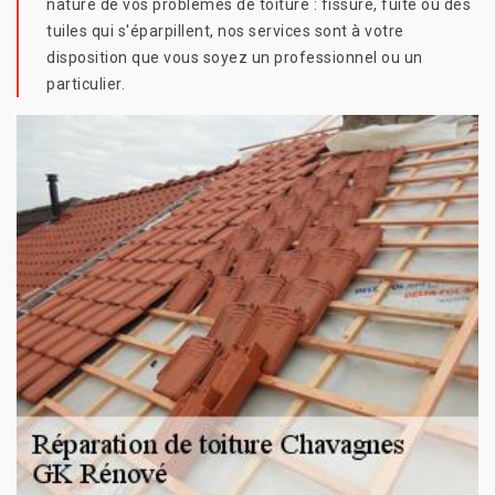
nature de vos problèmes de toiture : fissure, fuite ou des
tuiles qui s'éparpillent, nos services sont à votre
disposition que vous soyez un professionnel ou un
particulier.