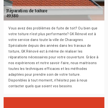
Vous avez des problèmes de fuite de toit? Ou bien que
votre toiture n'est plus performante? GK Rénové est à
votre service dans toute la ville de Chavagnes.
Spécialisée depuis des années dans les travaux de
toiture, GK Rénové est à même de réaliser les
réparations nécessaires pour votre couverture. Grâce à
nos expériences et notre savoir-faire, nous maitrisons
toutes les techniques efficaces et les méthodes
adaptées pour prendre soin de votre toiture.
Disponibles à tout moment, n'hésitez pas à nous
contacter quels que soient vos besoins.