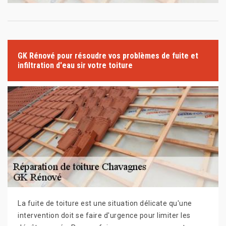
GK Rénové pour résoudre vos problèmes de fuite et
infiltration d'eau sir votre toiture
La fuite de toiture est une situation délicate qu'une
intervention doit se faire d'urgence pour limiter les