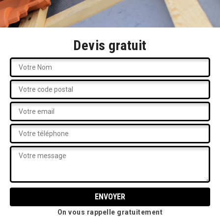
Devis gratuit
On vous rappelle gratuitement