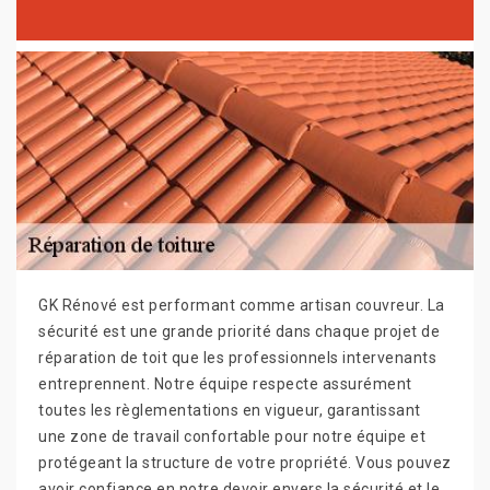
GK Rénové est performant comme artisan couvreur. La
sécurité est une grande priorité dans chaque projet de
réparation de toit que les professionnels intervenants
entreprennent. Notre équipe respecte assurément
toutes les règlementations en vigueur, garantissant
une zone de travail confortable pour notre équipe et
protégeant la structure de votre propriété. Vous pouvez
avoir confiance en notre devoir envers la sécurité et le