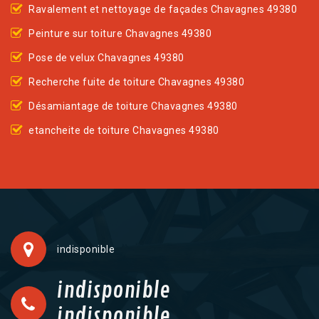
Ravalement et nettoyage de façades Chavagnes 49380
Peinture sur toiture Chavagnes 49380
Pose de velux Chavagnes 49380
Recherche fuite de toiture Chavagnes 49380
Désamiantage de toiture Chavagnes 49380
etancheite de toiture Chavagnes 49380
indisponible
indisponible
indisponible