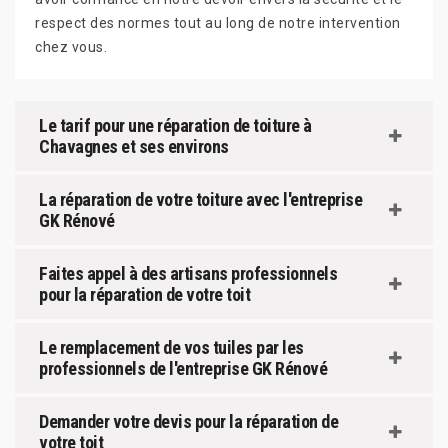
respect des normes tout au long de notre intervention
chez vous.
Le tarif pour une réparation de toiture à
Chavagnes et ses environs
La réparation de votre toiture avec l'entreprise
GK Rénové
Faites appel à des artisans professionnels
pour la réparation de votre toit
Le remplacement de vos tuiles par les
professionnels de l'entreprise GK Rénové
Demander votre devis pour la réparation de
votre toit