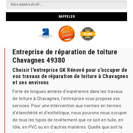
Entreprise de réparation de toiture
Chavagnes 49380
Choisir l'entreprise GK Rénové pour s'occuper de
vos travaux de réparation de toiture à Chavagnes
et ses environs
Forte de longues années d'expérience dans les travaux
de toiture à Chavagnes, l'entreprise vous propose ses
services. Pour une intervention aux normes en termes
d'étanchéité et d'esthétique, nous pouvons nous occuper
de tous les types de revêtement que ce soit en tuile, en
tôle, en PVC ou en d'autres matières. Quelle que soit la