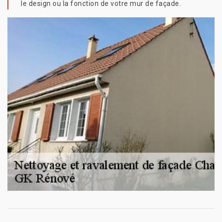
le design ou la fonction de votre mur de façade.