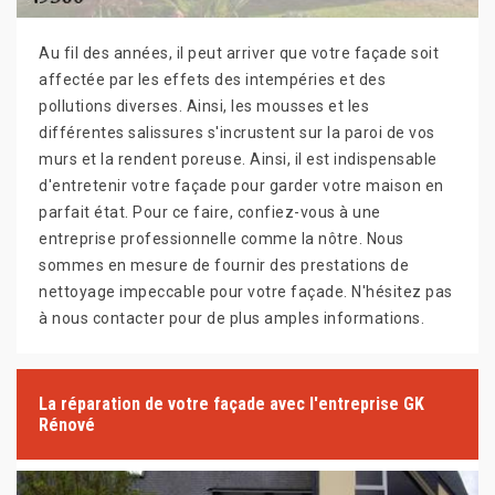
Au fil des années, il peut arriver que votre façade soit
affectée par les effets des intempéries et des
pollutions diverses. Ainsi, les mousses et les
différentes salissures s'incrustent sur la paroi de vos
murs et la rendent poreuse. Ainsi, il est indispensable
d'entretenir votre façade pour garder votre maison en
parfait état. Pour ce faire, confiez-vous à une
entreprise professionnelle comme la nôtre. Nous
sommes en mesure de fournir des prestations de
nettoyage impeccable pour votre façade. N'hésitez pas
à nous contacter pour de plus amples informations.
La réparation de votre façade avec l'entreprise GK
Rénové