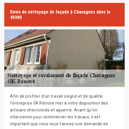
Devis de nettoyage de façade à Chavagnes dans le
49380
Afin de profiter d'un travail soigné et de qualité,
l'entreprise GK Rénové met à votre disposition des
artisans chevronnés et aguerris. Avant qu'on
intervienne pour commencer les travaux, il est
important que vous nous fassiez une demande de