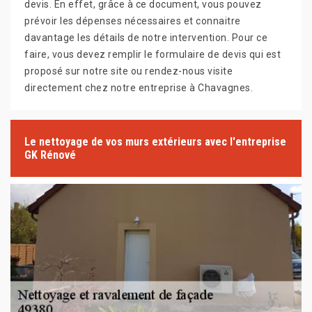
devis. En effet, grâce à ce document, vous pouvez
prévoir les dépenses nécessaires et connaitre
davantage les détails de notre intervention. Pour ce
faire, vous devez remplir le formulaire de devis qui est
proposé sur notre site ou rendez-nous visite
directement chez notre entreprise à Chavagnes.
Le nettoyage de vos murs extérieurs avec l'entreprise
GK Rénové