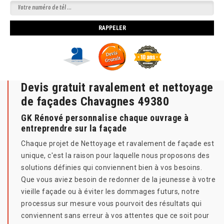
Devis gratuit ravalement et nettoyage
de façades Chavagnes 49380
GK Rénové personnalise chaque ouvrage à
entreprendre sur la façade
Chaque projet de Nettoyage et ravalement de façade est
unique, c'est la raison pour laquelle nous proposons des
solutions définies qui conviennent bien à vos besoins.
Que vous aviez besoin de redonner de la jeunesse à votre
vieille façade ou à éviter les dommages futurs, notre
processus sur mesure vous pourvoit des résultats qui
conviennent sans erreur à vos attentes que ce soit pour