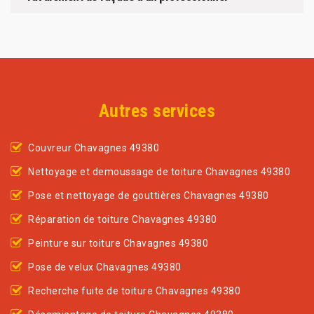
Autres services
Couvreur Chavagnes 49380
Nettoyage et demoussage de toiture Chavagnes 49380
Pose et nettoyage de gouttières Chavagnes 49380
Réparation de toiture Chavagnes 49380
Peinture sur toiture Chavagnes 49380
Pose de velux Chavagnes 49380
Recherche fuite de toiture Chavagnes 49380