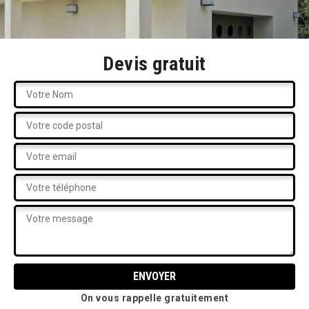
Devis gratuit
On vous rappelle gratuitement