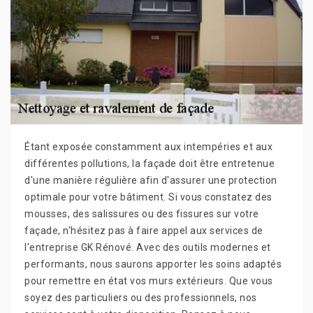
Étant exposée constamment aux intempéries et aux
différentes pollutions, la façade doit être entretenue
d'une manière régulière afin d'assurer une protection
optimale pour votre bâtiment. Si vous constatez des
mousses, des salissures ou des fissures sur votre
façade, n'hésitez pas à faire appel aux services de
l'entreprise GK Rénové. Avec des outils modernes et
performants, nous saurons apporter les soins adaptés
pour remettre en état vos murs extérieurs. Que vous
soyez des particuliers ou des professionnels, nos