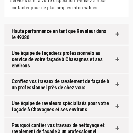
services sont à votre disposition. Pensez à nous
contacter pour de plus amples informations.
Haute performance en tant que Ravaleur dans
le 49380
Une équipe de façadiers professionnels au
service de votre façade à Chavagnes et ses
environs
Confiez vos travaux de ravalement de façade à
un professionnel près de chez vous
Une équipe de ravaleurs spécialisés pour votre
façade à Chavagnes et ses environs
Pourquoi confier vos travaux de nettoyage et
ravalement de façade à un professionnel