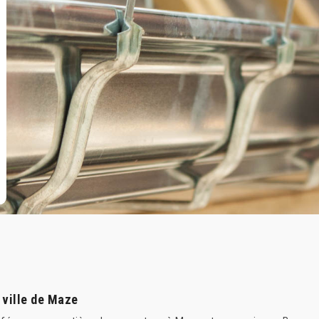
 ville de Maze