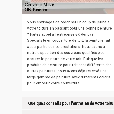
Vous envisagez de redonner un coup de jeune à
votre toiture en passant pour une bonne peinture
? Faites appel à l'entreprise GK Rénové.
Spécialiste en couverture de toit, la peinture fait
aussi partie de nos prestations. Nous avons à
notre disposition des couvreurs qualifiés pour
assurer la peinture de votre toit. Puisque les
produits de peinture pour toit sont différents des
autres peintures, nous avons déjà réservé une
large gamme de peinture avec différents coloris
pour embellir votre couverture.
Quelques conseils pour l'entretien de votre toit