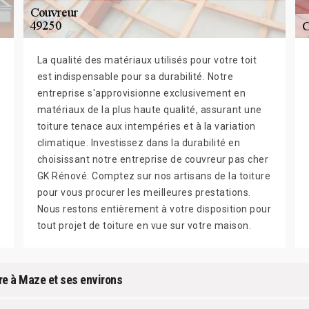
La qualité des matériaux utilisés pour votre toit
est indispensable pour sa durabilité. Notre
entreprise s'approvisionne exclusivement en
matériaux de la plus haute qualité, assurant une
toiture tenace aux intempéries et à la variation
climatique. Investissez dans la durabilité en
choisissant notre entreprise de couvreur pas cher
GK Rénové. Comptez sur nos artisans de la toiture
pour vous procurer les meilleures prestations.
Nous restons entièrement à votre disposition pour
tout projet de toiture en vue sur votre maison.
ure à Maze et ses environs