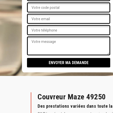
Couvreur Maze 49250
Des prestations variées dans toute la