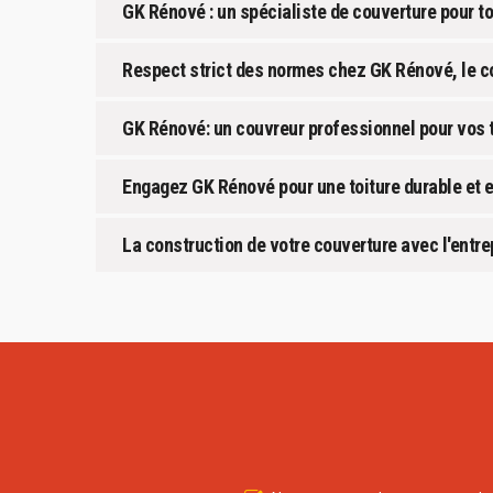
GK Rénové : un spécialiste de couverture pour t
Respect strict des normes chez GK Rénové, le c
GK Rénové: un couvreur professionnel pour vos 
Engagez GK Rénové pour une toiture durable et 
La construction de votre couverture avec l'entr