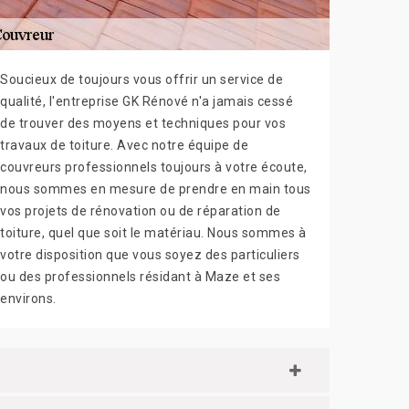
Soucieux de toujours vous offrir un service de
qualité, l'entreprise GK Rénové n'a jamais cessé
de trouver des moyens et techniques pour vos
travaux de toiture. Avec notre équipe de
couvreurs professionnels toujours à votre écoute,
nous sommes en mesure de prendre en main tous
vos projets de rénovation ou de réparation de
toiture, quel que soit le matériau. Nous sommes à
votre disposition que vous soyez des particuliers
ou des professionnels résidant à Maze et ses
environs.