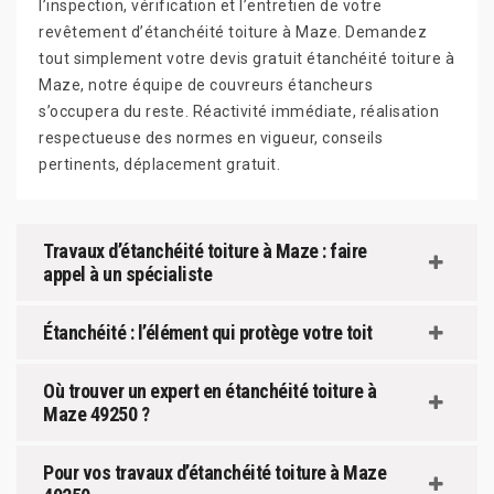
l’inspection, vérification et l’entretien de votre
revêtement d’étanchéité toiture à Maze. Demandez
tout simplement votre devis gratuit étanchéité toiture à
Maze, notre équipe de couvreurs étancheurs
s’occupera du reste. Réactivité immédiate, réalisation
respectueuse des normes en vigueur, conseils
pertinents, déplacement gratuit.
Travaux d’étanchéité toiture à Maze : faire
appel à un spécialiste
Étanchéité : l’élément qui protège votre toit
Où trouver un expert en étanchéité toiture à
Maze 49250 ?
Pour vos travaux d’étanchéité toiture à Maze