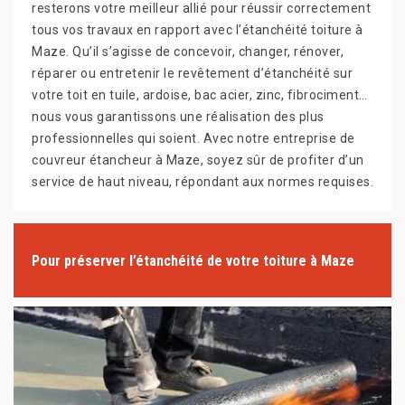
resterons votre meilleur allié pour réussir correctement
tous vos travaux en rapport avec l’étanchéité toiture à
Maze. Qu’il s’agisse de concevoir, changer, rénover,
réparer ou entretenir le revêtement d’étanchéité sur
votre toit en tuile, ardoise, bac acier, zinc, fibrociment…
nous vous garantissons une réalisation des plus
professionnelles qui soient. Avec notre entreprise de
couvreur étancheur à Maze, soyez sûr de profiter d’un
service de haut niveau, répondant aux normes requises.
Pour préserver l’étanchéité de votre toiture à Maze