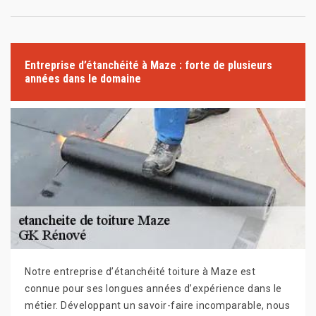
Entreprise d’étanchéité à Maze : forte de plusieurs
années dans le domaine
Notre entreprise d’étanchéité toiture à Maze est
connue pour ses longues années d’expérience dans le
métier. Développant un savoir-faire incomparable, nous