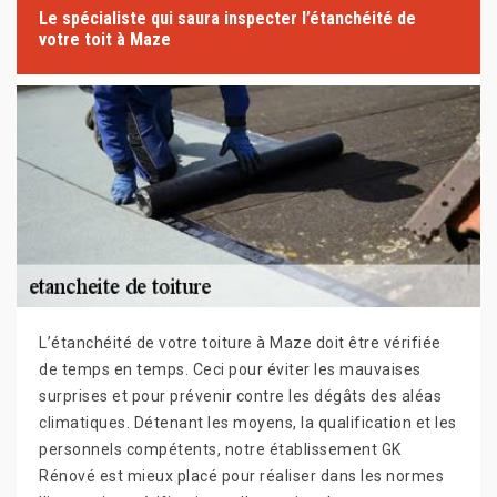
Le spécialiste qui saura inspecter l’étanchéité de
votre toit à Maze
L’étanchéité de votre toiture à Maze doit être vérifiée
de temps en temps. Ceci pour éviter les mauvaises
surprises et pour prévenir contre les dégâts des aléas
climatiques. Détenant les moyens, la qualification et les
personnels compétents, notre établissement GK
Rénové est mieux placé pour réaliser dans les normes