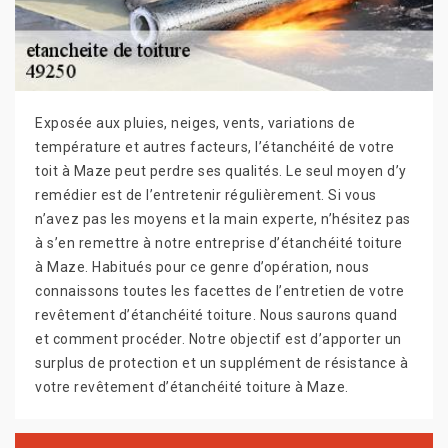
Exposée aux pluies, neiges, vents, variations de
température et autres facteurs, l’étanchéité de votre
toit à Maze peut perdre ses qualités. Le seul moyen d’y
remédier est de l’entretenir régulièrement. Si vous
n’avez pas les moyens et la main experte, n’hésitez pas
à s’en remettre à notre entreprise d’étanchéité toiture
à Maze. Habitués pour ce genre d’opération, nous
connaissons toutes les facettes de l’entretien de votre
revêtement d’étanchéité toiture. Nous saurons quand
et comment procéder. Notre objectif est d’apporter un
surplus de protection et un supplément de résistance à
votre revêtement d’étanchéité toiture à Maze.