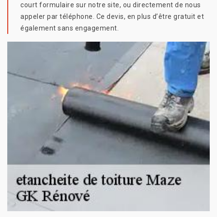
court formulaire sur notre site, ou directement de nous
appeler par téléphone. Ce devis, en plus d’être gratuit et
également sans engagement.