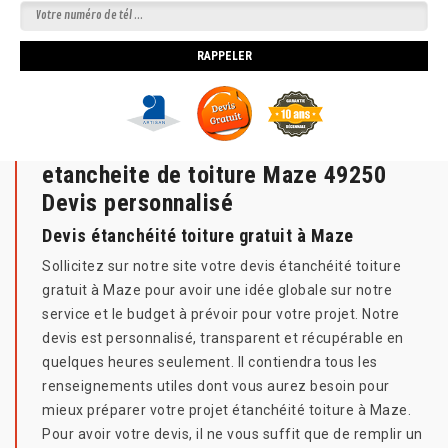
etancheite de toiture Maze 49250
Devis personnalisé
Devis étanchéité toiture gratuit à Maze
Sollicitez sur notre site votre devis étanchéité toiture
gratuit à Maze pour avoir une idée globale sur notre
service et le budget à prévoir pour votre projet. Notre
devis est personnalisé, transparent et récupérable en
quelques heures seulement. Il contiendra tous les
renseignements utiles dont vous aurez besoin pour
mieux préparer votre projet étanchéité toiture à Maze.
Pour avoir votre devis, il ne vous suffit que de remplir un