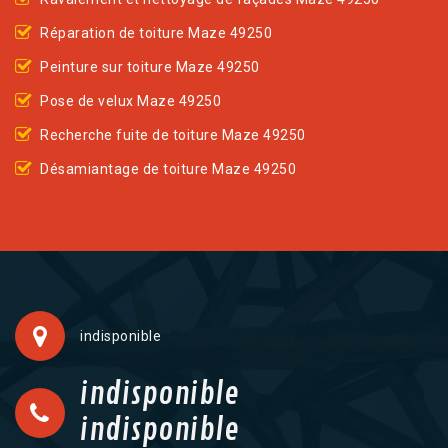
Réparation de toiture Maze 49250
Peinture sur toiture Maze 49250
Pose de velux Maze 49250
Recherche fuite de toiture Maze 49250
Désamiantage de toiture Maze 49250
indisponible
indisponible
indisponible