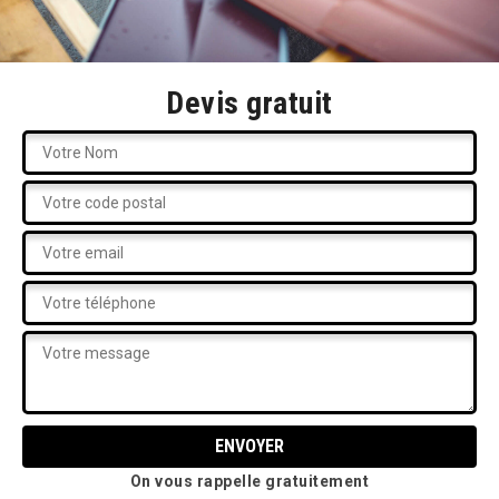
Devis gratuit
On vous rappelle gratuitement