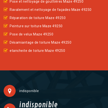
Pose et nettoyage de gouttières Maze 49250
Ravalement et nettoyage de façades Maze 49250
Réparation de toiture Maze 49250
Peinture sur toiture Maze 49250
Pose de velux Maze 49250
Désamiantage de toiture Maze 49250
etancheite de toiture Maze 49250
indisponible
indisponible