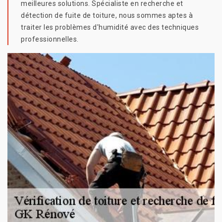
meilleures solutions. Spécialiste en recherche et
détection de fuite de toiture, nous sommes aptes à
traiter les problèmes d'humidité avec des techniques
professionnelles.