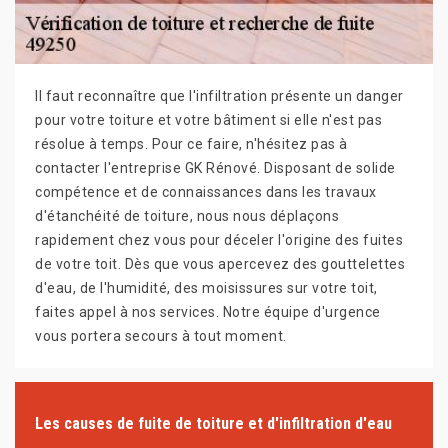
Il faut reconnaître que l'infiltration présente un danger
pour votre toiture et votre bâtiment si elle n'est pas
résolue à temps. Pour ce faire, n'hésitez pas à
contacter l'entreprise GK Rénové. Disposant de solide
compétence et de connaissances dans les travaux
d'étanchéité de toiture, nous nous déplaçons
rapidement chez vous pour déceler l'origine des fuites
de votre toit. Dès que vous apercevez des gouttelettes
d'eau, de l'humidité, des moisissures sur votre toit,
faites appel à nos services. Notre équipe d'urgence
vous portera secours à tout moment.
Les causes de fuite de toiture et d'infiltration d'eau