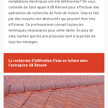
installations électriques ont été détériorées? On vous
conseille de faire appel à GK Rénové pour effectuer des
opérations de recherche de fuite de toiture. Cela se fait
par des moyens non destructifs qui peuvent être très
efficaces. Ce professionnel connait toutes les
techniques nécessaires pour cette tâche. En plus de
cela, sachez que les prix proposés sont à la portée de
tous les ménages.
La recherche d'infiltration d'eau en toiture avec
l'entreprise GK Rénové