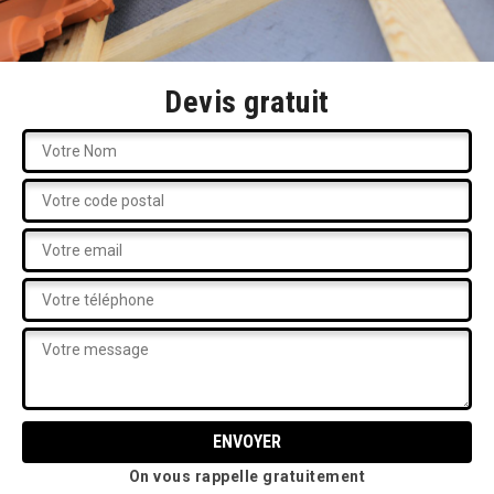
Devis gratuit
On vous rappelle gratuitement