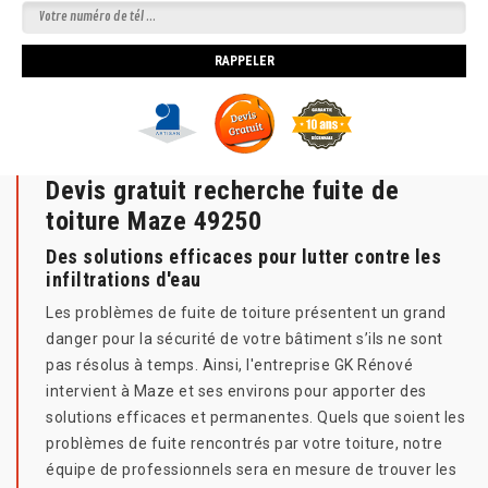
Devis gratuit recherche fuite de
toiture Maze 49250
Des solutions efficaces pour lutter contre les
infiltrations d'eau
Les problèmes de fuite de toiture présentent un grand
danger pour la sécurité de votre bâtiment s’ils ne sont
pas résolus à temps. Ainsi, l'entreprise GK Rénové
intervient à Maze et ses environs pour apporter des
solutions efficaces et permanentes. Quels que soient les
problèmes de fuite rencontrés par votre toiture, notre
équipe de professionnels sera en mesure de trouver les