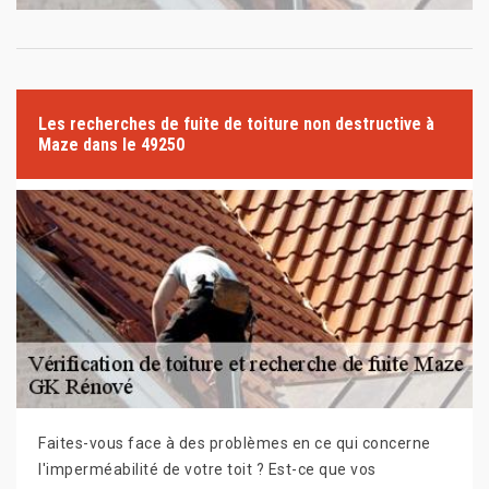
Les recherches de fuite de toiture non destructive à
Maze dans le 49250
Faites-vous face à des problèmes en ce qui concerne
l'imperméabilité de votre toit ? Est-ce que vos