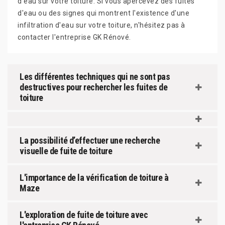
d'eau sur votre toiture. Si vous apercevez des fuites
d'eau ou des signes qui montrent l'existence d'une
infiltration d'eau sur votre toiture, n'hésitez pas à
contacter l'entreprise GK Rénové.
Les différentes techniques qui ne sont pas
destructives pour rechercher les fuites de
toiture
La possibilité d’effectuer une recherche
visuelle de fuite de toiture
L'importance de la vérification de toiture à
Maze
L'exploration de fuite de toiture avec