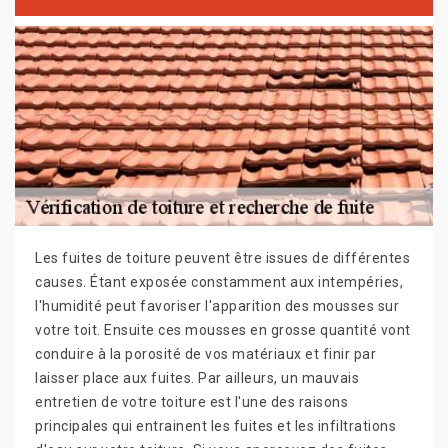
Les fuites de toiture peuvent être issues de différentes
causes. Étant exposée constamment aux intempéries,
l'humidité peut favoriser l'apparition des mousses sur
votre toit. Ensuite ces mousses en grosse quantité vont
conduire à la porosité de vos matériaux et finir par
laisser place aux fuites. Par ailleurs, un mauvais
entretien de votre toiture est l'une des raisons
principales qui entrainent les fuites et les infiltrations