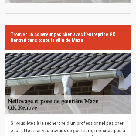
Trouver un couvreur pas cher avec l’entreprise GK
Rénové dans toute la ville de Maze
Si vous êtes à la recherche d’un professionnel pas cher
pour effectuer vos travaux de gouttière, n’hésitez pas à