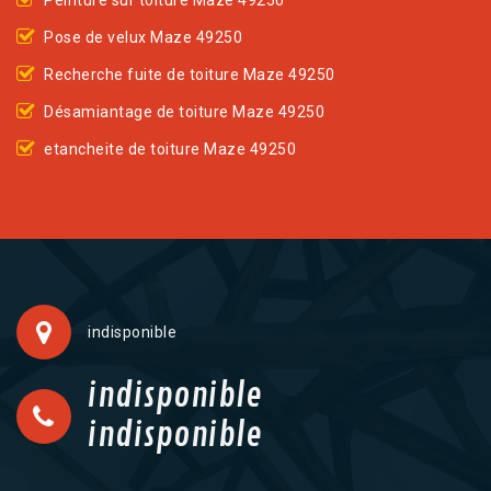
Peinture sur toiture Maze 49250
Pose de velux Maze 49250
Recherche fuite de toiture Maze 49250
Désamiantage de toiture Maze 49250
etancheite de toiture Maze 49250
indisponible
indisponible
indisponible