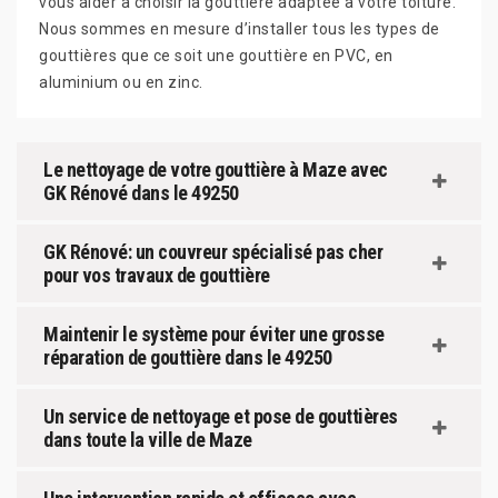
vous aider à choisir la gouttière adaptée à votre toiture.
Nous sommes en mesure d’installer tous les types de
gouttières que ce soit une gouttière en PVC, en
aluminium ou en zinc.
Le nettoyage de votre gouttière à Maze avec
GK Rénové dans le 49250
GK Rénové: un couvreur spécialisé pas cher
pour vos travaux de gouttière
Maintenir le système pour éviter une grosse
réparation de gouttière dans le 49250
Un service de nettoyage et pose de gouttières
dans toute la ville de Maze