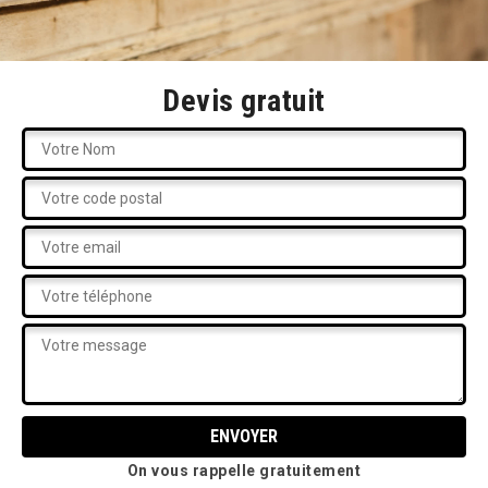
Devis gratuit
On vous rappelle gratuitement