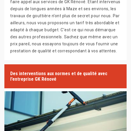
faire appel aux services de GK Rénové. Étant intervenus
depuis de longues années à Maze et ses environs, les
travaux de gouttière n’ont plus de secret pour nous. Par
ailleurs, nous vous proposons un tarif très abordable et
adapté à chaque budget. C’est ce qui nous démarque
des autres professionnels. Sachez que même avec un
prix pareil, nous essayons toujours de vous fournir une
prestation de qualité et correspondant à vos attentes.
Des interventions aux normes et de qualité avec
l’entreprise GK Rénové