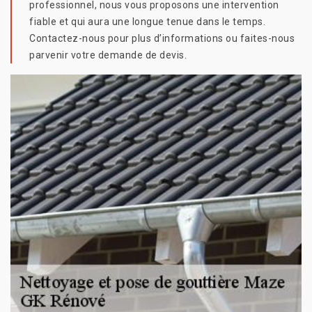
professionnel, nous vous proposons une intervention
fiable et qui aura une longue tenue dans le temps.
Contactez-nous pour plus d’informations ou faites-nous
parvenir votre demande de devis.