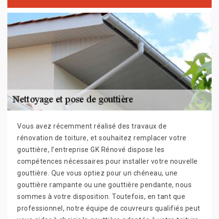
Vous avez récemment réalisé des travaux de
rénovation de toiture, et souhaitez remplacer votre
gouttière, l’entreprise GK Rénové dispose les
compétences nécessaires pour installer votre nouvelle
gouttière. Que vous optiez pour un chéneau, une
gouttière rampante ou une gouttière pendante, nous
sommes à votre disposition. Toutefois, en tant que
professionnel, notre équipe de couvreurs qualifiés peut