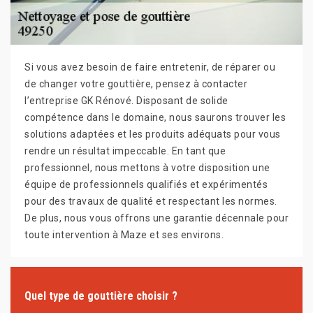
Si vous avez besoin de faire entretenir, de réparer ou
de changer votre gouttière, pensez à contacter
l’entreprise GK Rénové. Disposant de solide
compétence dans le domaine, nous saurons trouver les
solutions adaptées et les produits adéquats pour vous
rendre un résultat impeccable. En tant que
professionnel, nous mettons à votre disposition une
équipe de professionnels qualifiés et expérimentés
pour des travaux de qualité et respectant les normes.
De plus, nous vous offrons une garantie décennale pour
toute intervention à Maze et ses environs.
Quel type de gouttière choisir ?