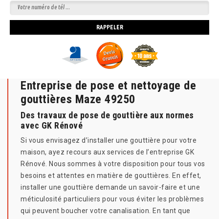
Entreprise de pose et nettoyage de
gouttières Maze 49250
Des travaux de pose de gouttière aux normes
avec GK Rénové
Si vous envisagez d’installer une gouttière pour votre
maison, ayez recours aux services de l’entreprise GK
Rénové. Nous sommes à votre disposition pour tous vos
besoins et attentes en matière de gouttières. En effet,
installer une gouttière demande un savoir-faire et une
méticulosité particuliers pour vous éviter les problèmes
qui peuvent boucher votre canalisation. En tant que