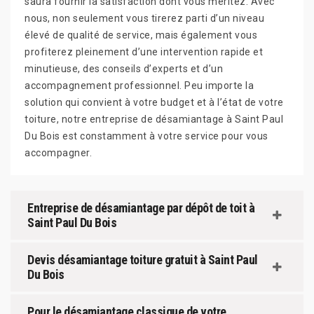
saura fournir la satisfaction dont vous méritez. Avec
nous, non seulement vous tirerez parti d’un niveau
élevé de qualité de service, mais également vous
profiterez pleinement d’une intervention rapide et
minutieuse, des conseils d’experts et d’un
accompagnement professionnel. Peu importe la
solution qui convient à votre budget et à l’état de votre
toiture, notre entreprise de désamiantage à Saint Paul
Du Bois est constamment à votre service pour vous
accompagner.
Entreprise de désamiantage par dépôt de toit à
Saint Paul Du Bois
Devis désamiantage toiture gratuit à Saint Paul
Du Bois
Pour le désamiantage classique de votre