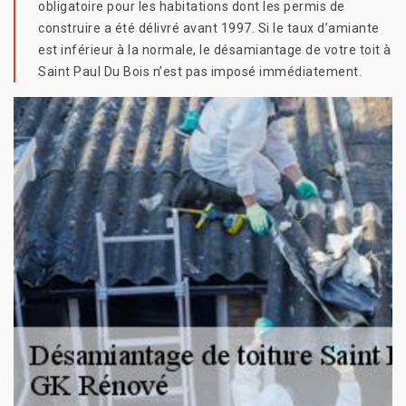
obligatoire pour les habitations dont les permis de
construire a été délivré avant 1997. Si le taux d’amiante
est inférieur à la normale, le désamiantage de votre toit à
Saint Paul Du Bois n’est pas imposé immédiatement.