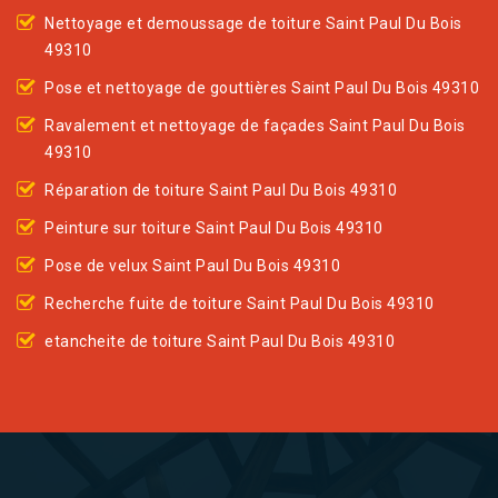
Nettoyage et demoussage de toiture Saint Paul Du Bois
49310
Pose et nettoyage de gouttières Saint Paul Du Bois 49310
Ravalement et nettoyage de façades Saint Paul Du Bois
49310
Réparation de toiture Saint Paul Du Bois 49310
Peinture sur toiture Saint Paul Du Bois 49310
Pose de velux Saint Paul Du Bois 49310
Recherche fuite de toiture Saint Paul Du Bois 49310
etancheite de toiture Saint Paul Du Bois 49310