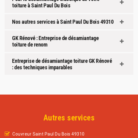
toiture à Saint Paul Du Bois
Nos autres services à Saint Paul Du Bois 49310
GK Rénové : Entreprise de désamiantage
toiture de renom
Entreprise de désamiantage toiture GK Rénové
: des techniques imparables
Autres services
Couvreur Saint Paul Du Bois 49310