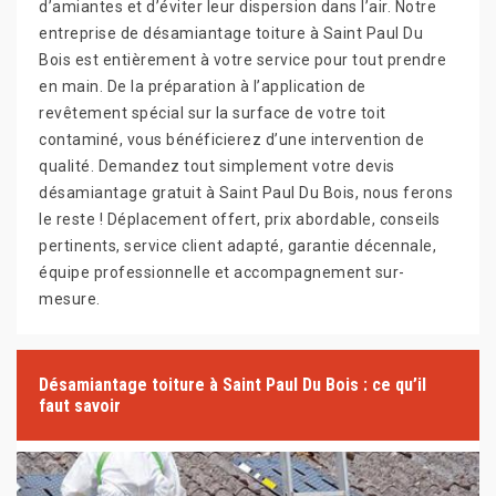
d’amiantes et d’éviter leur dispersion dans l’air. Notre
entreprise de désamiantage toiture à Saint Paul Du
Bois est entièrement à votre service pour tout prendre
en main. De la préparation à l’application de
revêtement spécial sur la surface de votre toit
contaminé, vous bénéficierez d’une intervention de
qualité. Demandez tout simplement votre devis
désamiantage gratuit à Saint Paul Du Bois, nous ferons
le reste ! Déplacement offert, prix abordable, conseils
pertinents, service client adapté, garantie décennale,
équipe professionnelle et accompagnement sur-
mesure.
Désamiantage toiture à Saint Paul Du Bois : ce qu’il
faut savoir