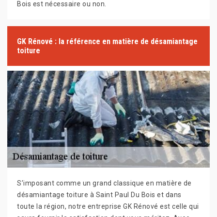
Bois est nécessaire ou non.
GK Rénové : la référence en matière de désamiantage
toiture
S’imposant comme un grand classique en matière de
désamiantage toiture à Saint Paul Du Bois et dans
toute la région, notre entreprise GK Rénové est celle qui