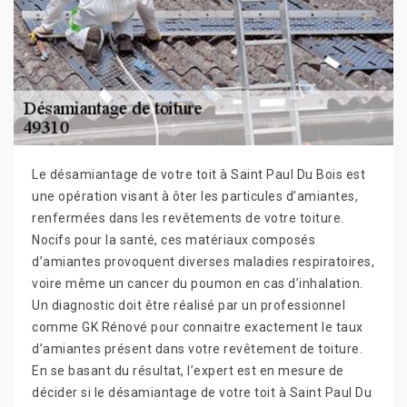
Le désamiantage de votre toit à Saint Paul Du Bois est
une opération visant à ôter les particules d’amiantes,
renfermées dans les revêtements de votre toiture.
Nocifs pour la santé, ces matériaux composés
d’amiantes provoquent diverses maladies respiratoires,
voire même un cancer du poumon en cas d’inhalation.
Un diagnostic doit être réalisé par un professionnel
comme GK Rénové pour connaitre exactement le taux
d’amiantes présent dans votre revêtement de toiture.
En se basant du résultat, l’expert est en mesure de
décider si le désamiantage de votre toit à Saint Paul Du