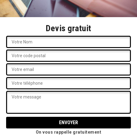
Devis gratuit
On vous rappelle gratuitement