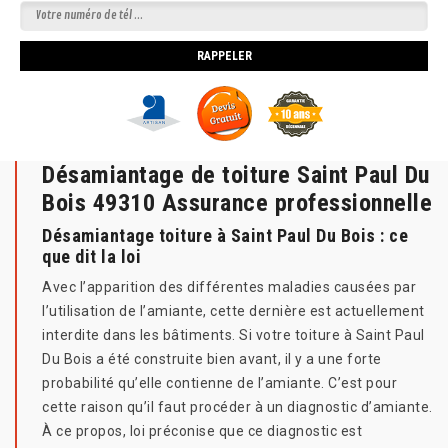
Désamiantage de toiture Saint Paul Du
Bois 49310 Assurance professionnelle
Désamiantage toiture à Saint Paul Du Bois : ce
que dit la loi
Avec l’apparition des différentes maladies causées par
l’utilisation de l’amiante, cette dernière est actuellement
interdite dans les bâtiments. Si votre toiture à Saint Paul
Du Bois a été construite bien avant, il y a une forte
probabilité qu’elle contienne de l’amiante. C’est pour
cette raison qu’il faut procéder à un diagnostic d’amiante.
À ce propos, loi préconise que ce diagnostic est