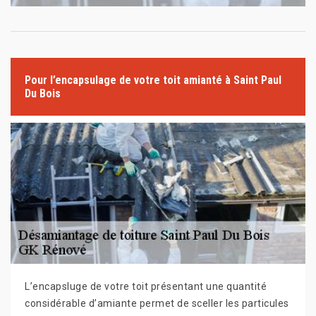
Pour l’encapsulage de votre toit amianté à Saint Paul
Du Bois
L’encapsluge de votre toit présentant une quantité
considérable d’amiante permet de sceller les particules