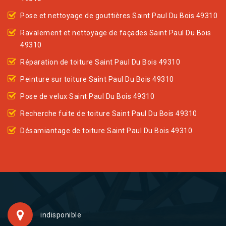
Pose et nettoyage de gouttières Saint Paul Du Bois 49310
Ravalement et nettoyage de façades Saint Paul Du Bois
49310
Réparation de toiture Saint Paul Du Bois 49310
Peinture sur toiture Saint Paul Du Bois 49310
Pose de velux Saint Paul Du Bois 49310
Recherche fuite de toiture Saint Paul Du Bois 49310
Désamiantage de toiture Saint Paul Du Bois 49310
indisponible