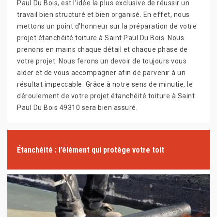
Paul Du Bois, est l’idée la plus exclusive de réussir un
travail bien structuré et bien organisé. En effet, nous
mettons un point d’honneur sur la préparation de votre
projet étanchéité toiture à Saint Paul Du Bois. Nous
prenons en mains chaque détail et chaque phase de
votre projet. Nous ferons un devoir de toujours vous
aider et de vous accompagner afin de parvenir à un
résultat impeccable. Grâce à notre sens de minutie, le
déroulement de votre projet étanchéité toiture à Saint
Paul Du Bois 49310 sera bien assuré.
Étanchéité : l’élément qui protège votre toit