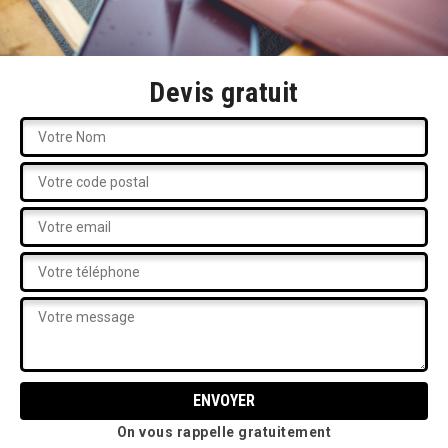
Devis gratuit
On vous rappelle gratuitement