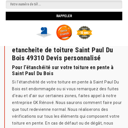
etancheite de toiture Saint Paul Du
Bois 49310 Devis personnalisé
Pour l’étanchéité sur votre toiture en pente à
Saint Paul Du Bois
Si l’étanchéité de votre toiture en pente à Saint Paul Du
Bois est endommagée ou si vous remarquez des fuites
d’eau et d’air sur certaines zones, faites appel à notre
entreprise GK Rénové. Nous saurons comment faire pour
que tout redevienne normal. Nous réaliserons des
vérifications sur tous les éléments qui composent votre
toiture en pente. En cas de défaut ou de dégât, nous