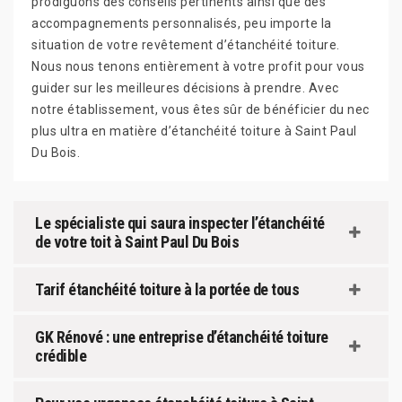
prodiguons des conseils pertinents ainsi que des
accompagnements personnalisés, peu importe la
situation de votre revêtement d’étanchéité toiture.
Nous nous tenons entièrement à votre profit pour vous
guider sur les meilleures décisions à prendre. Avec
notre établissement, vous êtes sûr de bénéficier du nec
plus ultra en matière d’étanchéité toiture à Saint Paul
Du Bois.
Le spécialiste qui saura inspecter l’étanchéité
de votre toit à Saint Paul Du Bois
Tarif étanchéité toiture à la portée de tous
GK Rénové : une entreprise d’étanchéité toiture
crédible