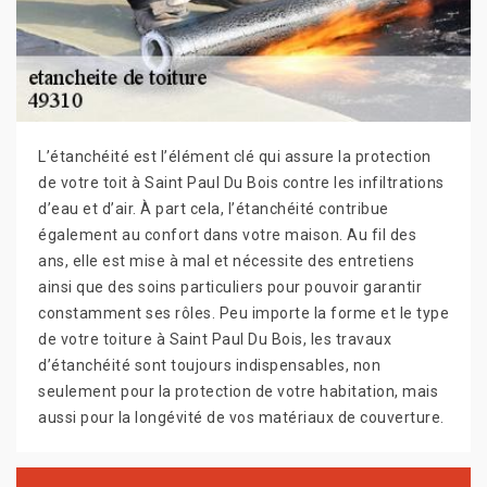
L’étanchéité est l’élément clé qui assure la protection
de votre toit à Saint Paul Du Bois contre les infiltrations
d’eau et d’air. À part cela, l’étanchéité contribue
également au confort dans votre maison. Au fil des
ans, elle est mise à mal et nécessite des entretiens
ainsi que des soins particuliers pour pouvoir garantir
constamment ses rôles. Peu importe la forme et le type
de votre toiture à Saint Paul Du Bois, les travaux
d’étanchéité sont toujours indispensables, non
seulement pour la protection de votre habitation, mais
aussi pour la longévité de vos matériaux de couverture.