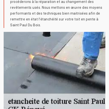
procéderons à la réparation et au changement des
revêtements usés. Nous mettons en œuvre des moyens
performants et des techniques bien maitrisées afin de
remettre en état l’étanchéité sur votre toit en pente à
Saint Paul Du Bois.