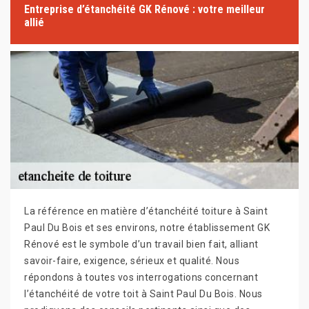
Entreprise d’étanchéité GK Rénové : votre meilleur
allié
La référence en matière d’étanchéité toiture à Saint
Paul Du Bois et ses environs, notre établissement GK
Rénové est le symbole d’un travail bien fait, alliant
savoir-faire, exigence, sérieux et qualité. Nous
répondons à toutes vos interrogations concernant
l’étanchéité de votre toit à Saint Paul Du Bois. Nous