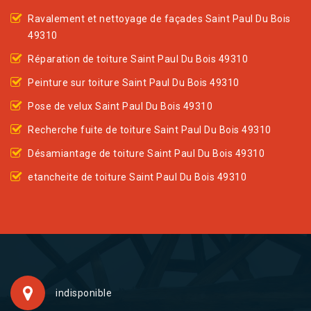
Ravalement et nettoyage de façades Saint Paul Du Bois
49310
Réparation de toiture Saint Paul Du Bois 49310
Peinture sur toiture Saint Paul Du Bois 49310
Pose de velux Saint Paul Du Bois 49310
Recherche fuite de toiture Saint Paul Du Bois 49310
Désamiantage de toiture Saint Paul Du Bois 49310
etancheite de toiture Saint Paul Du Bois 49310
indisponible