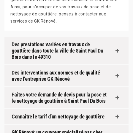
Ainsi, pour s'occuper de vos travaux de pose et de
nettoyage de gouttière, pensez à contacter aux
services de GK Rénové.
Des prestations variées en travaux de
gouttière dans toute la ville de Saint Paul Du
Bois dans le 49310
Des interventions aux normes et de qualité
avec l’entreprise GK Rénové
Faites votre demande de devis pour la pose et
le nettoyage de gouttière à Saint Paul Du Bois
Connaitre le tarif d’un nettoyage de gouttière
GK Rénové: un couvreur spécialisé pas cher