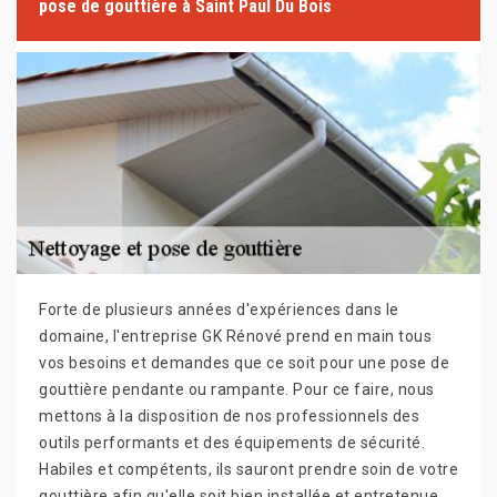
pose de gouttière à Saint Paul Du Bois
Forte de plusieurs années d'expériences dans le
domaine, l'entreprise GK Rénové prend en main tous
vos besoins et demandes que ce soit pour une pose de
gouttière pendante ou rampante. Pour ce faire, nous
mettons à la disposition de nos professionnels des
outils performants et des équipements de sécurité.
Habiles et compétents, ils sauront prendre soin de votre
gouttière afin qu'elle soit bien installée et entretenue.