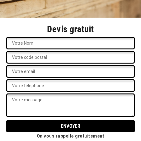
Devis gratuit
On vous rappelle gratuitement