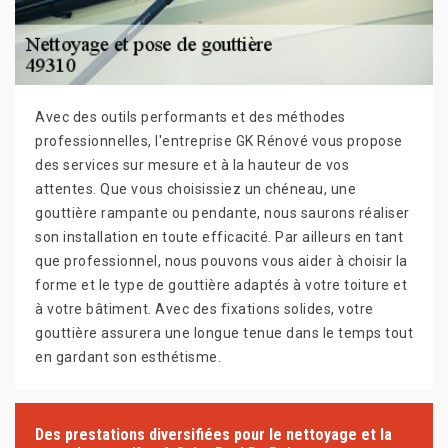
Avec des outils performants et des méthodes
professionnelles, l'entreprise GK Rénové vous propose
des services sur mesure et à la hauteur de vos
attentes. Que vous choisissiez un chéneau, une
gouttière rampante ou pendante, nous saurons réaliser
son installation en toute efficacité. Par ailleurs en tant
que professionnel, nous pouvons vous aider à choisir la
forme et le type de gouttière adaptés à votre toiture et
à votre bâtiment. Avec des fixations solides, votre
gouttière assurera une longue tenue dans le temps tout
en gardant son esthétisme.
Des prestations diversifiées pour le nettoyage et la