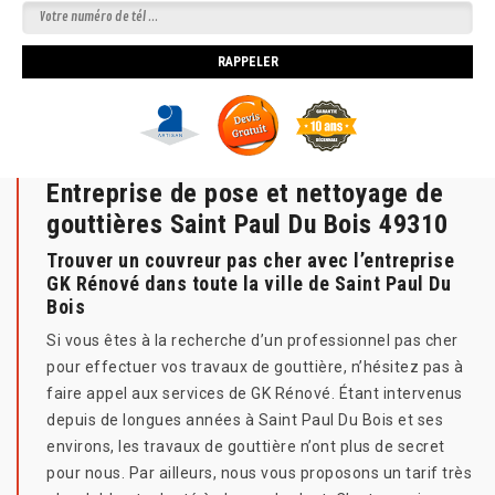
Entreprise de pose et nettoyage de
gouttières Saint Paul Du Bois 49310
Trouver un couvreur pas cher avec l’entreprise
GK Rénové dans toute la ville de Saint Paul Du
Bois
Si vous êtes à la recherche d’un professionnel pas cher
pour effectuer vos travaux de gouttière, n’hésitez pas à
faire appel aux services de GK Rénové. Étant intervenus
depuis de longues années à Saint Paul Du Bois et ses
environs, les travaux de gouttière n’ont plus de secret
pour nous. Par ailleurs, nous vous proposons un tarif très