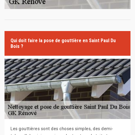
Qui doit faire la pose de gouttière en Saint Paul Du
Bois ?
Les gouttières sont des choses simples, des demi-