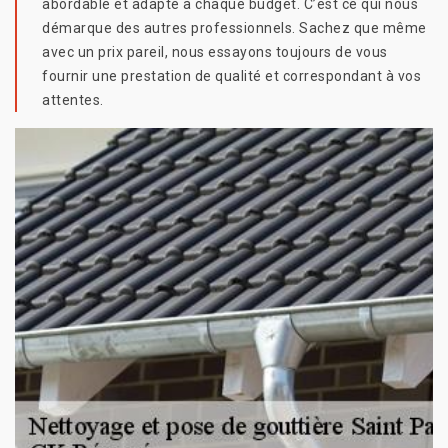
abordable et adapté à chaque budget. C’est ce qui nous
démarque des autres professionnels. Sachez que même
avec un prix pareil, nous essayons toujours de vous
fournir une prestation de qualité et correspondant à vos
attentes.