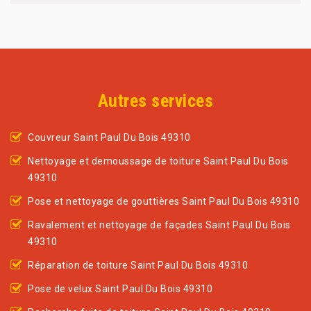
Autres services
Couvreur Saint Paul Du Bois 49310
Nettoyage et demoussage de toiture Saint Paul Du Bois
49310
Pose et nettoyage de gouttières Saint Paul Du Bois 49310
Ravalement et nettoyage de façades Saint Paul Du Bois
49310
Réparation de toiture Saint Paul Du Bois 49310
Pose de velux Saint Paul Du Bois 49310