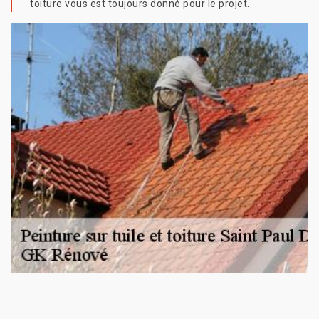
toiture vous est toujours donné pour le projet.