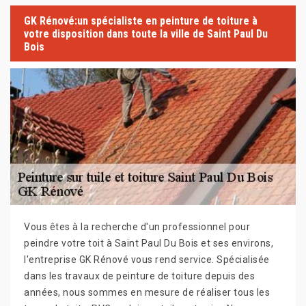
GK Rénové:un spécialiste en peinture de toiture à
votre disposition dans toute la ville de Saint Paul Du
Bois
Vous êtes à la recherche d'un professionnel pour
peindre votre toit à Saint Paul Du Bois et ses environs,
l'entreprise GK Rénové vous rend service. Spécialisée
dans les travaux de peinture de toiture depuis des
années, nous sommes en mesure de réaliser tous les