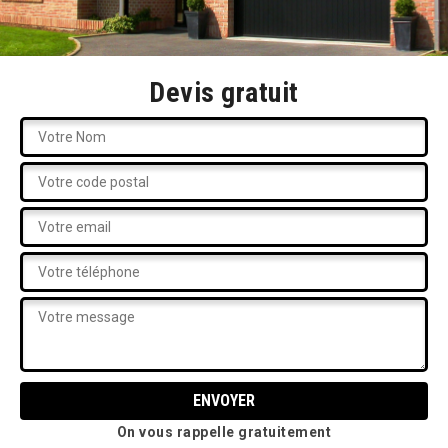
Devis gratuit
On vous rappelle gratuitement