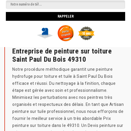
Entreprise de peinture sur toiture
Saint Paul Du Bois 49310
Notre procédure méthodique garantit une peinture
hydrofuge pour toiture et tuile à Saint Paul Du Bois
efficace et réussi. Du nettoyage à la finition, chaque
étape est gérée avec soin et professionnalisme.
Minimisez les perturbations avec nos peintres très
organisés et respectueux des délais. En tant que Artisan
peinture sur tuile professionnel, nous nous efforçons de
fournir le meilleur service à un très abordable Prix
peinture sur toiture dans le 49310. Un Devis peinture sur