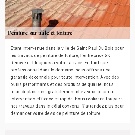
Étant intervenue dans la ville de Saint Paul Du Bois pour
les travaux de peinture de toiture, l'entreprise GK
Rénové est toujours à votre service. En tant que
professionnel dans le domaine, nous offrons une
garantie décennale pour toute intervention. Avec des
outils performants et des produits de qualité, nous
nous déplacerons gratuitement chez vous pour une
intervention efficace et rapide. Nous réalisons toujours
nos travaux dans le délai convenu. N'attendez plus pour
demander votre devis de peinture de toiture.