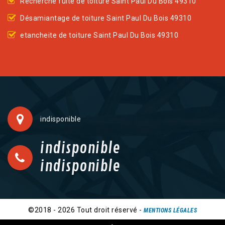
Recherche fuite de toiture Saint Paul Du Bois 49310
Désamiantage de toiture Saint Paul Du Bois 49310
etancheite de toiture Saint Paul Du Bois 49310
indisponible
indisponible
indisponible
©2018 - 2026 Tout droit réservé -
MENTIONS LÉGALES