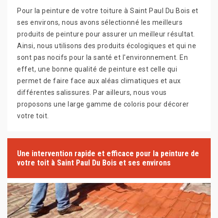
Pour la peinture de votre toiture à Saint Paul Du Bois et
ses environs, nous avons sélectionné les meilleurs
produits de peinture pour assurer un meilleur résultat.
Ainsi, nous utilisons des produits écologiques et qui ne
sont pas nocifs pour la santé et l'environnement. En
effet, une bonne qualité de peinture est celle qui
permet de faire face aux aléas climatiques et aux
différentes salissures. Par ailleurs, nous vous
proposons une large gamme de coloris pour décorer
votre toit.
Une intervention rapide et efficace pour la peinture de
votre toit à Saint Paul Du Bois et ses environs