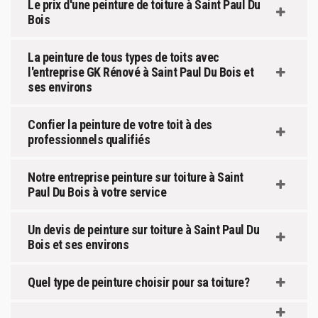
Le prix d'une peinture de toiture à Saint Paul Du
Bois
La peinture de tous types de toits avec
l'entreprise GK Rénové à Saint Paul Du Bois et
ses environs
Confier la peinture de votre toit à des
professionnels qualifiés
Notre entreprise peinture sur toiture à Saint
Paul Du Bois à votre service
Un devis de peinture sur toiture à Saint Paul Du
Bois et ses environs
Quel type de peinture choisir pour sa toiture?