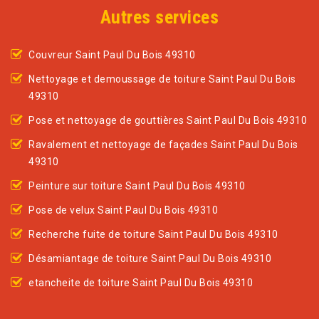
Autres services
Couvreur Saint Paul Du Bois 49310
Nettoyage et demoussage de toiture Saint Paul Du Bois
49310
Pose et nettoyage de gouttières Saint Paul Du Bois 49310
Ravalement et nettoyage de façades Saint Paul Du Bois
49310
Peinture sur toiture Saint Paul Du Bois 49310
Pose de velux Saint Paul Du Bois 49310
Recherche fuite de toiture Saint Paul Du Bois 49310
Désamiantage de toiture Saint Paul Du Bois 49310
etancheite de toiture Saint Paul Du Bois 49310