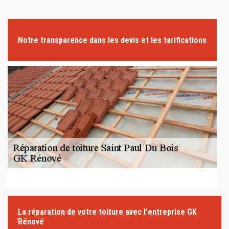
Notre transparence dans les devis et les tarifications
La réparation de votre toiture avec l'entreprise GK
Rénové