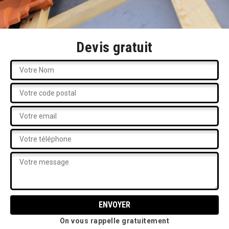
Devis gratuit
On vous rappelle gratuitement