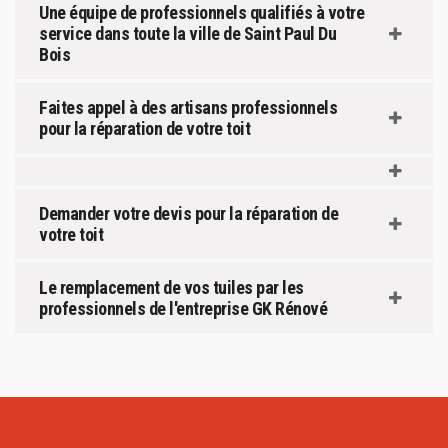
Une équipe de professionnels qualifiés à votre
service dans toute la ville de Saint Paul Du
Bois
Faites appel à des artisans professionnels
pour la réparation de votre toit
Demander votre devis pour la réparation de
votre toit
Le remplacement de vos tuiles par les
professionnels de l'entreprise GK Rénové