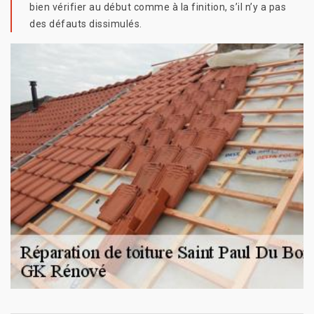
bien vérifier au début comme à la finition, s’il n’y a pas
des défauts dissimulés.