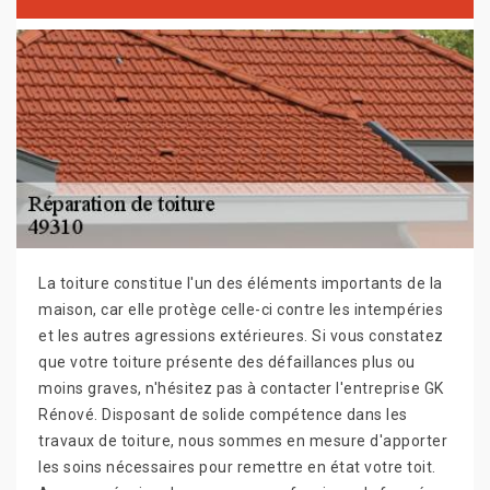
La toiture constitue l'un des éléments importants de la
maison, car elle protège celle-ci contre les intempéries
et les autres agressions extérieures. Si vous constatez
que votre toiture présente des défaillances plus ou
moins graves, n'hésitez pas à contacter l'entreprise GK
Rénové. Disposant de solide compétence dans les
travaux de toiture, nous sommes en mesure d'apporter
les soins nécessaires pour remettre en état votre toit.