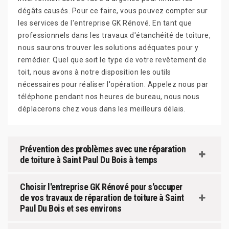
dégâts causés. Pour ce faire, vous pouvez compter sur
les services de l'entreprise GK Rénové. En tant que
professionnels dans les travaux d'étanchéité de toiture,
nous saurons trouver les solutions adéquates pour y
remédier. Quel que soit le type de votre revêtement de
toit, nous avons à notre disposition les outils
nécessaires pour réaliser l'opération. Appelez nous par
téléphone pendant nos heures de bureau, nous nous
déplacerons chez vous dans les meilleurs délais.
Prévention des problèmes avec une réparation
de toiture à Saint Paul Du Bois à temps
Choisir l'entreprise GK Rénové pour s'occuper
de vos travaux de réparation de toiture à Saint
Paul Du Bois et ses environs