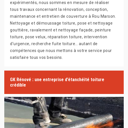
expérimentés, nous sommes en mesure de réaliser
tous travaux concernant la rénovation, conception,
maintenance et entretien de couverture à Rou Marson.
Nettoyage et démoussage toiture, pose et nettoyage
gouttière, ravalement et nettoyage façade, peinture
toiture, pose velux, réparation toiture, intervention
d’urgence, recherche fuite toiture… autant de
compétences que nous mettons à votre service pour
satisfaire tous vos besoins.
GK Rénové : une entreprise d’étanchéité toiture
crédible