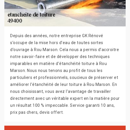
Depuis des années, notre entreprise GK Rénové
s’occupe de la mise hors d’eau de toutes sortes
d’ouvrage à Rou Marson. Cela nous a permis d’accroitre
notre savoir-faire et de développer des techniques
imparables en matière d’étanchéité toiture à Rou
Marson. Nous nous tenons au profit de tous les
particuliers et professionnels, soucieux de préserver et
améliorer l’étanchéité de leur toiture à Rou Marson. En
nous choisissant, vous avez l’avantage de travailler
directement avec un véritable expert en la matière pour
un résultat 100 % impeccable. Service garanti 10 ans,
prix pas chers, devis offert.