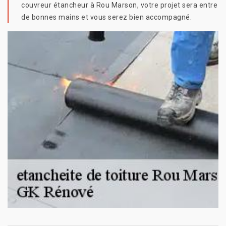
couvreur étancheur à Rou Marson, votre projet sera entre
de bonnes mains et vous serez bien accompagné.