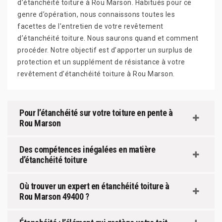
d’étanchéité toiture à Rou Marson. Habitués pour ce
genre d’opération, nous connaissons toutes les
facettes de l’entretien de votre revêtement
d’étanchéité toiture. Nous saurons quand et comment
procéder. Notre objectif est d’apporter un surplus de
protection et un supplément de résistance à votre
revêtement d’étanchéité toiture à Rou Marson.
Pour l’étanchéité sur votre toiture en pente à
Rou Marson
Des compétences inégalées en matière
d’étanchéité toiture
Où trouver un expert en étanchéité toiture à
Rou Marson 49400 ?