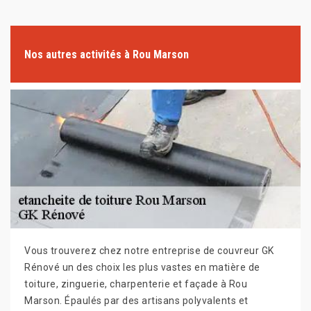
Nos autres activités à Rou Marson
Vous trouverez chez notre entreprise de couvreur GK
Rénové un des choix les plus vastes en matière de
toiture, zinguerie, charpenterie et façade à Rou
Marson. Épaulés par des artisans polyvalents et