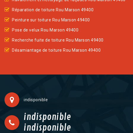
Réparation de toiture Rou Marson 49400
Peinture sur toiture Rou Marson 49400
Pose de velux Rou Marson 49400
Recherche fuite de toiture Rou Marson 49400
Désamiantage de toiture Rou Marson 49400
indisponible
indisponible
indisponible