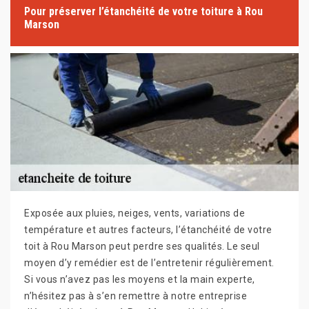
Pour préserver l’étanchéité de votre toiture à Rou
Marson
Exposée aux pluies, neiges, vents, variations de
température et autres facteurs, l’étanchéité de votre
toit à Rou Marson peut perdre ses qualités. Le seul
moyen d’y remédier est de l’entretenir régulièrement.
Si vous n’avez pas les moyens et la main experte,
n’hésitez pas à s’en remettre à notre entreprise