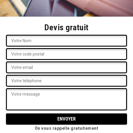
Devis gratuit
On vous rappelle gratuitement