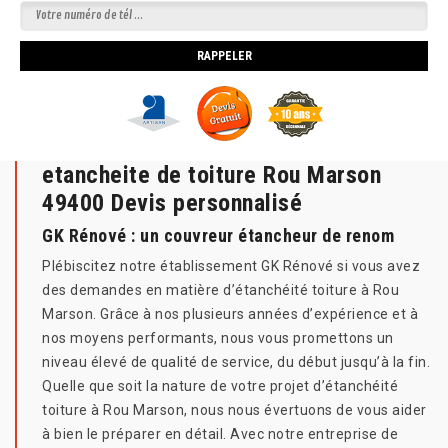
etancheite de toiture Rou Marson
49400 Devis personnalisé
GK Rénové : un couvreur étancheur de renom
Plébiscitez notre établissement GK Rénové si vous avez
des demandes en matière d’étanchéité toiture à Rou
Marson. Grâce à nos plusieurs années d’expérience et à
nos moyens performants, nous vous promettons un
niveau élevé de qualité de service, du début jusqu’à la fin.
Quelle que soit la nature de votre projet d’étanchéité
toiture à Rou Marson, nous nous évertuons de vous aider
à bien le préparer en détail. Avec notre entreprise de