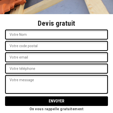
Devis gratuit
On vous rappelle gratuitement