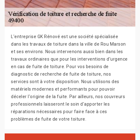
L'entreprise GK Rénové est une société spécialisée
dans les travaux de toiture dans la ville de Rou Marson
et ses environs. Nous intervenons aussi bien dans les
travaux ordinaires que pour les interventions d'urgence
en cas de fuite de toiture. Pour vos besoins de
diagnostic de recherche de fuite de toiture, nos
services sont à votre disposition. Nous utilisons des
matériels modernes et performants pour pouvoir
déceler l'origine de la fuite. Par ailleurs, nos couvreurs
professionnels laisseront le soin d'apporter les
réparations nécessaires pour faire face à ces
problèmes de fuite de votre toiture.