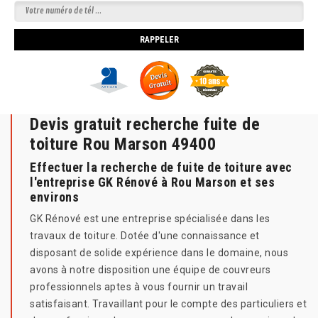
Devis gratuit recherche fuite de
toiture Rou Marson 49400
Effectuer la recherche de fuite de toiture avec
l'entreprise GK Rénové à Rou Marson et ses
environs
GK Rénové est une entreprise spécialisée dans les
travaux de toiture. Dotée d'une connaissance et
disposant de solide expérience dans le domaine, nous
avons à notre disposition une équipe de couvreurs
professionnels aptes à vous fournir un travail
satisfaisant. Travaillant pour le compte des particuliers et