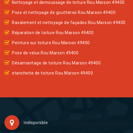
Nettoyage et demoussage de toiture Rou Marson 49400
Pose et nettoyage de gouttières Rou Marson 49400
Ravalement et nettoyage de façades Rou Marson 49400
Réparation de toiture Rou Marson 49400
Peinture sur toiture Rou Marson 49400
Pose de velux Rou Marson 49400
Désamiantage de toiture Rou Marson 49400
etancheite de toiture Rou Marson 49400
indisponible