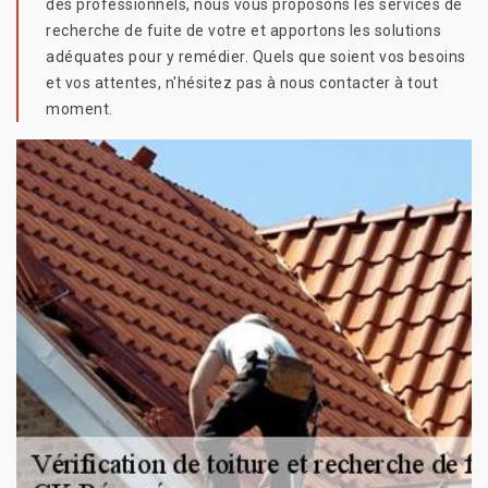
des professionnels, nous vous proposons les services de
recherche de fuite de votre et apportons les solutions
adéquates pour y remédier. Quels que soient vos besoins
et vos attentes, n'hésitez pas à nous contacter à tout
moment.