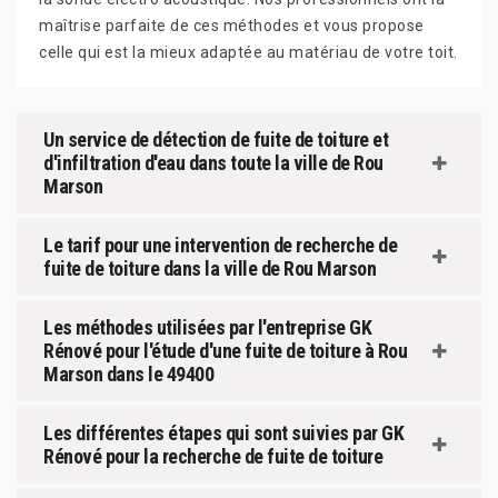
maîtrise parfaite de ces méthodes et vous propose
celle qui est la mieux adaptée au matériau de votre toit.
Un service de détection de fuite de toiture et
d'infiltration d'eau dans toute la ville de Rou
Marson
Le tarif pour une intervention de recherche de
fuite de toiture dans la ville de Rou Marson
Les méthodes utilisées par l'entreprise GK
Rénové pour l'étude d'une fuite de toiture à Rou
Marson dans le 49400
Les différentes étapes qui sont suivies par GK
Rénové pour la recherche de fuite de toiture