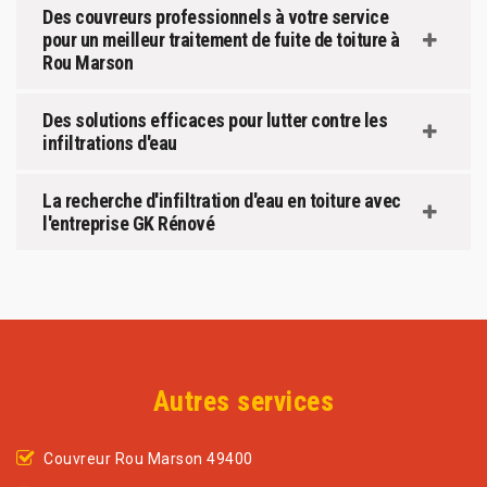
Des couvreurs professionnels à votre service
pour un meilleur traitement de fuite de toiture à
Rou Marson
Des solutions efficaces pour lutter contre les
infiltrations d'eau
La recherche d'infiltration d'eau en toiture avec
l'entreprise GK Rénové
Autres services
Couvreur Rou Marson 49400