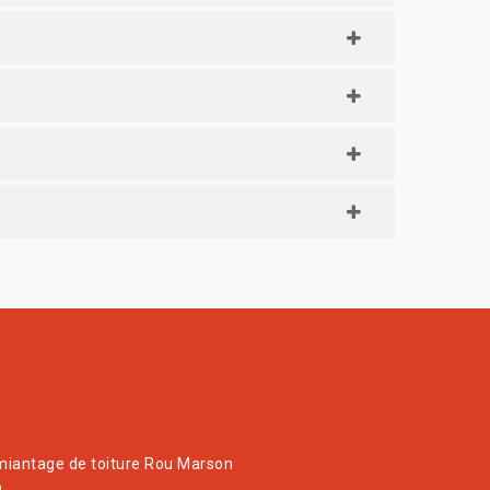
iantage de toiture Rou Marson