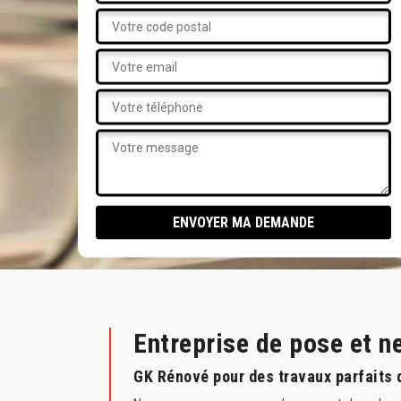
Entreprise de pose et 
GK Rénové pour des travaux parfaits 