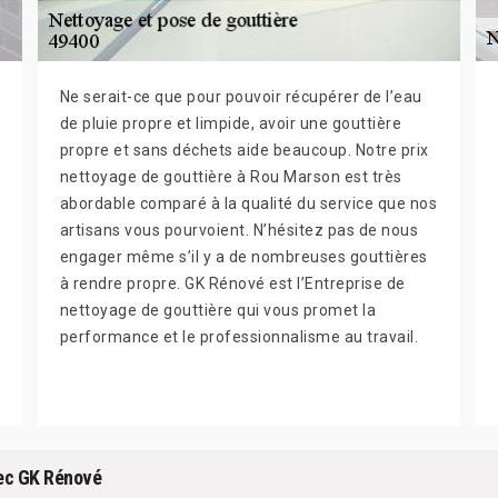
Ne serait-ce que pour pouvoir récupérer de l’eau
de pluie propre et limpide, avoir une gouttière
propre et sans déchets aide beaucoup. Notre prix
nettoyage de gouttière à Rou Marson est très
abordable comparé à la qualité du service que nos
artisans vous pourvoient. N’hésitez pas de nous
engager même s’il y a de nombreuses gouttières
à rendre propre. GK Rénové est l’Entreprise de
nettoyage de gouttière qui vous promet la
performance et le professionnalisme au travail.
vec GK Rénové