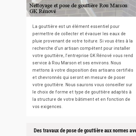
La gouttière est un élément essentiel pour
permettre de collecter et évacuer les eaux de
pluie provenant de votre toiture. Si vous êtes à la
recherche d’un artisan compétent pour installer
votre gouttière, l’entreprise GK Rénové vous rend
service à Rou Marson et ses environs. Nous
mettons à votre disposition des artisans certifiés
et chevronnés qui seront en mesure de poser
votre gouttière. Nous saurons vous conseiller sur
le choix de forme et type de gouttière adaptés à
la structure de votre bâtiment et en fonction de
vos exigences.
Des travaux de pose de gouttière aux normes a