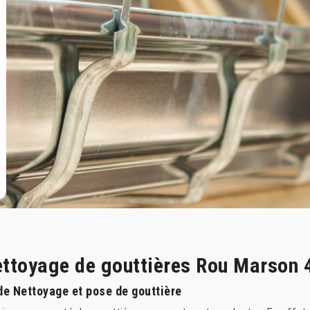
nettoyage de gouttières Rou Marson
de Nettoyage et pose de gouttière