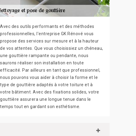
Avec des outils performants et des méthodes
professionnelles, l'entreprise GK Rénové vous
propose des services sur mesure et à la hauteur
de vos attentes. Que vous choisissiez un chéneau,
une gouttière rampante ou pendante, nous
saurons réaliser son installation en toute
efficacité. Par ailleurs en tant que professionnel,
nous pouvons vous aider à choisir la forme et le
type de gouttière adaptés à votre toiture et à
votre bâtiment. Avec des fixations solides, votre
gouttière assurera une longue tenue dans le
temps tout en gardant son esthétisme.