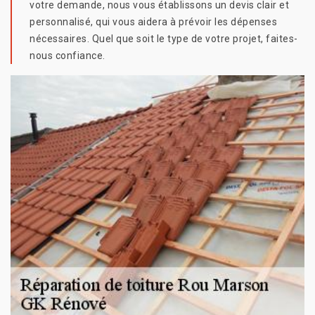
votre demande, nous vous établissons un devis clair et
personnalisé, qui vous aidera à prévoir les dépenses
nécessaires. Quel que soit le type de votre projet, faites-
nous confiance.