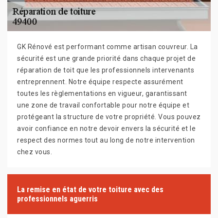
GK Rénové est performant comme artisan couvreur. La
sécurité est une grande priorité dans chaque projet de
réparation de toit que les professionnels intervenants
entreprennent. Notre équipe respecte assurément
toutes les règlementations en vigueur, garantissant
une zone de travail confortable pour notre équipe et
protégeant la structure de votre propriété. Vous pouvez
avoir confiance en notre devoir envers la sécurité et le
respect des normes tout au long de notre intervention
chez vous.
La remise en état de votre toiture avec des
professionnels aguerris