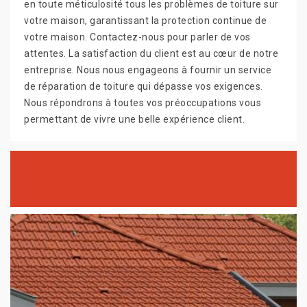
en toute méticulosité tous les problèmes de toiture sur
votre maison, garantissant la protection continue de
votre maison. Contactez-nous pour parler de vos
attentes. La satisfaction du client est au cœur de notre
entreprise. Nous nous engageons à fournir un service
de réparation de toiture qui dépasse vos exigences.
Nous répondrons à toutes vos préoccupations vous
permettant de vivre une belle expérience client.