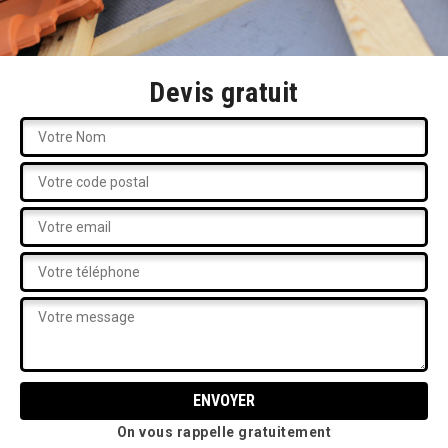
Devis gratuit
On vous rappelle gratuitement