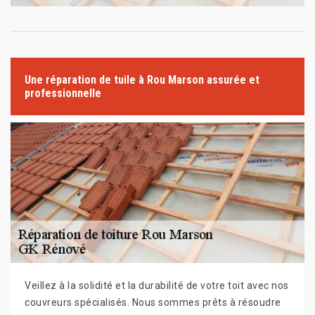
Une réparation de tuile à Rou Marson assurée et
professionnelle
Veillez à la solidité et la durabilité de votre toit avec nos
couvreurs spécialisés. Nous sommes prêts à résoudre