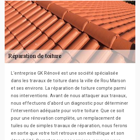
L'entreprise GK Rénové est une société spécialisée
dans les travaux de toiture dans la ville de Rou Marson
et ses environs. La réparation de toiture compte parmi
nos interventions. Avant de nous attaquer aux travaux,
nous effectuons d'abord un diagnostic pour déterminer
l'intervention adéquate pour votre toiture. Que ce soit
pour une rénovation complète, un remplacement de
tuiles ou de simples travaux de réparation, nous ferons
en sorte que votre toit retrouve son esthétique et son