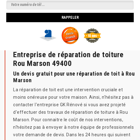
Entreprise de réparation de toiture
Rou Marson 49400
Un devis gratuit pour une réparation de toit à Rou
Marson
La réparation de toit est une intervention cruciale et
moins onéreuse pour votre maison. Ainsi, n'hésitez pas à
contacter l'entreprise GK Rénové si vous avez projeté
d'effectuer des travaux de réparation de toiture à Rou
Marson. Pour connaitre le coût de nos interventions,
n'hésitez pas à envoyer à notre équipe de professionnels
votre demande de devis. Dans les 24 heures qui suivent