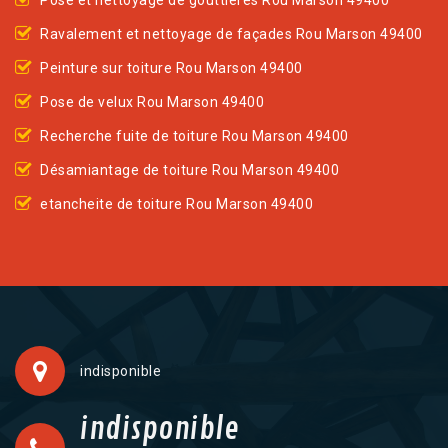
Pose et nettoyage de gouttières Rou Marson 49400
Ravalement et nettoyage de façades Rou Marson 49400
Peinture sur toiture Rou Marson 49400
Pose de velux Rou Marson 49400
Recherche fuite de toiture Rou Marson 49400
Désamiantage de toiture Rou Marson 49400
etancheite de toiture Rou Marson 49400
indisponible
indisponible