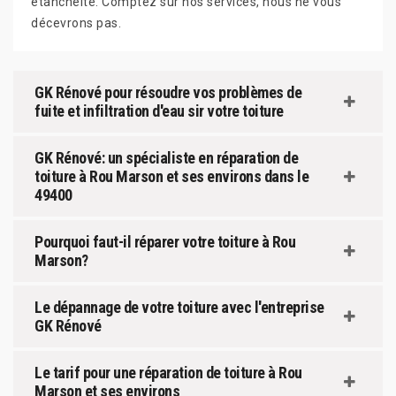
étanchéité. Comptez sur nos services, nous ne vous
décevrons pas.
GK Rénové pour résoudre vos problèmes de
fuite et infiltration d'eau sir votre toiture
GK Rénové: un spécialiste en réparation de
toiture à Rou Marson et ses environs dans le
49400
Pourquoi faut-il réparer votre toiture à Rou
Marson?
Le dépannage de votre toiture avec l'entreprise
GK Rénové
Le tarif pour une réparation de toiture à Rou
Marson et ses environs